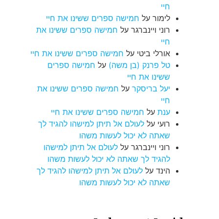
חיי
לימור
על
חמישה ספרים ששינו את חיי
רוני ויינברגר
על
חמישה ספרים ששינו את
חיי
אורלי ביטי
על
חמישה ספרים ששינו את חיי
טל פרנק (בן משה)
על
חמישה ספרים
ששינו את חיי
יעל בריסקר
על
חמישה ספרים ששינו את
חיי
ענת
על
חמישה ספרים ששינו את חיי
רועי
על
לעולם אל תיתן למישהו להגיד לך
שאתה לא יכול לעשות משהו
רוני ויינברגר
על
לעולם אל תיתן למישהו
להגיד לך שאתה לא יכול לעשות משהו
הינד
על
לעולם אל תיתן למישהו להגיד לך
שאתה לא יכול לעשות משהו