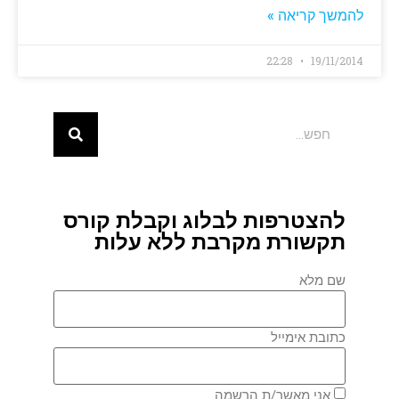
להמשך קריאה »
22:28
19/11/2014
להצטרפות לבלוג וקבלת קורס
תקשורת מקרבת ללא עלות
שם מלא
כתובת אימייל
אני מאשר/ת הרשמה