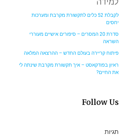
למידה
לקבלת 52 כלים לתקשורת מקרבת ומערכות
יחסים
סדרת 20 המסרים – סיפורים אישיים מעוררי
השראה
פיתוח קריירה בעולם החדש – ההרצאה המלאה
ראיון בפודקאסט – איך תקשורת מקרבת שינתה לי
את החיים?
Follow Us
תגיות