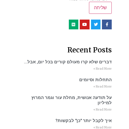
Recent Posts
דברים שלא קרו מעולם קורים בכל יום, אבל…
Read More »
התחלות וסיומים
Read More »
על תודעה אנושית, מחלת עור וגמר המרוץ
למיליון
Read More »
איך לקבל יותר "כן" לבקשות?
Read More »