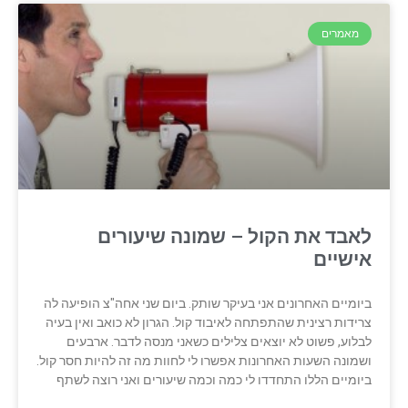
מאמרים
לאבד את הקול – שמונה שיעורים
אישיים
ביומיים האחרונים אני בעיקר שותק. ביום שני אחה"צ הופיעה לה
צרידות רצינית שהתפתחה לאיבוד קול. הגרון לא כואב ואין בעיה
לבלוע, פשוט לא יוצאים צלילים כשאני מנסה לדבר. ארבעים
ושמונה השעות האחרונות אפשרו לי לחוות מה זה להיות חסר קול.
ביומיים הללו התחדדו לי כמה וכמה שיעורים ואני רוצה לשתף