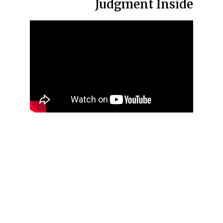
Judgment Inside