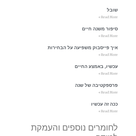
שובל
Read More »
סיפור משנה חיים
Read More »
איך פייסבוק משפיעה על הבחירות
Read More »
עכשיו, באמצע החיים
Read More »
פרספקטיבה של שנה
Read More »
ככה זה עכשיו
Read More »
לחומרים נוספים והעמקת