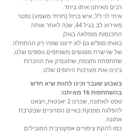
רבים מאיתנו איתו ביחד.
איתי לוי ז"ל, איש ברזל (תרתי משמע) נפטר
מאירוע לב בגיל 44, שנה לאחר אותה
התכנסות מופלאה בגולן.
באותו סופ"ש גם לא ידענו שזוהי רק ההתחלה
של שרשרת מפגשים משותפים נוספים שלנו,
שתתפתח ותצמח, שתעמיק את ההכרות
בינינו ואת מערכות היחסים שלנו.
בשבוע שעבר זכינו לחוות שיא חדש
בהשתתפות 16 מאיתנו:
טסנו לאתונה, שכרנו 2 יאכטות, ויצאנו
להפלגה מפנקת באיים הסרוניים שבקרבת
אתונה.
כמו להקת ציפורים אפקטיבית המובילים