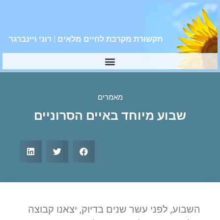
תקשורת מקרבת לחיים מלאים | רוני ויינברגר
מאמרים
שבוע מיוחד באיים הסרוניים
השבוע, לפני עשר שנים בדיוק, יצאנו קבוצה