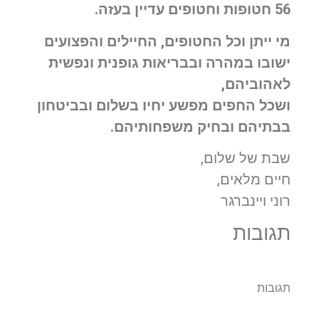
56 חטופות וחטופים עדיין בעזה.
מי ייתן וכל החטופים, החיילים והפצועים
ישובו במהרה ובבריאות גופנית ונפשית
לאהוביהם,
ושכל החפים מפשע יחיו בשלום ובביטחון
בבתיהם ובחיק משפחותיהם.
שבת של שלום,
חיים מלאים,
רוני ויינברגר
תגובות
תגובות