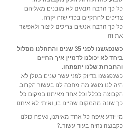
כל כך הרבה תנאים לא מובנים מאליהם
צריכים להתקיים בכדי שזה יקרה.
כל כך הרבה אנשים צריכים ליצור ולאפשר
את זה.
כשנפגשנו לפני 35 שנים והתחלנו מסלול
ביחד לא יכולנו לדמיין איך החיים
והחברות שלנו יתפתחו.
כשנפגשנו בדיוק לפני עשר שנים בגולן לא
היה לנו מושג מה מחכה לנו בעשור הקרוב.
הקבוצה ככלל וכל אחד מאיתנו במקום כל
כך שונה מהמקום שהיינו בו, ואיתי לא איתנו.
מי יודע איפה כל אחד מאיתנו, ואיפה כולנו
כקבוצה נהיה בעוד עשור..?