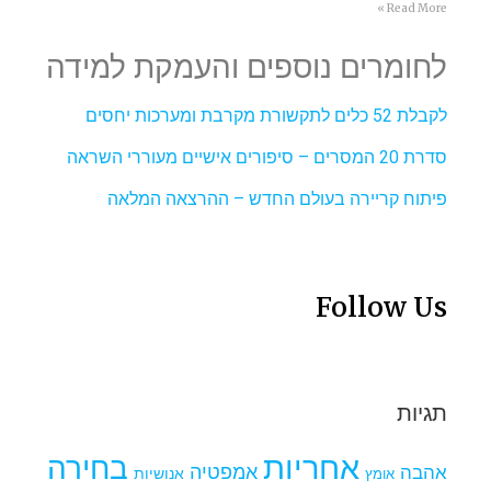
Read More »
לחומרים נוספים והעמקת למידה
לקבלת 52 כלים לתקשורת מקרבת ומערכות יחסים
סדרת 20 המסרים – סיפורים אישיים מעוררי השראה
פיתוח קריירה בעולם החדש – ההרצאה המלאה
Follow Us
תגיות
אחריות
בחירה
אמפטיה
אהבה
אומץ
אנושיות