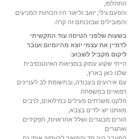
התחלפו,
והפעם גילי, יואב וליאור היו הכוחות המניעים
והמובילים שבזכותם זה קרה.
בשעות שלפני הטיסה עוד התקשיתי
לדמיין את עצמי יוצא מהיומיום ועובר
ליקום מקביל לשבוע:
הייתי שקוע עמוק במציאות האינטנסיבית
שלנו כאן בארץ,
עם אירועים בעבודה, ובתשומת לב לעניינים
רפואיים במשפחה.
חלקנו משרתים פעילים במילואים, לרבים
מאתנו יש ילדים בצבא,
הורים מבוגרים ושלל אחראויות, תפקידים
ואתגרים.
המעבר היה חד והמשיך להעסיק אותי גם