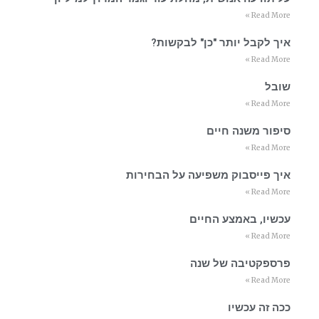
Read More »
איך לקבל יותר "כן" לבקשות?
Read More »
שובל
Read More »
סיפור משנה חיים
Read More »
איך פייסבוק משפיעה על הבחירות
Read More »
עכשיו, באמצע החיים
Read More »
פרספקטיבה של שנה
Read More »
ככה זה עכשיו