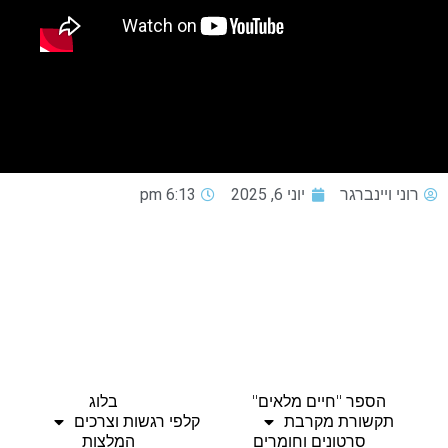
רוני ויינברגר
יוני 6, 2025
6:13 pm
הספר "חיים מלאים"
בלוג
תקשורת מקרבת
קלפי רגשות וצרכים
סרטונים וחומרים
המלצות