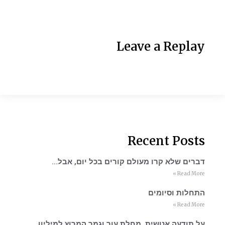
Leave a Replay
Recent Posts
דברים שלא קרו מעולם קורים בכל יום, אבל…
Read More »
התחלות וסיומים
Read More »
על תודעה אנושית, מחלת עור וגמר המרוץ למיליון