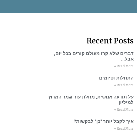
Recent Posts
דברים שלא קרו מעולם קורים בכל יום,
אבל…
Read More »
התחלות וסיומים
Read More »
על תודעה אנושית, מחלת עור וגמר המרוץ
למיליון
Read More »
איך לקבל יותר "כן" לבקשות?
Read More »