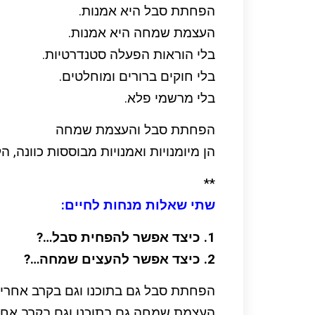
הפחתת סבל היא אמנות.
העצמת שמחה היא אמנות.
בלי הוראות הפעלה סטנדרטיות.
בלי חוקים ברורים ומוחלטים.
בלי מרשמי פלא.
הפחתת סבל והעצמת שמחה
הן מיומנויות ואמנויות מבוססות כוונה, 
**
שתי שאלות מנחות לחיים:
1. כיצד אפשר להפחית סבל…?
2. כיצד אפשר להעצים שמחה…?
הפחתת סבל גם בתוכנו וגם בקרב אחרים
העצמת שמחה גם בתוכנו וגם בקרב אחר