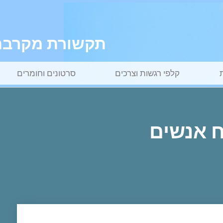
תקשורת מקרבת ל
קלפי רגשות וצרכים
סרטונים וחומרים
 אנשים