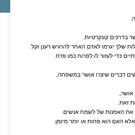
.
ר בדרכים קונקרטיות.
ות שלך יגרמו לאדם האחר להרגיש רענן וקל.
ם כדי לעזור לו לפרוח כמו פרח.
ושים דברים שיצרו אושר במשפחה,
 אושר,
ת זאת.
ד את האמנות של לשמח אנשים.
לא האם הוא פחות או יותר מיומן.