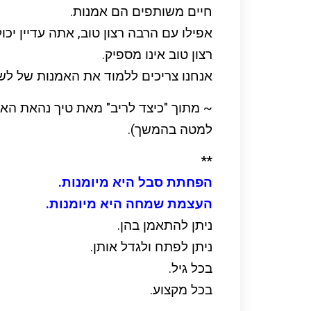
חיים משותפים הם אמנות.
אפילו עם הרבה רצון טוב, אתה עדיין י
רצון טוב אינו מספיק.
אנחנו צריכים ללמוד את האמנות של לש
~ מתוך "כיצד לריב" מאת טיך נהאת האן, 
למטה בהמשך).
**
הפחתת סבל היא מיומנות.
העצמת שמחה היא מיומנות.
ניתן להתאמן בהן.
ניתן לפתח ולגדל אותן.
בכל גיל.
בכל מקצוע.