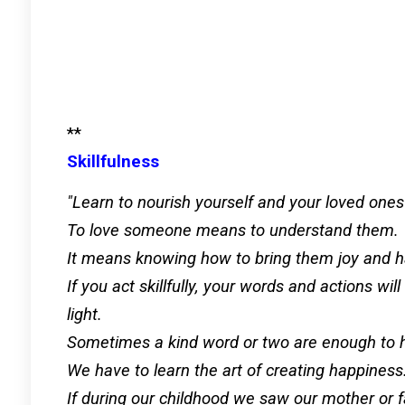
**
Skillfulness
"Learn to nourish yourself and your loved ones 
To love someone means to understand them.
It means knowing how to bring them joy and h
If you act skillfully, your words and actions wi
light.
Sometimes a kind word or two are enough to h
We have to learn the art of creating happiness
If during our childhood we saw our mother or f