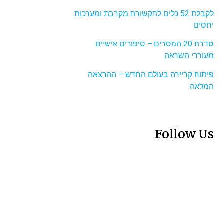
לקבלת 52 כלים לתקשורת מקרבת ומערכות
יחסים
סדרת 20 המסרים – סיפורים אישיים
מעוררי השראה
פיתוח קריירה בעולם החדש – ההרצאה
המלאה
Follow Us