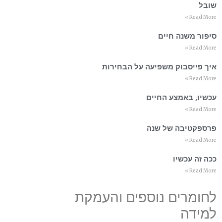
שובל
Read More »
סיפור משנה חיים
Read More »
איך פייסבוק משפיעה על הבחירות
Read More »
עכשיו, באמצע החיים
Read More »
פרספקטיבה של שנה
Read More »
ככה זה עכשיו
Read More »
לחומרים נוספים והעמקת
למידה