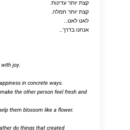
קצת יותר עדינות.
קצת יותר חמלה.
לאט לאט…
אנחנו בדרך…
with joy.
appiness in concrete ways.
ll make the other person feel fresh and
elp them blossom like a flower.
.
ather do things that created