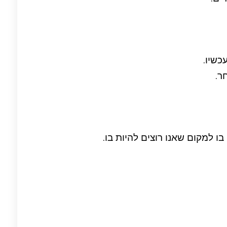
שיו.
ר.
ו למקום שאנו רוצים להיות בו.