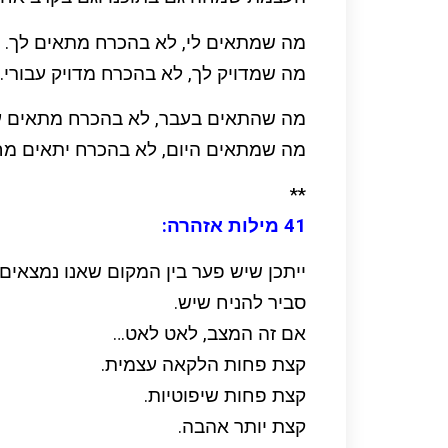
מה שמתאים לי, לא בהכרח מתאים לך.
מה שמדויק לך, לא בהכרח מדויק עבורי.
מה שהתאים בעבר, לא בהכרח מתאים עכ
מה שמתאים היום, לא בהכרח יתאים מח
**
41 מילות אזהרה:
ייתכן שיש פער בין המקום שאנו נמצאים ב
סביר להניח שיש.
אם זה המצב, לאט לאט…
קצת פחות הלקאה עצמית.
קצת פחות שיפוטיות.
קצת יותר אהבה.