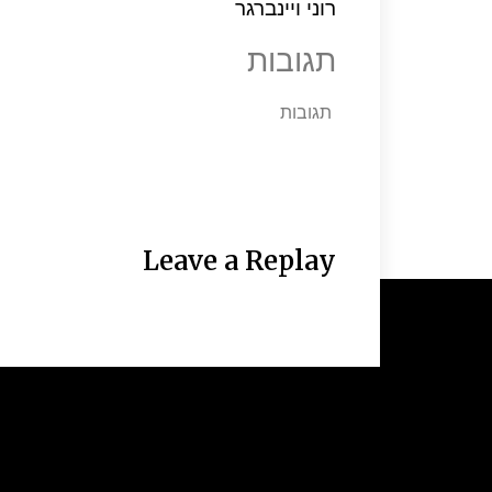
רוני ויינברגר
תגובות
תגובות
Leave a Replay