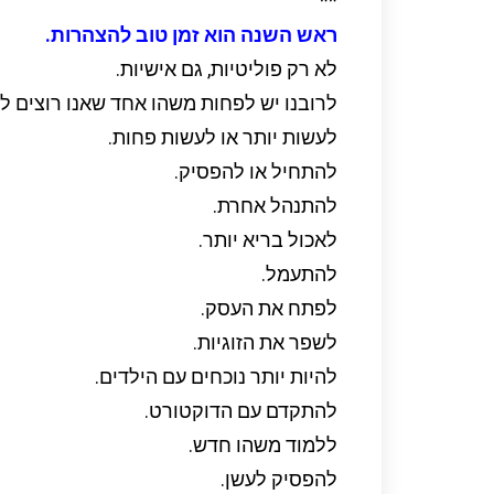
**
ראש השנה הוא זמן טוב להצהרות.
לא רק פוליטיות, גם אישיות.
לרובנו יש לפחות משהו אחד שאנו רוצים לש
לעשות יותר או לעשות פחות.
להתחיל או להפסיק.
להתנהל אחרת.
לאכול בריא יותר.
להתעמל.
לפתח את העסק.
לשפר את הזוגיות.
להיות יותר נוכחים עם הילדים.
להתקדם עם הדוקטורט.
ללמוד משהו חדש.
להפסיק לעשן.