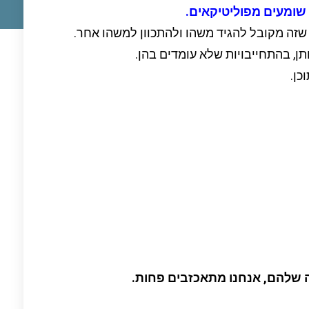
שומעים מפוליטיקאים.
זה מקובל להגיד משהו ולהתכוון למשהו אחר.
ן, בהתחייבויות שלא עומדים בהן.
כן.
 שלהם, אנחנו מתאכזבים פחות.