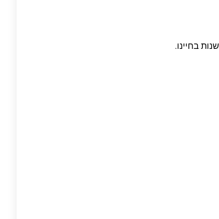
נות בחיינו.