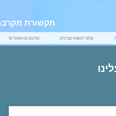
תקשורת מקרבת ל
קלפי רגשות וצרכים
סרטונים וחומרים
ינו