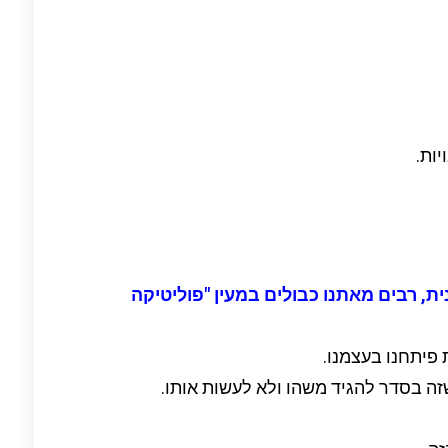
ות.
ית,
רבים מאתנו כבולים במעין "פוליטיקה
 פיתחנו בעצמנו.
ה בסדר להגיד משהו ולא לעשות אותו.