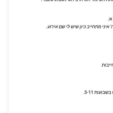
א.
' איני מתחייב כיון שיש לי שם אירוע.
יבות.
ועות 5-11.