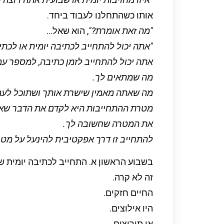
אותו כשהתחלנו לעבוד ביחד.
"מה זאת אומרת?"
, הוא שאל…
"אתה יכול להתחייב לכתיבה יומית או לכת
אתה יכול להתחייב לזמן כתיבה, למספר עמ
מה שמתאים לך.
מה שאתה מאמין שישרת אותך ושתוכל לעמו
מטרת ההתחייבות היא לקדם את הדבר שאת
את המטרה שחשובה לך.
להתחייב זו דרך אפקטיבית להינעל על מטר
בשבוע הראשון א. התחייב לכתיבה יומית ש
זה לא קרה.
החיים חזקים.
היו אילוצים.
או תירוצים.