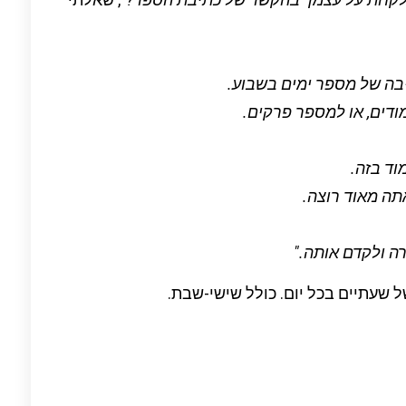
יבה של מספר ימים בשבוע.
ודים, או למספר פרקים.
ד בזה.
ה מאוד רוצה.
ה ולקדם אותה."
ל שעתיים בכל יום.
כולל שישי-שבת.