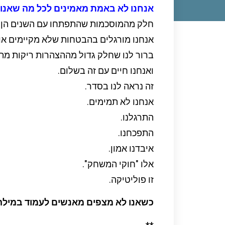
אנחנו לא באמת מאמינים לכל מה שאנו 
חלק מהמוסכמות שהתפתחו עם השנים הן ש
אנחנו מורגלים בהבטחות שלא מקיימים אות
ברור לנו שחלק גדול מההצהרות ריקות מתו
ואנחנו חיים עם זה בשלום.
זה נראה לנו בסדר.
אנחנו לא תמימים.
התרגלנו.
התפכחנו.
איבדנו אמון.
אלו "חוקי המשחק".
זו פוליטיקה.
כשאנו לא מצפים מאנשים לעמוד במילה