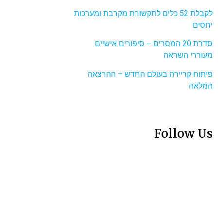
לקבלת 52 כלים לתקשורת מקרבת ומערכות
יחסים
סדרת 20 המסרים – סיפורים אישיים
מעוררי השראה
פיתוח קריירה בעולם החדש – ההרצאה
המלאה
Follow Us