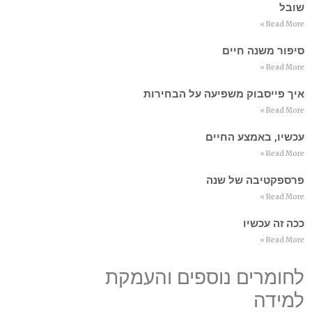
שובל
Read More »
סיפור משנה חיים
Read More »
איך פייסבוק משפיעה על הבחירות
Read More »
עכשיו, באמצע החיים
Read More »
פרספקטיבה של שנה
Read More »
ככה זה עכשיו
Read More »
לחומרים נוספים והעמקת
למידה