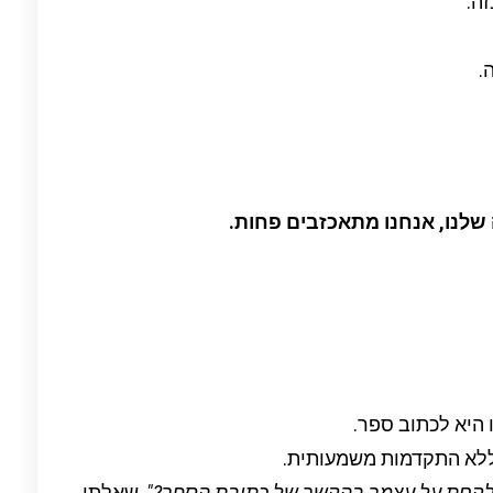
ה.
.
שלנו, אנחנו מתאכזבים פחות.
היא לכתוב ספר.
 ללא התקדמות משמעותית.
צה לקחת על עצמך בהקשר של כתיבת הספר?"
, שאלתי