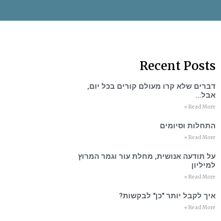
Recent Posts
דברים שלא קרו מעולם קורים בכל יום,
אבל…
Read More »
התחלות וסיומים
Read More »
על תודעה אנושית, מחלת עור וגמר המרוץ
למיליון
Read More »
איך לקבל יותר "כן" לבקשות?
Read More »