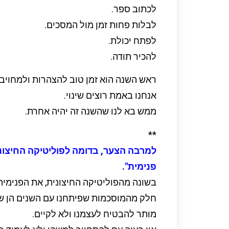
לכתוב ספר.
לבלות פחות זמן מול המסכים.
לפתח יכולת.
להכיר תודה.
ראש השנה הוא זמן טוב להצהרות ולמחויבוי
אנחנו באמת רוצים שינוי.
ממש בא לנו שהשנה זה יהיה אחרת.
**
למרבה הצער, בדומה לפוליטיקה החיצונ
פנימית".
בשונה מהפוליטיקה החיצונית, את הפנימית
חלק מהמוסכמות שפיתחנו עם השנים הן שז
מותר להבטיח לעצמנו ולא לקיים.