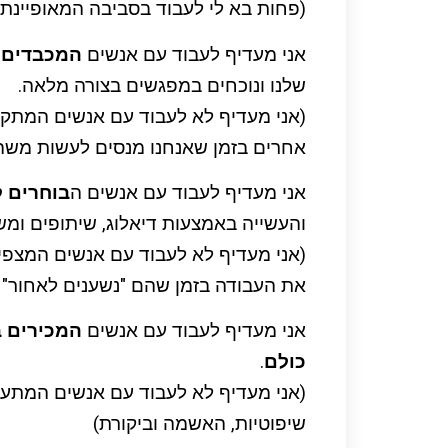
(פחות בא לי לעבוד בסביבה המאופיינת
אני מעדיף לעבוד עם אנשים
המכבדים 
שלנו ונוכחים במפגשים בצורה מלאה.
(אני מעדיף לא לעבוד עם אנשים המת
אחרים בזמן שאנחנו מנסים לעשות משהו
אני מעדיף לעבוד עם אנשים ה
בוחרים 
והעשייה באמצעות דיאלוג, שיתופים ומשו
(אני מעדיף לא לעבוד עם אנשים המצפ
את העבודה בזמן שהם "נשענים לאחור" א
אני מעדיף לעבוד עם אנשים
המכירים ב
כולם
.
(אני מעדיף לא לעבוד עם אנשים המתעק
שיפוטיות, האשמה וביקורת)