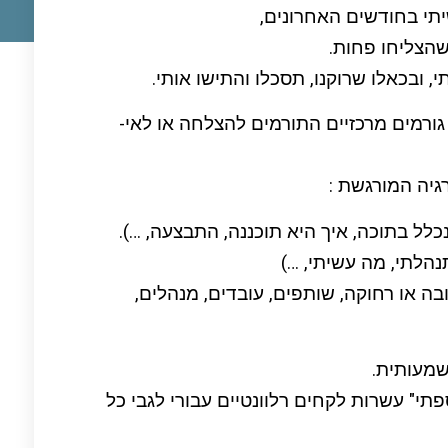
תי בחודשים האחרונים,
שהצליחו פחות.
, ובכאלו שרוקנו, תסכלו והתישו אותי.
ורמים מרכזיים התורמים להצלחה או לאי-
יה המורגשת :
כלל בתוכה, איך היא תוכננה, התבצעה, …).
הלתי, מה עשיתי, …)
בה או רחוקה, שותפים, עובדים, מנהלים,
מעותית.
תי" עשרות לקחים רלוונטיים עבורי לגבי כל