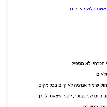
, אשמח לשמוע מכם…
 הכרחי ולא מספיק
לאים
וק שימור אנרגיה לא קיים בכל מקום
 ביום שני בבוקר, לפני שיצאתי לדרך
עורר מחשבה