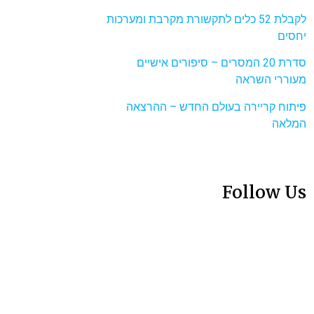
לקבלת 52 כלים לתקשורת מקרבת ומערכות
יחסים
סדרת 20 המסרים – סיפורים אישיים
מעוררי השראה
פיתוח קריירה בעולם החדש – ההרצאה
המלאה
Follow Us