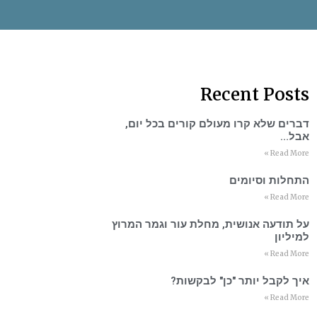
Recent Posts
דברים שלא קרו מעולם קורים בכל יום,
אבל…
Read More »
התחלות וסיומים
Read More »
על תודעה אנושית, מחלת עור וגמר המרוץ
למיליון
Read More »
איך לקבל יותר "כן" לבקשות?
Read More »