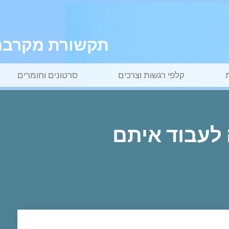
תקשורת מקרבת ל
קלפי רגשות וצרכים
סרטונים וחומרים
 לעבוד איתם