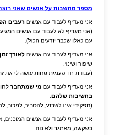
מספר מחשבות על אנשים שאני רוצה
אני מעדיף לעבוד עם אנשים
רעבים הפ
(אני מעדיף לא לעבוד עם אנשים המגיעי
עם כאלו שכבר יודעים הכול).
אני מעדיף לעבוד עם אנשים
לאורך זמן
שיפור ושינוי.
(עבודת חד פעמית פחות עושה לי את זה
אני מעדיף לעבוד עם
מי שמתחבר
לחומ
בחשיבות שלהם
.
(תפקידי אינו לשכנע, להסביר, למכור, לה
אני מעדיף לעבוד עם אנשים המוכנים, א
כשקשה, מאתגר ולא נוח.