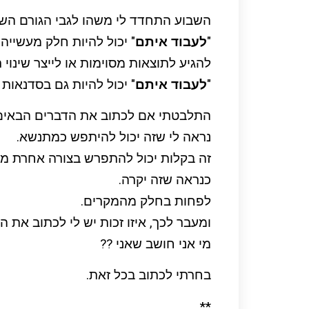
השבוע התחדד לי משהו לגבי הגורם הש
"
לעבוד איתם
" יכול להיות חלק מעשייה 
להגיע לתוצאות מסוימות או לייצר שינוי רצ
"
לעבוד איתם
" יכול להיות גם בסדנאות 
התלבטתי אם לכתוב את הדברים הבאים ב
נראה לי שזה יכול להיתפש כמתנשא.
זה בקלות יכול להתפרש בצורה אחרת ממ
כנראה שזה יקרה.
לפחות בחלק מהמקרים.
ומעבר לכך, איזו זכות יש לי לכתוב את ה
מי אני חושב שאני ??
בחרתי לכתוב בכל זאת.
**