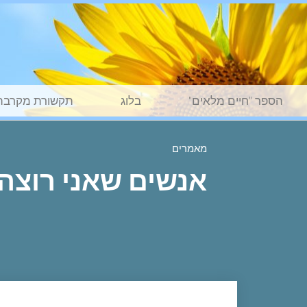
הספר "חיים מלאים"
בלוג
תקשורת מקרבת
מאמרים
אנשים שאני רוצה