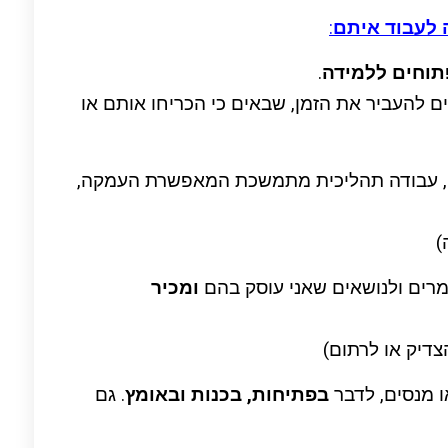
 לעבוד איתם
:
תוחים ללמידה
.
ם להעביר את הזמן, שבאים כי הכריחו אותם או
, עבודה תהליכית מתמשכת המאפשרת העמקה,
)
רים ולנושאים שאני עוסק בהם
ומכיר
צדיק או לרתום)
ו מנסים, לדבר
בפתיחות, בכנות ובאומץ
. גם