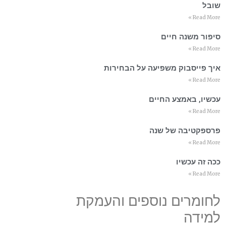
שובל
Read More »
סיפור משנה חיים
Read More »
איך פייסבוק משפיעה על הבחירות
Read More »
עכשיו, באמצע החיים
Read More »
פרספקטיבה של שנה
Read More »
ככה זה עכשיו
Read More »
לחומרים נוספים והעמקת
למידה