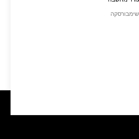
שימבורסקה