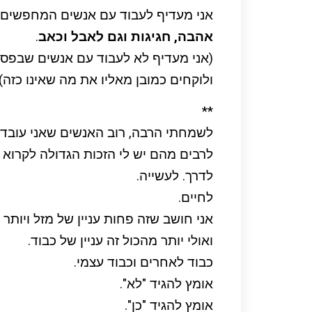
אני מעדיף לעבוד עם אנשים המחפשים
אהבה, חגיגות וגם לאבל וכאב
.
(אני מעדיף לא לעבוד עם אנשים שבפסי
ולוקחים כמובן מאליו את מה שאינו כזה)
**
לשמחתי הרבה, רוב האנשים שאני עובד א
לרבים מהם יש לי הזכות הגדולה לקרוא 
לדרך. לעשייה.
לחיים.
אני חושב שזה פחות עניין של מזל ויותר ע
ואולי יותר מהכול זה עניין של כבוד.
כבוד לאחרים וכבוד עצמי.
אומץ להגיד "לא".
אומץ להגיד "כן".