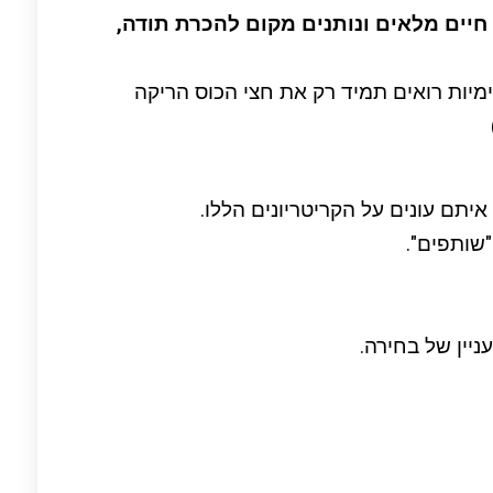
חיים מלאים ונותנים מקום להכרת תודה,
מיות רואים תמיד רק את חצי הכוס הריקה
יתם עונים על הקריטריונים הללו.
"שותפים".
ניין של בחירה.