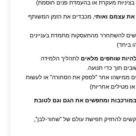
 בציניות מעקרת או בהעמדת פנים חוסמת)
את עצמם ואותי
, מכבדים את הזמן המשותף
קשים להשתחרר מהתעסקות מתמדת בעניינים
 ביחד)
להיות שותפים מלאים
לתהליך הלמידה
בים תוך כדי תנועה.
ים ממישהו אחר "לספק את הסחורה" או לעשות
ו מטילים אחריות)
מורכבות ומחפשים את הגם וגם לטובת
שים להחזיק תפישת עולם של "שחור-לבן",