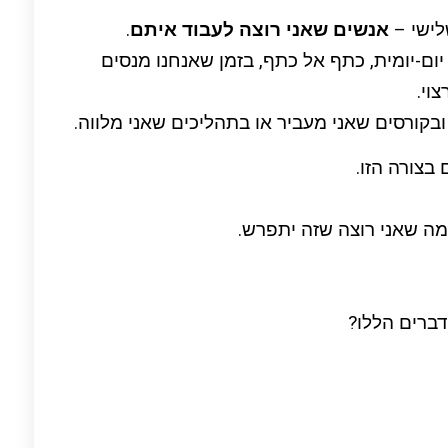
לישי –
אנשים שאני רוצה לעבוד איתם
.
יום-יומית, כתף אל כתף, בזמן שאנחנו מנסים
וי.
ובקורסים שאני מעביר או בתהליכים שאני מלווה.
צורה הזו.
ה שאני רוצה שזה יתפרש.
דברים הללו?