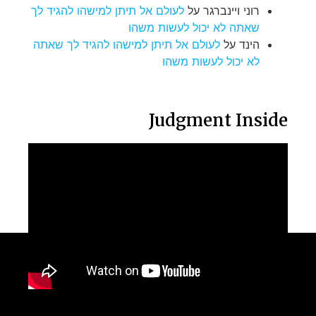
רוני ויינברגר
על
לעולם אל תיתן למישהו להגיד לך
שאתה לא יכול לעשות משהו
הינד
על
לעולם אל תיתן למישהו להגיד לך שאתה
לא יכול לעשות משהו
Judgment Inside