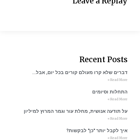
Leave a Replay
Recent Posts
דברים שלא קרו מעולם קורים בכל יום, אבל…
Read More »
התחלות וסיומים
Read More »
על תודעה אנושית, מחלת עור וגמר המרוץ למיליון
Read More »
איך לקבל יותר "כן" לבקשות?
Read More »