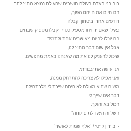
רוב בני האדם בעולם חושבים שהעולם נמצא מחוץ להם.
הם חיים את חייהם הפוך,
רודפים אחרי ביטחון וקבלה,
כאילו שאם ירוויחו מספיק כסף ויקבלו מספיק שבחים,
הם יוכלו להיות מאושרים אחת ולתמיד.
אבל אין שום דבר מחוץ לנו,
שיכול להעניק לנו את מה שאנחנו באמת מחפשים.
אני עושה את עבודתי,
ואני אפילו לא צריכה להתרחק ממנה,
משום שהיא מעולם לא היתה שייכת לי מלכתחילה.
דבר אינו שייך לי.
הכול בא והולך.
השלווה היא דלת פתוחה"
~ ביירון קייטי / "אלף שמות לאושר"