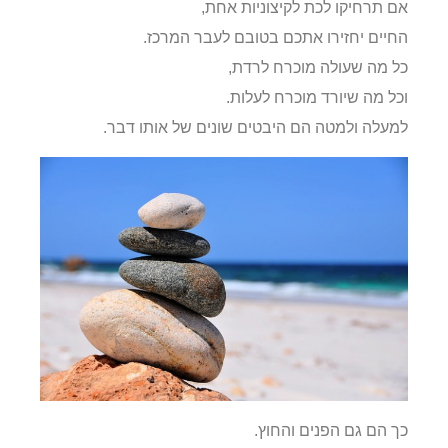
אם תרחיקו לכת לקיצוניות אחת,
החיים יחזירו אתכם בטובם לעבר המרכז.
כל מה שעולה מוכרח לרדת,
וכל מה שיורד מוכרח לעלות.
למעלה ולמטה הם היבטים שונים של אותו דבר.
כך הם גם הפנים והחוץ.