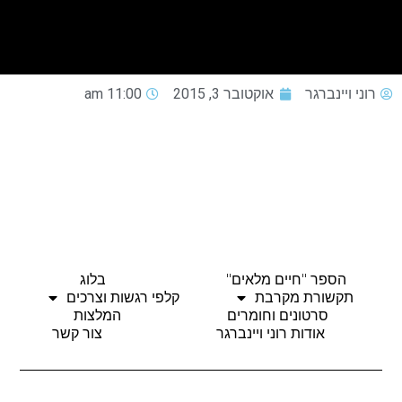
רוני ויינברגר
אוקטובר 3, 2015
11:00 am
הספר "חיים מלאים"
בלוג
תקשורת מקרבת
קלפי רגשות וצרכים
סרטונים וחומרים
המלצות
אודות רוני ויינברגר
צור קשר