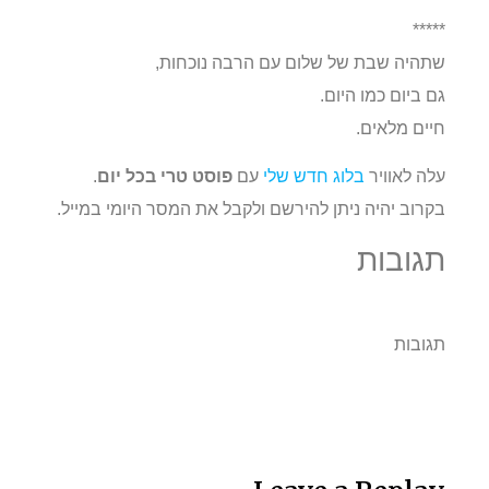
*****
שתהיה שבת של שלום עם הרבה נוכחות,
גם ביום כמו היום.
חיים מלאים.
עלה לאוויר
בלוג חדש שלי
עם
פוסט טרי בכל יום
.
בקרוב יהיה ניתן להירשם ולקבל את המסר היומי במייל.
תגובות
תגובות