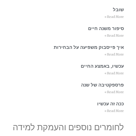
שובל
Read More »
סיפור משנה חיים
Read More »
איך פייסבוק משפיעה על הבחירות
Read More »
עכשיו, באמצע החיים
Read More »
פרספקטיבה של שנה
Read More »
ככה זה עכשיו
Read More »
לחומרים נוספים והעמקת למידה