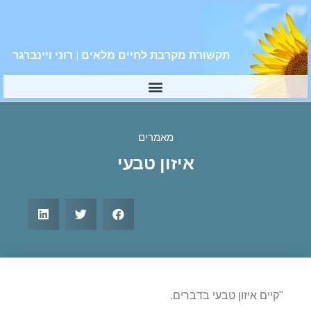
תקשורת מקרבת לחיים מלאים | רוני ויינברגר
מאמרים
איזון טבעי
"קיים איזון טבעי בדברים.