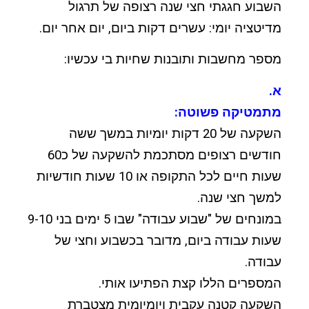
השבוע חגגתי חצי שנה רצופה של תרגול
מדיטציה יומי: עשרים דקות ביום, יום אחר יום.
מספר מחשבות ותובנות שחיות בי עכשיו:
א.
מתמטיקה פשוטה:
השקעה של 20 דקות יומיות במשך ששה
חודשים רצופים מסתכמת להשקעה של כ60
שעות חיים לכל התקופה או 10 שעות חודשיות
למשך חצי שנה.
במונחים של "שבוע עבודה" שבו 5 ימים בני 9-10
שעות עבודה ביום, מדובר בכשבוע וחצי של
עבודה.
המספרים הללו קצת הפתיעו אותי.
השקעה קטנה עקבית ויומיומית מצטברת