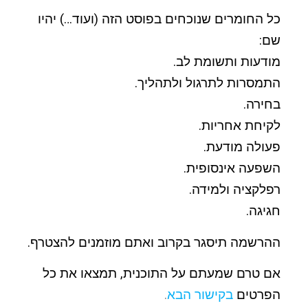
כל החומרים שנוכחים בפוסט הזה (ועוד…) יהיו
שם:
מודעות ותשומת לב.
התמסרות לתרגול ולתהליך.
בחירה.
לקיחת אחריות.
פעולה מודעת.
השפעה אינסופית.
רפלקציה ולמידה.
חגיגה.
ההרשמה תיסגר בקרוב ואתם מוזמנים להצטרף.
אם טרם שמעתם על התוכנית, תמצאו את כל
הפרטים
בקישור הבא
.