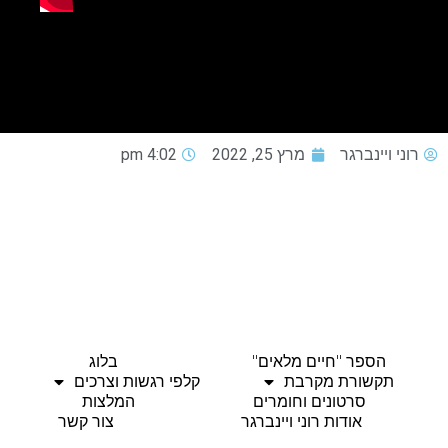
רוני ויינברגר
מרץ 25, 2022
4:02 pm
הספר "חיים מלאים"
בלוג
תקשורת מקרבת
קלפי רגשות וצרכים
סרטונים וחומרים
המלצות
אודות רוני ויינברגר
צור קשר