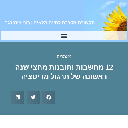
תקשורת מקרבת לחיים מלאים | רוני ויינברגר
מאמרים
12 מחשבות ותובנות מחצי שנה
ראשונה של תרגול מדיטציה