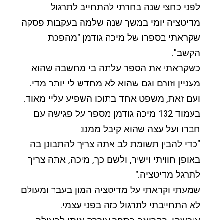
לפני כחצי שנה בחרתי להתחייב לתרגול
מדיטציה יומי במשך שנה שלמה בעקבות פסקה
שקראתי בספרו של מיכה גודמן "מהפכת
הקשב".
כשקראתי את הספר עלתה בי מחשבה שהוא
מעניין וזורם וגם שהוא לא מחדש לי יותר מדי.
ועם זאת, משפט אחד בתוכו השפיע עליי מאוד.
בעמוד 132 מיכה גודמן מספר על פגישה עם
חברו ועל עצה שהוא קיבל ממנו:
"כדי להבין תשומת לב אתה צריך להתבונן בה
באופן חוויתי וישיר, ולשם כך, מיכה, אתה צריך
לתרגל מדיטציה."
שמעתי וקראתי על מדיטציה המון בעבר ומעולם
לא התחייבתי לתרגול כזה בפני עצמי.