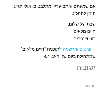
אם שמעתם ואתם עדיין מתלבטים, אולי הגיע
הזמן להחליט.
שבת של שלום,
חיים מלאים,
רוני ויינברגר
–
פרטים והרשמה
לתוכנית "חיים מלאים"
שמתחילה ביום שני ה-4.4.22
תגובות
תגובות