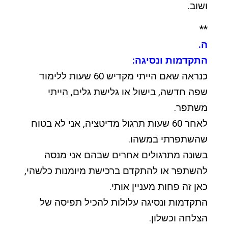
ושוב.
**
ה.
התקדמות ונסיגה:
כנראה שאם הייתי מקדיש 60 שעות ללימוד
שפה חדשה, בישול או גלישת גלים, הייתי
משתפר.
לאחר 60 שעות תרגול מדיטציה, אני לא בטוח
שהשתפרתי במשהו.
בשונה מתרגולים אחרים שבהם אני מנסה
להשתפר או להתקדם ברכישת מיומנות כלשהי,
כאן זה פחות מעניין אותי.
התקדמות ונסיגה עלולות להכיל תפיסה של
הצלחה וכשלון.