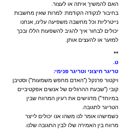
האם להמשיך איתה או לעצור.
בחיבור לנקודה הקודמת: למרות שאין מחשבות
נייטרליות וכל מחשבה משפיעה עלינו, אנחנו
יכולים לבחור איך להגיב להשפעות הללו ובכך
למזער או להעצים אותן.
**
ט.
טריגר חיצוני וטריגר פנימי:
ויקטור פרנקל ("האדם מחפש משמעות") וסטיבן
קובי ("שבעת ההרגלים של אנשים אפקטיביים
במיוחד") מדגישים את רעיון המרווח שבין
הטריגר לתגובה.
כשמישהו אומר לנו משהו אנו יכולים לייצר
מרווח בין האמירה שלו לבין התגובה שלנו.