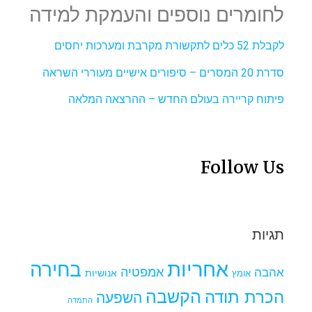
לחומרים נוספים והעמקת למידה
לקבלת 52 כלים לתקשורת מקרבת ומערכות יחסים
סדרת 20 המסרים – סיפורים אישיים מעוררי השראה
פיתוח קריירה בעולם החדש – ההרצאה המלאה
Follow Us
תגיות
אחריות
בחירה
אמפטיה
אהבה
אומץ
אנושיות
הקשבה
הכרת תודה
השפעה
התמדה