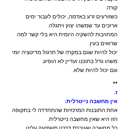
קורה.
כשזורעים זרע באדמה, יכולים לעבור ימים
ארוכים עד שמשהו יצוץ ויתגלה.
המחויבות להשקיה היומית היא בלי קשר למה
שרואים בעין.
יכול להיות שגם במקרה של תרגול מדיטציה יומי
משהו גדל בתוכנו ועדיין לא הופיע.
וגם יכול להיות שלא.
**
ז.
אין מחשבה נייטרלית:
אחת התובנות המרכזיות שהתחדדה לי בתקופה
הזו היא שאין מחשבה נייטרלית.
כל מחשבה שעוברת דרכנו משפיעה עלינו