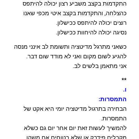
התקדמות בקצב משביע רצון יכולה להיתפס
כהצלחה, והתקדמות בקצב איטי מכפי שאנו
רוצים יכולה להיתפס ככישלון.
נסיגה יכולה להיחוות ככישלון.
כשאני מתרגל מדיטציה ותשומת לב אינני מנסה
להגיע לשום מקום ואני לא מודד שום דבר.
אני מתאמן בלשים לב.
**
ו.
התמסרות:
הבחירה בתרגול מדיטציה יומי היא אקט של
התמסרות.
להמשיך לעשות זאת יום אחר יום גם כשלא
מקבלים פידבק או שלא בטוחים אם משהו