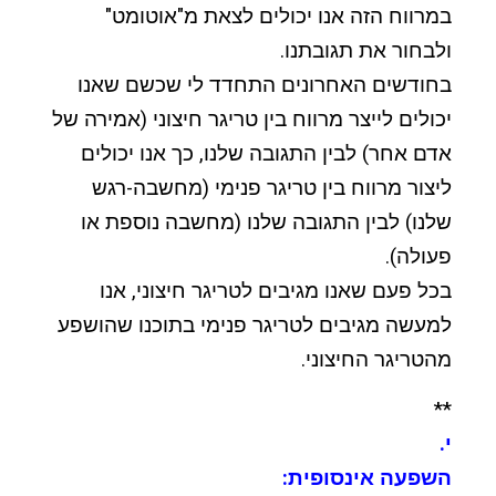
במרווח הזה אנו יכולים לצאת מ"אוטומט"
ולבחור את תגובתנו.
בחודשים האחרונים התחדד לי שכשם שאנו
יכולים לייצר מרווח בין טריגר חיצוני (אמירה של
אדם אחר) לבין התגובה שלנו, כך אנו יכולים
ליצור מרווח בין טריגר פנימי (מחשבה-רגש
שלנו) לבין התגובה שלנו (מחשבה נוספת או
פעולה).
בכל פעם שאנו מגיבים לטריגר חיצוני, אנו
למעשה מגיבים לטריגר פנימי בתוכנו שהושפע
מהטריגר החיצוני.
**
י.
השפעה אינסופית: