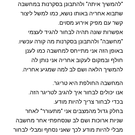
"להמשיך איתה" ולהתבונן בסקרנות במחשבה
שתבוא אחריה באותו נושא, כמו למשל ליצור
קשר עם מפיק אירוע מסוים.
אפשרות שונה תהיה לבחור להגיד לעצמי
"מחשבה" ולהתבונן בסקרנות מה קורה עכשיו.
באופן הזה אני מתייחס למחשבה כמו לענן
חולף ובמקום לעקוב אחריה אני נותן לה
להמשיך הלאה ושם לב למה שמגיע אחריה.
המחשבה החולפת היא טריגר.
אנו יכולים לבחור איך להגיב לטריגר הזה.
בכדי לבחור צריך להיות מודע.
בחלק גדול מהמצבים אני "מתעורר" לאחר
שניות ארוכות ושם לב שנסחפתי אחר מחשבה
מבלי להיות מודע לכך שאני נסחף ומבלי לבחור