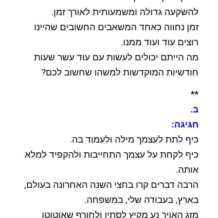
להשקעה גדולה ומשמעותית לאורך זמן.
זמן נחווה כאחד המשאבים החשובים שהיינו
רוצים עוד ועוד ממנו.
מה הייתם יכולים לעשות עם עוד עשר שעות
חודשיות המוקדשות למשהו שחשוב לכם?
**
ב.
חגיגה:
כיף לתת לעצמך מילה ולעמוד בה.
כיף לקחת על עצמך התחייבות ולהקפיד למלא
אותה.
הרבה דברים קרו בחצי השנה האחרונה בעולם,
בארץ, בעבודה שלי, במשפחה.
מזג האויר נע מקיץ לסתיו ולחורף שאוטוטו