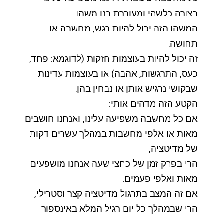
בצורה כלשהי ומעוררת בנו משהו.
המשהו הזה יכול להיות רגש, מחשבה או
תחושה.
זה יכול להיות בעוצמות חזקות (לדוגמא: פחד,
כעס, התרגשות, אהבה) או בעוצמות עדינות
שבקושי נרגיש אותן או נבחין בהן.
הקטע הזה מדהים אותי:
אם כל מחשבה משפיעה עלינו, ואנחנו חושבים
מאות או אלפי מחשבות במהלך עשרים דקות
של מדיטציה,
הרי בפרק זמן של כחצי שעה אנחנו מושפעים
מאות ואלפי פעמים.
אם זה המצב בתרגול מדיטציה קצר וסטרילי,
הרי שבמהלך כל יום רגיל המלא באינספור