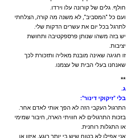
חולף. גלים של קורונה עלו וירדו.
ועם כל "המסביב", לא משנה מה קורה, הצלחתי
לתרגל בכל יום את עשרים הדקות שלי.
יש בזה משהו שנותן פרספקטיבה ותחושת
יציבות.
זו חגיגה שאינה מובנת מאליה ותזכורת לכך
שאנחנו בעלי הבית של עצמנו.
**
ג.
בלי "זיקוקי דינור":
התרגול העקבי הזה לא הפך אותי לאדם אחר.
בזכות התרגולים לא חוויתי הארה, חיבור שמימי
או התגלות רוחנית.
אני אפילו לא בטוח שיש בי יותר רוגע, איזון או