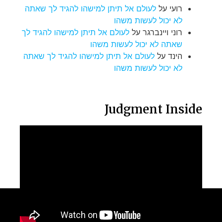
רועי
על
לעולם אל תיתן למישהו להגיד לך שאתה
לא יכול לעשות משהו
רוני ויינברגר
על
לעולם אל תיתן למישהו להגיד לך
שאתה לא יכול לעשות משהו
הינד
על
לעולם אל תיתן למישהו להגיד לך שאתה
לא יכול לעשות משהו
Judgment Inside