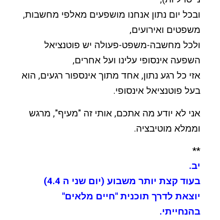
ובכל יום נתון אנחנו מושפעים מאלפי מחשבות,
משפטים ואירועים,
ולכל מחשבה-משפט-פעולה יש פוטנציאל
השפעה אינסופי עלינו ועל אחרים,
אזי כל רגע נתון, אחד מתוך אינספור רגעים, הוא
בעל פוטנציאל אינסופי.
אני לא יודע מה אתכם, אותי זה "מעיף", מרגש
וממלא מוטיבציה.
**
יב.
בעוד קצת יותר משבוע (יום שני ה 4.4)
יוצאת לדרך תוכנית "חיים מלאים"
בהנחייתי.