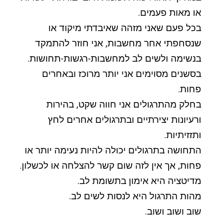
או מאות פעמים.
בכל פעם שאני מזהה שאיבדתי מיקוד או
שנסחפתי אחר מחשבות, אני חוזר להתמקד
בנשימה ולשים לב למחשבות-רגשות-תחושות.
בסשנים מסוימים אני יותר מרוכז ובאחרים
פחות.
בחלק מהתרגולים אני חווה שקט, בהירות
ורעיונות יצירתיים ובתרגולים אחרים לחץ
ותזזיתיות.
התחושה בתרגולים יכולה להיות נעימה יותר או
פחות, אך אין לזה שום קשר להצלחה או לכשלון.
מדיטציה היא אימון בתשומת לב.
מהות התרגול היא לנסות לשים לב.
שוב ושוב ושוב.