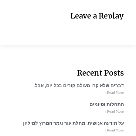
Leave a Replay
Recent Posts
דברים שלא קרו מעולם קורים בכל יום, אבל…
Read More »
התחלות וסיומים
Read More »
על תודעה אנושית, מחלת עור וגמר המרוץ למיליון
Read More »