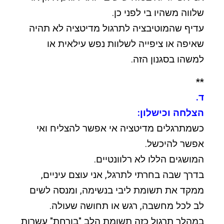
שלווה משהיו בי לפני כן.
עדיף שהמוטיבציה לתרגול מדיטציה לא תהיה
שאיפה או ציפייה לשלוות נפש עילאית או
למשהו בסגנון הזה.
**
ד.
הצלחה וכישלון:
כשמתרגלים מדיטציה אי אפשר להצליח ואי
אפשר להיכשל.
המושגים הללו לא רלוונטיים.
בדרך שבה בחרתי לתרגל, אני עוצם עיניים,
ממקד את תשומת ליבי בנשימה, ומנסה לשים
לב לכל מחשבה, רגש או תחושה שעולה.
במהלך תרגול כזה תשומת הלב "בורחת" עשרות