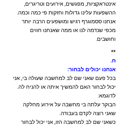
אינטראקציות, מפגשים, אירועים וטריגרים,
ההשפעות עלינו גדולות וחזקות פי כמה וכמה.
אנחנו ססמוגרף רגיש ומושפעים הרבה יותר
מכפי שנדמה לנו או ממה שאנחנו חווים
וחושבים.
**
ח.
אנחנו יכולים לבחור:
בכל פעם שאני שם לב למחשבה שעולה בי, אני
יכול לבחור האם להמשיך איתה או להניח לה.
לדוגמא:
הבוקר עלתה בי מחשבה על אירוע מחלקה
שאני רוצה לקדם בעבודה.
כשאני שם לב למחשבה הזו, אני יכול לבחור