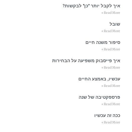
איך לקבל יותר "כן" לבקשות?
Read More »
שובל
Read More »
סיפור משנה חיים
Read More »
איך פייסבוק משפיעה על הבחירות
Read More »
עכשיו, באמצע החיים
Read More »
פרספקטיבה של שנה
Read More »
ככה זה עכשיו
Read More »