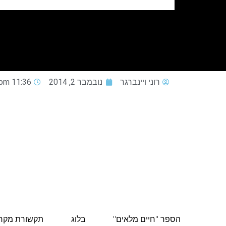
רוני ויינברגר
נובמבר 2, 2014
11:36 pm
הספר "חיים מלאים"
בלוג
תקשורת מקר