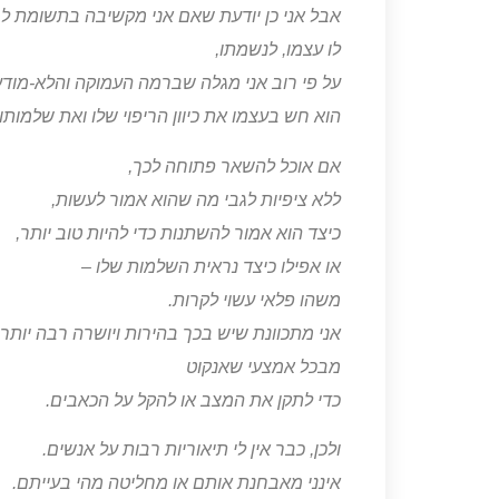
אבל אני כן יודעת שאם אני מקשיבה בתשומת לב
לו עצמו, לנשמתו,
על פי רוב אני מגלה שברמה העמוקה והלא-מודע
הוא חש בעצמו את כיוון הריפוי שלו ואת שלמותו.
אם אוכל להשאר פתוחה לכך,
ללא ציפיות לגבי מה שהוא אמור לעשות,
כיצד הוא אמור להשתנות כדי להיות טוב יותר,
או אפילו כיצד נראית השלמות שלו –
משהו פלאי עשוי לקרות.
אני מתכוונת שיש בכך בהירות ויושרה רבה יותר
מבכל אמצעי שאנקוט
כדי לתקן את המצב או להקל על הכאבים.
ולכן, כבר אין לי תיאוריות רבות על אנשים.
אינני מאבחנת אותם או מחליטה מהי בעייתם.