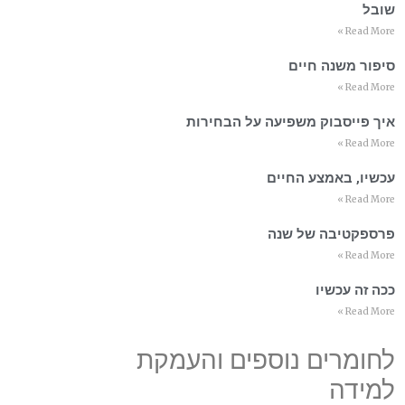
שובל
Read More »
סיפור משנה חיים
Read More »
איך פייסבוק משפיעה על הבחירות
Read More »
עכשיו, באמצע החיים
Read More »
פרספקטיבה של שנה
Read More »
ככה זה עכשיו
Read More »
לחומרים נוספים והעמקת
למידה