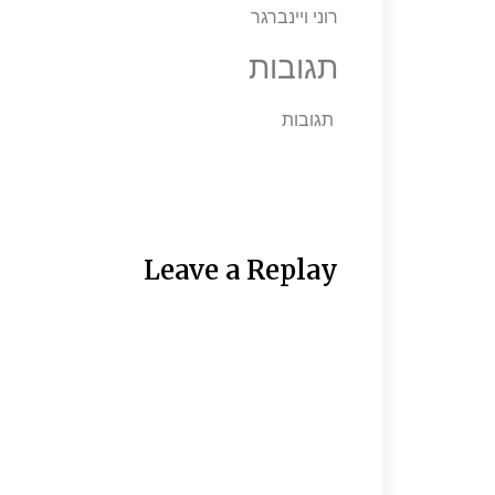
רוני ויינברגר
תגובות
תגובות
Leave a Replay