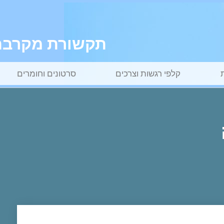
תקשורת מקרבת ל
קלפי רגשות וצרכים
סרטונים וחומרים