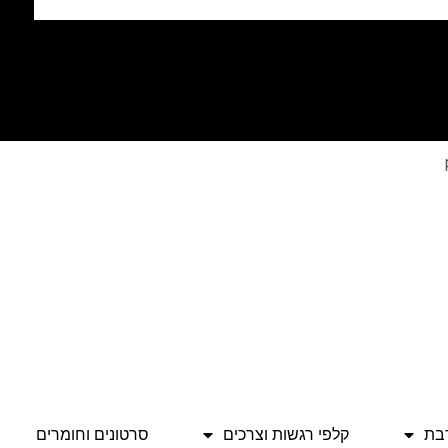
בת
קלפי רגשות וצרכים
סרטונים וחומרים