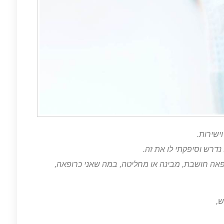
ישירות.
דרש וסיפקתי לו את זה.
פאה חושבת, מבינה או מחליטה,
במה שאני כרופאה,
ש,