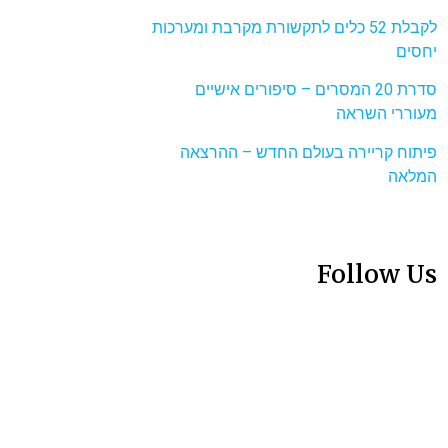
לקבלת 52 כלים לתקשורת מקרבת ומערכות
יחסים
סדרת 20 המסרים – סיפורים אישיים
מעוררי השראה
פיתוח קריירה בעולם החדש – ההרצאה
המלאה
Follow Us