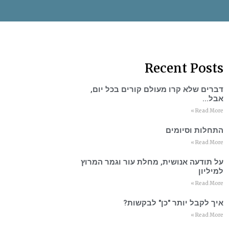
Recent Posts
דברים שלא קרו מעולם קורים בכל יום,
אבל…
Read More »
התחלות וסיומים
Read More »
על תודעה אנושית, מחלת עור וגמר המרוץ
למיליון
Read More »
איך לקבל יותר "כן" לבקשות?
Read More »