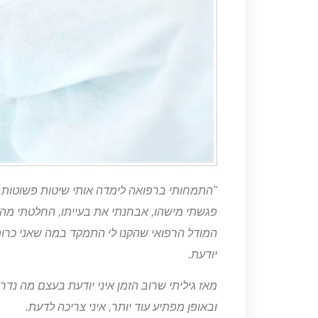
"התמחותי ברפואה לימדה אותי שיטות פשוטות ו
פגשתי מישהו, אבחנתי את בעייתו, החלטתי מה נ
המודל הרפואי שהקנו לי התמקד במה שאני כרו
יודעת.
מאז גיליתי שרוב הזמן איני יודעת בעצם מה נדר
ובאופן מפתיע עוד יותר, איני צריכה לדעת.