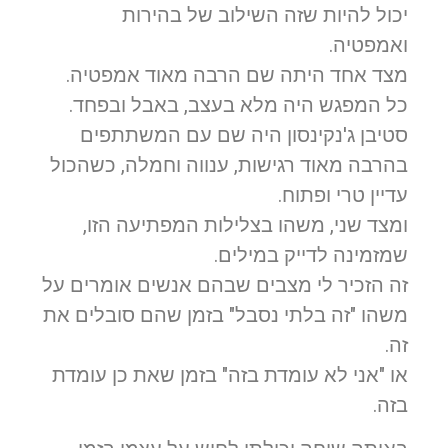
יכול להיות שזה השילוב של בהירות
ואמפטיה.
מצד אחד היתה שם הרבה מאוד אמפטיה.
כל המפגש היה מלא בעצב, באבל ובפחד.
סטיבן ג'נקינסון היה שם עם המשתתפים
בהרבה מאוד רגישות, ענווה וחמלה, כשהכול
עדיין טרי ופתוח.
ומצד שני, משהו בצלילות המפתיעה הזו,
שמזמינה לדייק במילים.
זה הזכיר לי מצבים שבהם אנשים אומרים על
משהו "זה בלתי נסבל" בזמן שהם סובלים את
זה.
או "אני לא עומדת בזה" בזמן שאת כן עומדת
בזה.