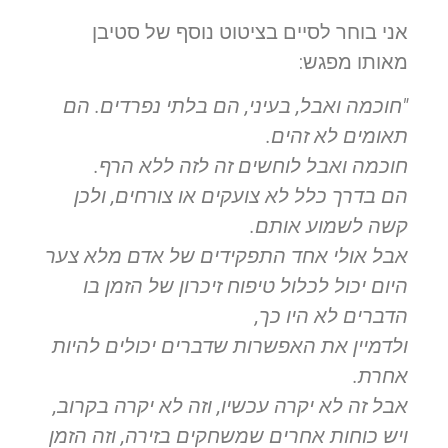
אני בוחר לסיים בציטוט נוסף של סטיבן
מאותו מפגש:
"חוכמה ואבל, בעיני, הם בלתי נפרדים. הם
תאומים לא זהים.
חוכמה ואבל לוחשים זה לזה ללא הרף.
הם בדרך כלל לא צועקים או צורחים, ולכן
קשה לשמוע אותם.
אבל אולי אחד התפקידים של אדם מלא צער
היום יכול לכלול טיפוח זיכרון של הזמן בו
הדברים לא היו כך,
ולדמיין את האפשרות שדברים יכולים להיות
אחרת.
אבל זה לא יקרה עכשיו, וזה לא יקרה בקרוב,
ויש כוחות אחרים שמשחקים בזירה, וזה הזמן