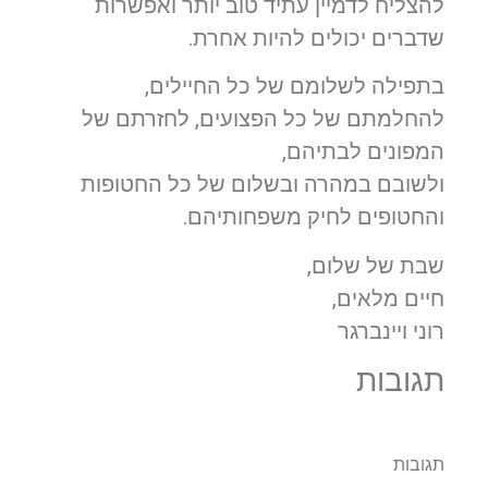
להצליח לדמיין עתיד טוב יותר ואפשרות
שדברים יכולים להיות אחרת.
בתפילה לשלומם של כל החיילים,
להחלמתם של כל הפצועים, לחזרתם של
המפונים לבתיהם,
ולשובם במהרה ובשלום של כל החטופות
והחטופים לחיק משפחותיהם.
שבת של שלום,
חיים מלאים,
רוני ויינברגר
תגובות
תגובות