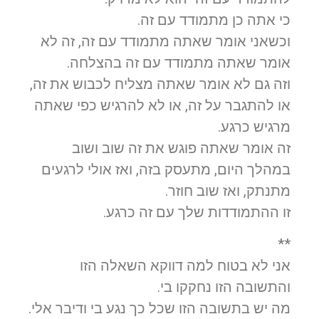
כי אתה כן מתמודד עם זה.
וכשאני אומר שאתה מתמודד עם זה, זה לא
אומר שאתה מתמודד עם זה בהצלחה.
וזה גם לא אומר שאתה מצליח לכבוש את זה,
או להתגבר על זה, או לא להרגיש כפי שאתה
מרגיש כרגע.
זה אומר שאתה פוגש את זה שוב ושוב
במהלך היום, מתעסק בזה, ואז אולי לרגעים
מתנתק, ואז שוב חוזר.
זו ההתמודדות שלך עם זה כרגע.
**
אני לא בטוח למה דווקא השאלה הזו
והתשובה הזו נחקקו בי.
מה יש בתשובה הזו שכל כך נגע בי ודיבר אלי.