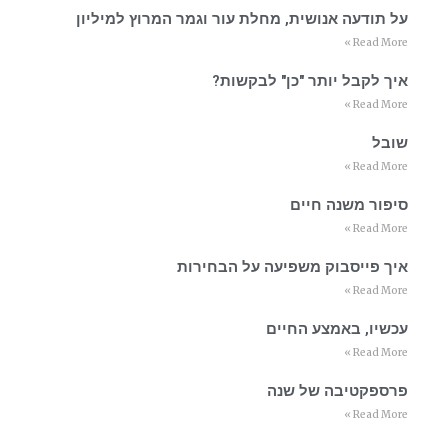
על תודעה אנושית, מחלת עור וגמר המרוץ למיליון
Read More »
איך לקבל יותר "כן" לבקשות?
Read More »
שובל
Read More »
סיפור משנה חיים
Read More »
איך פייסבוק משפיעה על הבחירות
Read More »
עכשיו, באמצע החיים
Read More »
פרספקטיבה של שנה
Read More »