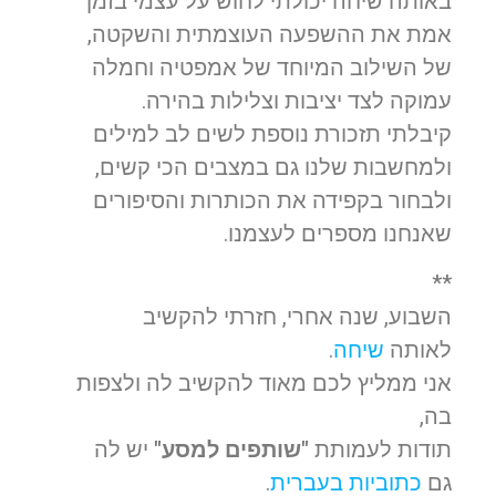
באותה שיחה יכולתי לחוש על עצמי בזמן
אמת את ההשפעה העוצמתית והשקטה,
של השילוב המיוחד של אמפטיה וחמלה
עמוקה לצד יציבות וצלילות בהירה.
קיבלתי תזכורת נוספת לשים לב למילים
ולמחשבות שלנו גם במצבים הכי קשים,
ולבחור בקפידה את הכותרות והסיפורים
שאנחנו מספרים לעצמנו.
**
השבוע, שנה אחרי, חזרתי להקשיב
לאותה
שיחה
.
אני ממליץ לכם מאוד להקשיב לה ולצפות
בה,
תודות לעמותת
"שותפים למסע"
יש לה
גם
כתוביות בעברית
.