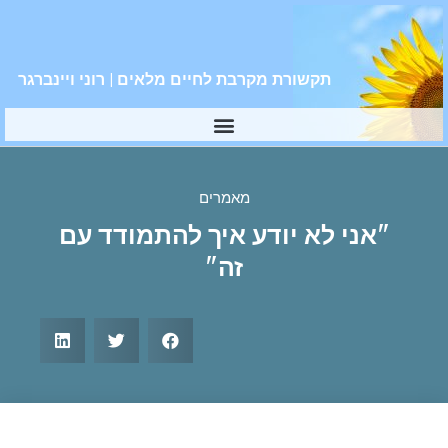
תקשורת מקרבת לחיים מלאים | רוני ויינברגר
מאמרים
"אני לא יודע איך להתמודד עם
זה"