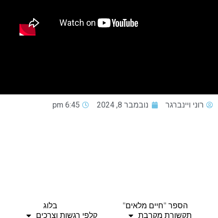
רוני ויינברגר
נובמבר 8, 2024
6:45 pm
הספר "חיים מלאים"
בלוג
תקשורת מקרבת
קלפי רגשות וצרכים