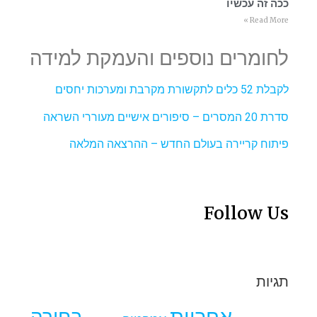
ככה זה עכשיו
Read More »
לחומרים נוספים והעמקת למידה
לקבלת 52 כלים לתקשורת מקרבת ומערכות יחסים
סדרת 20 המסרים – סיפורים אישיים מעוררי השראה
פיתוח קריירה בעולם החדש – ההרצאה המלאה
Follow Us
תגיות
אחריות