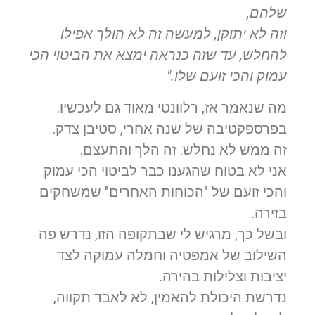
שלהם,
וזה לא יתוקן, למעשה זה לא הולך אפילו
להחלש, עד שזה כנראה ימצא את הביטוי הכי
עמוק והכי זועם שלו."
מה שנאמר אז, רלוונטי מאוד גם לעכשיו.
בפרספקטיבה של שנה אחרי, סטיבן צדק.
זה ממש לא נחלש. זה הלך והתעצם.
אני לא בטוח שהגענו כבר לביטוי הכי עמוק
והכי זועם של "הכוחות האחרים" שמשחקים
בזירה.
ובשל כך, מרגיש לי שבתקופה הזו, נדרש פה
השילוב של אמפטיה וחמלה עמוקה לצד
יציבות וצלילות בהירה.
נדרשת היכולת להאמין, לא לאבד תקווה,