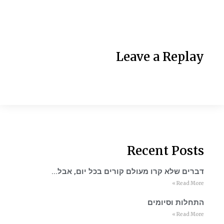
Leave a Replay
Recent Posts
דברים שלא קרו מעולם קורים בכל יום, אבל…
Read More »
התחלות וסיומים
Read More »