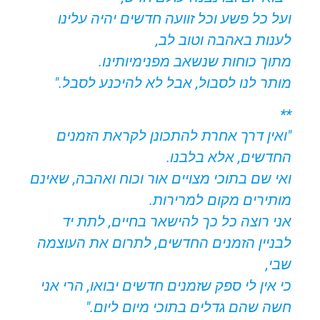
ועל כל פשע וכל זוועה חדשים יהיה עלינו
לענות באהבה וטוב לב,
מתוך כוחות שנשאב מפנימיותינו.
מותר לנו לסבול, אבל לא להיכנע לסבל."
**
"ואין דרך אחרת להתכונן לקראת הזמנים
החדשים, אלא בלבנו.
ואי שם בתוכי מצויים אור וכוח ואהבה, שאינם
מותירים מקום למרירות.
אני רוצה כל כך להישאר בחיים, לתת יד
לבניין הזמנים החדשים, לתרום את העוצמה
שבי,
כי אין לי ספק שזמנים חדשים יבואו, הרי אני
חשה שהם גדלים בתוכי מיום ליום."