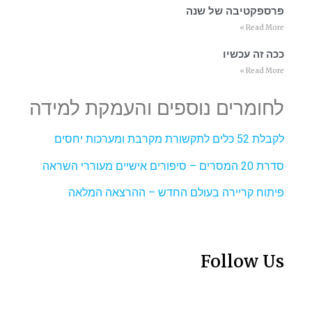
פרספקטיבה של שנה
Read More »
ככה זה עכשיו
Read More »
לחומרים נוספים והעמקת למידה
לקבלת 52 כלים לתקשורת מקרבת ומערכות יחסים
סדרת 20 המסרים – סיפורים אישיים מעוררי השראה
פיתוח קריירה בעולם החדש – ההרצאה המלאה
Follow Us