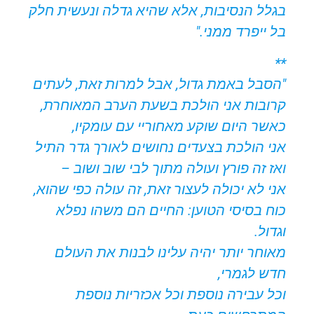
בגלל הנסיבות, אלא שהיא גדלה ונעשית חלק
בל ייפרד ממני."
**
"הסבל באמת גדול, אבל למרות זאת, לעתים
קרובות אני הולכת בשעת הערב המאוחרת,
כאשר היום שוקע מאחוריי עם עומקיו,
אני הולכת בצעדים נחושים לאורך גדר התיל
ואז זה פורץ ועולה מתוך לבי שוב ושוב –
אני לא יכולה לעצור זאת, זה עולה כפי שהוא,
כוח בסיסי הטוען: החיים הם משהו נפלא
וגדול.
מאוחר יותר יהיה עלינו לבנות את העולם
חדש לגמרי,
וכל עבירה נוספת וכל אכזריות נוספת