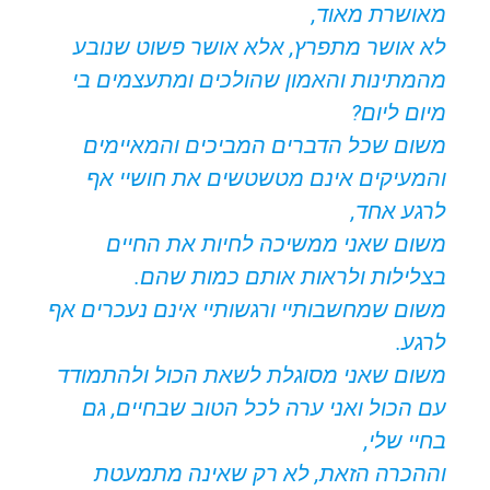
מאושרת מאוד,
לא אושר מתפרץ, אלא אושר פשוט שנובע
מהמתינות והאמון שהולכים ומתעצמים בי
מיום ליום?
משום שכל הדברים המביכים והמאיימים
והמעיקים אינם מטשטשים את חושיי אף
לרגע אחד,
משום שאני ממשיכה לחיות את החיים
בצלילות ולראות אותם כמות שהם.
משום שמחשבותיי ורגשותיי אינם נעכרים אף
לרגע.
משום שאני מסוגלת לשאת הכול ולהתמודד
עם הכול ואני ערה לכל הטוב שבחיים, גם
בחיי שלי,
וההכרה הזאת, לא רק שאינה מתמעטת