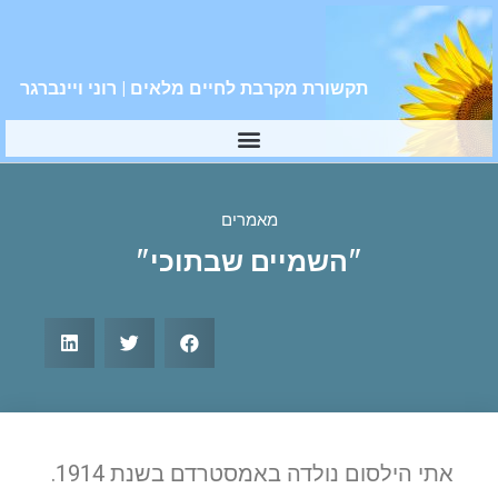
תקשורת מקרבת לחיים מלאים | רוני ויינברגר
מאמרים
"השמיים שבתוכי"
אתי הילסום נולדה באמסטרדם בשנת 1914.