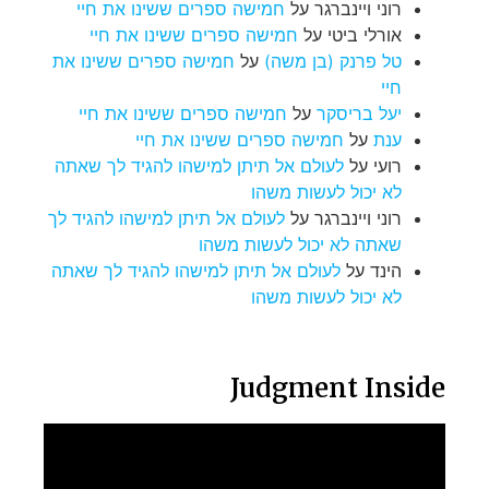
רוני ויינברגר
על
חמישה ספרים ששינו את חיי
אורלי ביטי
על
חמישה ספרים ששינו את חיי
טל פרנק (בן משה)
על
חמישה ספרים ששינו את
חיי
יעל בריסקר
על
חמישה ספרים ששינו את חיי
ענת
על
חמישה ספרים ששינו את חיי
רועי
על
לעולם אל תיתן למישהו להגיד לך שאתה
לא יכול לעשות משהו
רוני ויינברגר
על
לעולם אל תיתן למישהו להגיד לך
שאתה לא יכול לעשות משהו
הינד
על
לעולם אל תיתן למישהו להגיד לך שאתה
לא יכול לעשות משהו
Judgment Inside