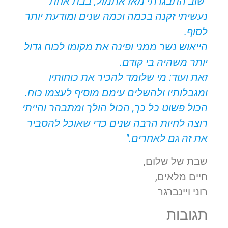
"שוב התבגרתי מאז אתמול, בבת אחת
נעשיתי זקנה בכמה וכמה שנים ומודעת יותר
לסוף.
הייאוש נשר ממני ופינה את מקומו לכוח גדול
יותר משהיה בי קודם.
זאת ועוד: מי שלומד להכיר את כוחותיו
ומגבלותיו ולהשלים עימם מוסיף לעצמו כוח.
הכול פשוט כל כך, הכול הולך ומתבהר והייתי
רוצה לחיות הרבה שנים כדי שאוכל להסביר
את זה גם לאחרים."
שבת של שלום,
חיים מלאים,
רוני ויינברגר
תגובות