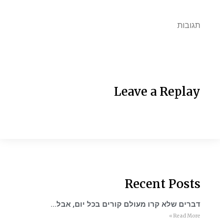
תגובות
Leave a Replay
Recent Posts
דברים שלא קרו מעולם קורים בכל יום, אבל…
Read More »