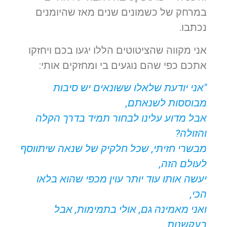
במרחק של כשמונים שנים מאז שהיומנים
נכתבו.
אני מקווה שהציטוטים הללו יגעו בכם ויחזקו
אתכם כפי שהם נוגעים בי ומחזקים אותי:
"אני יודעת שלאלו ששונאים יש סיבות
מבוססות לשנאתם,
אבל מדוע עלינו לבחור תמיד בדרך הקלה
והזולה?
מבשרי חזיתי, שכל חלקיק של שנאה שיתווסף
לעולם הזה,
יעשה אותו עוד יותר עוין מכפי שהוא בלאו
הכי,
ואני מאמינה גם, אולי בתמימות, אבל
בעקשנות,