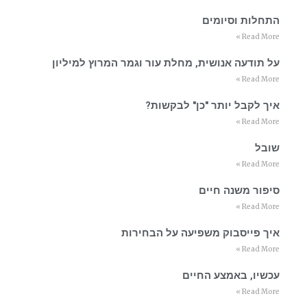
התחלות וסיומים
Read More »
על תודעה אנושית, מחלת עור וגמר המרוץ למיליון
Read More »
איך לקבל יותר "כן" לבקשות?
Read More »
שובל
Read More »
סיפור משנה חיים
Read More »
איך פייסבוק משפיעה על הבחירות
Read More »
עכשיו, באמצע החיים
Read More »