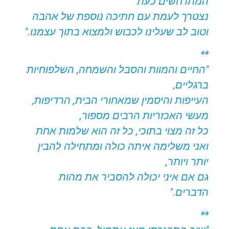
המתרחשים כעת
נצטרך לעמת עם חתיכה נוספת של אהבה
וטוב לב שעלינו לכבוש ולמצוא בתוך עצמנו."
**
"החיים והמוות והסבל והשמחה, השלפוחיות
ברגליים,
העייפות והיסמין שמאחורי הבית, הרדיפות,
מעשי האכזריות הרבים מספור,
כל זה מצוי בתוכי, כל זה הוא שלמות אחת
ואני משלימה איתה כולה ומתחילה להבין
יותר ויותר,
גם אם איני יכולה להסביר את מהות
הדברים."
**