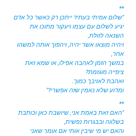
**
"שלום אמיתי בעתיד ייתכן רק כאשר כל אדם
יגיע לשלום עם עצמו ויעקור מתוכו את
השנאה לזולת,
ויהיה מוצאו אשר יהיה, ויהפוך אותה למשהו
אחר,
במשך הזמן לאהבה אפילו, או שמא זאת
ציפייה מוגזמת?
ואהבת לאויבך כמוך.
ומדוע שלא נאמין שזה אפשרי?"
**
"האם זאת באמת אני, שיושבת כאן וכותבת
בשלווה ובבגרות נפשית,
והאם יש מי שיבין אותי אם אומר שאני