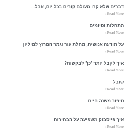
דברים שלא קרו מעולם קורים בכל יום, אבל…
Read More »
התחלות וסיומים
Read More »
על תודעה אנושית, מחלת עור וגמר המרוץ למיליון
Read More »
איך לקבל יותר "כן" לבקשות?
Read More »
שובל
Read More »
סיפור משנה חיים
Read More »
איך פייסבוק משפיעה על הבחירות
Read More »