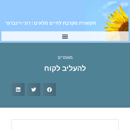
תקשורת מקרבת לחיים מלאים | רוני ויינברגר
מאמרים
להעליב לקוח