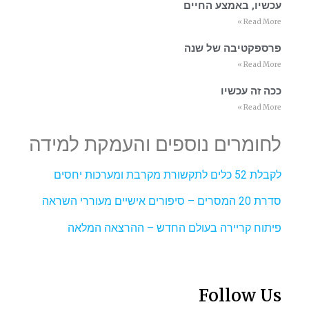
עכשיו, באמצע החיים
Read More »
פרספקטיבה של שנה
Read More »
ככה זה עכשיו
Read More »
לחומרים נוספים והעמקת למידה
לקבלת 52 כלים לתקשורת מקרבת ומערכות יחסים
סדרת 20 המסרים – סיפורים אישיים מעוררי השראה
פיתוח קריירה בעולם החדש – ההרצאה המלאה
Follow Us