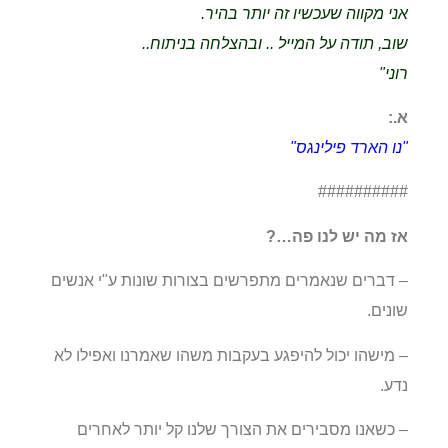
אני מקווה שעכשיו זה יותר בהיר.
שוב, תודה על המייל .. ובהצלחה בניתוח..
רוני"
א.:
"נו הארד פילינגס"
##########
אז מה יש לנו פה…?
– דברים שנאמרים מתפרשים בצורות שונות ע"י אנשים
שונים.
– מישהו יכול להיפגע בעקבות משהו שאמרנו ואפילו לא
נדע.
– כשאנו מסבירים את הצורך שלנו קל יותר לאחרים