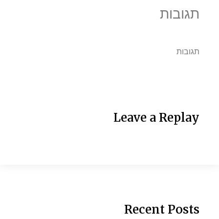
תגובות
תגובות
Leave a Replay
Recent Posts