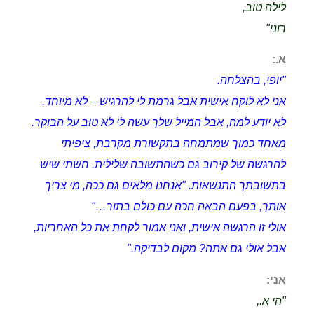
לילה טוב,
רוני"
א.:
"יופי, בהצלחה.
אני לא לוקח אישית אבל גרמת לי להרגיש – לא מיוחד.
לא יודע למה, אבל המייל שלך עשה לי לא טוב על הבוקר.
מאחד כמוך שמתמחה בתקשורת מקרבת, ציפיתי
להרגשה של קירוב גם כשהתשובה שלילית. חשתי שיש
בתשובתך התנשאות. "אנחנו מלאים גם ככה, מי צריך
אותך, בפעם הבאה חכה עם כולם בתור…"
אולי זו הרגשה אישית, ואני אמור לקחת את כל האחריות,
אבל אולי גם אתה? מקום לבדיקה."
אני:
"הי א.,