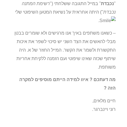
"
נכבדת
" במייל התגובה ששלחתי ("
רשימת המתנה
נכבדת
") היתה אחראית על נשיאת המטען השיפוטי שלי
.
– כשאנו משתפים באיך אנו מרגישים ולא שומרים בבטן
מבלי להאשים את הצד השני יש סיכוי לשפר את איכות
התקשורת ולשמר את הקשר. המייל החוזר של א. היה
שיתוף שכזה שאינו שיפוטי ועם הזמנה ללקיחת אחריות
משותפת.
מה דעתכם ? איזו למידה הייתם מוסיפים למקרה
הזה ?
חיים מלאים,
רוני ויינברגר.