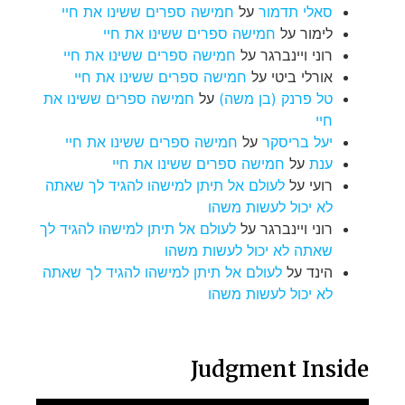
סאלי תדמור
על
חמישה ספרים ששינו את חיי
לימור
על
חמישה ספרים ששינו את חיי
רוני ויינברגר
על
חמישה ספרים ששינו את חיי
אורלי ביטי
על
חמישה ספרים ששינו את חיי
טל פרנק (בן משה)
על
חמישה ספרים ששינו את
חיי
יעל בריסקר
על
חמישה ספרים ששינו את חיי
ענת
על
חמישה ספרים ששינו את חיי
רועי
על
לעולם אל תיתן למישהו להגיד לך שאתה
לא יכול לעשות משהו
רוני ויינברגר
על
לעולם אל תיתן למישהו להגיד לך
שאתה לא יכול לעשות משהו
הינד
על
לעולם אל תיתן למישהו להגיד לך שאתה
לא יכול לעשות משהו
Judgment Inside