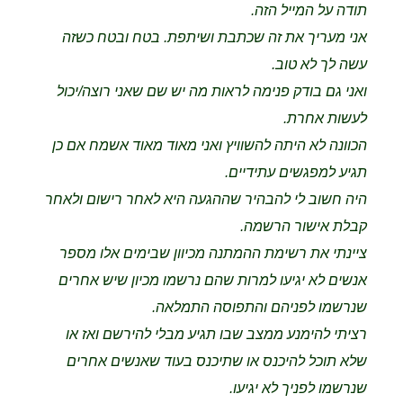
תודה על המייל הזה.
אני מעריך את זה שכתבת ושיתפת. בטח ובטח כשזה
עשה לך לא טוב.
ואני גם בודק פנימה לראות מה יש שם שאני רוצה/יכול
לעשות אחרת.
הכוונה לא היתה להשוויץ ואני מאוד מאוד אשמח אם כן
תגיע למפגשים עתידיים.
היה חשוב לי להבהיר שההגעה היא לאחר רישום ולאחר
קבלת אישור הרשמה.
ציינתי את רשימת ההמתנה מכיוון שבימים אלו מספר
אנשים לא יגיעו למרות שהם נרשמו מכיון שיש אחרים
שנרשמו לפניהם והתפוסה התמלאה.
רציתי להימנע ממצב שבו תגיע מבלי להירשם ואז או
שלא תוכל להיכנס או שתיכנס בעוד שאנשים אחרים
שנרשמו לפניך לא יגיעו.