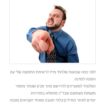
לפני כמה שבועות שלחתי מייל לרשימת התפוצה שלי עם
הזמנה לסדנה.
המלצתי למעוניינים להירשם מהר מכיון שנותר מספר
מקומות מצומצם שבד"כ מתמלא במהירות.
יומיים לאחר המייל קיבלתי תגובה מאחד הקוראים (אכנה