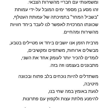
ומשמעותי עם חבריי מהשירות הצבאי.
זהו מסע בן מספר ימים המובל על-ידי עמותת
"בשביל המחר" בתמיכתה של עמותת העטלף,
שכוונתו המרכזית לאפשר לנו לעבד ביחד חוויות
מהשירות ומהחיים.
מרבית הזמן אנו יושבים ביחד או מטיילים בטבע,
מבשלים ארוחות, משתפים ומקשיבים,
לומדים להכיר יותר לעומק אחד את השני,
מתבוננים בעצמנו וזה בזה.
משתדלים להיות נוכחים בלב פתוח ובכוונה
מיטיבה,
לגעת באומץ במה שחי בנו,
להימנע מלתת עצות ולקפוץ עם פתרונות.