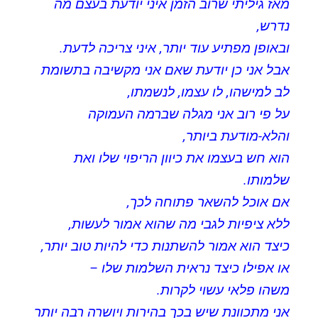
מאז גיליתי שרוב הזמן איני יודעת בעצם מה
נדרש,
ובאופן מפתיע עוד יותר, איני צריכה לדעת.
אבל אני כן יודעת שאם אני מקשיבה בתשומת
לב למישהו, לו עצמו, לנשמתו,
על פי רוב אני מגלה שברמה העמוקה
והלא-מודעת ביותר,
הוא חש בעצמו את כיוון הריפוי שלו ואת
שלמותו.
אם אוכל להשאר פתוחה לכך,
ללא ציפיות לגבי מה שהוא אמור לעשות,
כיצד הוא אמור להשתנות כדי להיות טוב יותר,
או אפילו כיצד נראית השלמות שלו –
משהו פלאי עשוי לקרות.
אני מתכוונת שיש בכך בהירות ויושרה רבה יותר