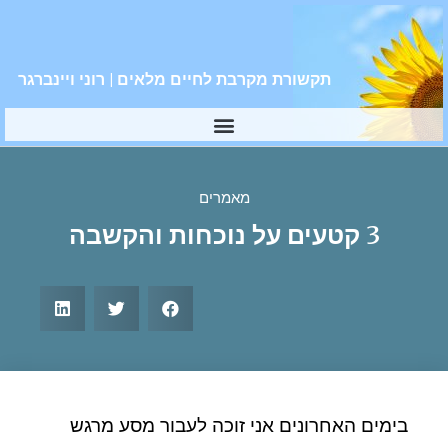
תקשורת מקרבת לחיים מלאים | רוני ויינברגר
מאמרים
3 קטעים על נוכחות והקשבה
בימים האחרונים אני זוכה לעבור מסע מרגש