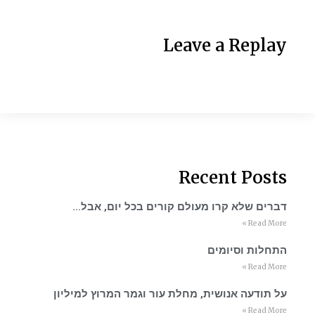
Leave a Replay
Recent Posts
דברים שלא קרו מעולם קורים בכל יום, אבל…
Read More »
התחלות וסיומים
Read More »
על תודעה אנושית, מחלת עור וגמר המרוץ למיליון
Read More »