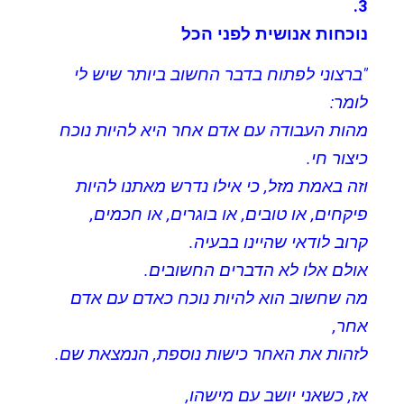
3.
נוכחות אנושית לפני הכל
"ברצוני לפתוח בדבר החשוב ביותר שיש לי
לומר:
מהות העבודה עם אדם אחר היא להיות נוכח
כיצור חי.
וזה באמת מזל, כי אילו נדרש מאתנו להיות
פיקחים, או טובים, או בוגרים, או חכמים,
קרוב לודאי שהיינו בבעיה.
אולם אלו לא הדברים החשובים.
מה שחשוב הוא להיות נוכח כאדם עם אדם
אחר,
לזהות את האחר כישות נוספת, הנמצאת שם.
אז, כשאני יושב עם מישהו,