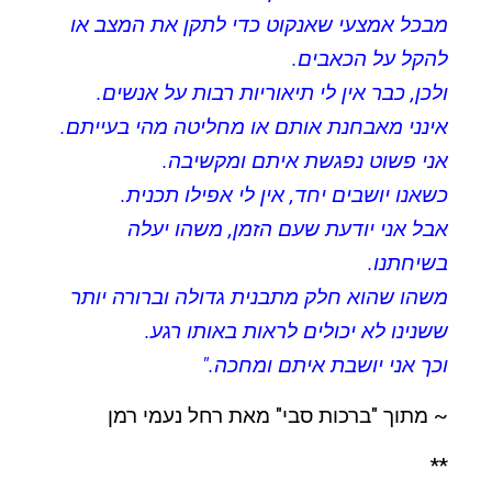
מבכל אמצעי שאנקוט כדי לתקן את המצב או
להקל על הכאבים.
ולכן, כבר אין לי תיאוריות רבות על אנשים.
אינני מאבחנת אותם או מחליטה מהי בעייתם.
אני פשוט נפגשת איתם ומקשיבה.
כשאנו יושבים יחד, אין לי אפילו תכנית.
אבל אני יודעת שעם הזמן, משהו יעלה
בשיחתנו.
משהו שהוא חלק מתבנית גדולה וברורה יותר
ששנינו לא יכולים לראות באותו רגע.
וכך אני יושבת איתם ומחכה."
~ מתוך "ברכות סבי" מאת רחל נעמי רמן
**