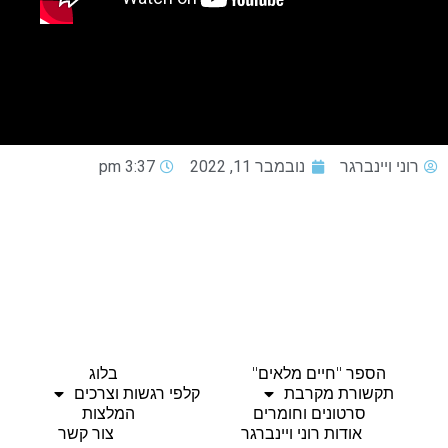
רוני ויינברגר
נובמבר 11, 2022
3:37 pm
הספר "חיים מלאים"
בלוג
תקשורת מקרבת
קלפי רגשות וצרכים
סרטונים וחומרים
המלצות
אודות רוני ויינברגר
צור קשר