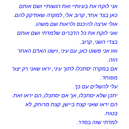
אני לוקח את בעיותיי ואת רגשותיי ושם אותם
כאן בצד אחד, קרוב אלי, למקרה שאזדקק להם.
אולי ארצה להיכנס ולראות שם משהו.
ואני לוקח את כל הדברים שלמדתי ושם אותם
בצדי השני, קרוב.
ואז אני פשוט כאן, עם עיני, וישנו האדם האחר
הזה.
אם במקרה יסתכלו לתוך עיני, יראו שאני רק יצור
מפוחד.
עלי להשלים עם כך.
יתכן שלא יסתכלו, אך אם יסתכלו, הם יראו זאת.
הם יראו שאני קצת ביישן, קצת מרוחק, לא
בטוח.
למדתי שזה בסדר.