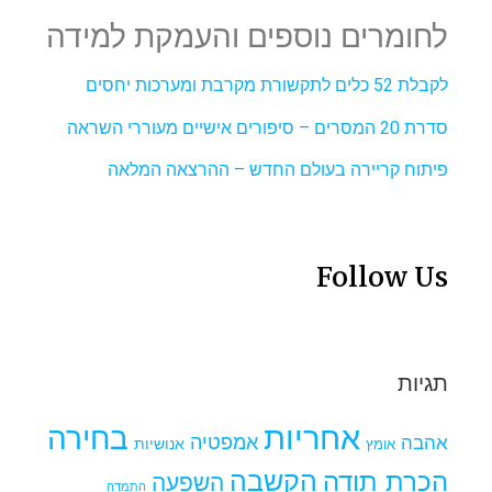
לחומרים נוספים והעמקת למידה
לקבלת 52 כלים לתקשורת מקרבת ומערכות יחסים
סדרת 20 המסרים – סיפורים אישיים מעוררי השראה
פיתוח קריירה בעולם החדש – ההרצאה המלאה
Follow Us
תגיות
אחריות
בחירה
אמפטיה
אהבה
אומץ
אנושיות
הקשבה
הכרת תודה
השפעה
התמדה