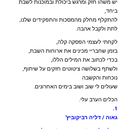
יש משהו חזק ומרגש ביכולת ובמוכנות לשבת
ביחד,
להתקלף מחלק מהמסכות והתפקידים שלנו,
לתת ולקבל אהבה.
לקחתי לעצמי הפסקה קלה,
בזמן שחבריי מכינים את ארוחות השבת,
בכדי לכתוב את המילים הללו,
ולשתף בשלושה ציטוטים חזקים על שיתוף,
נוכחות והקשבה
שעולים לי שוב ושוב בימים האחרונים.
הכלים הערב עלי.
1.
גאוה / דליה רביקוביץ'