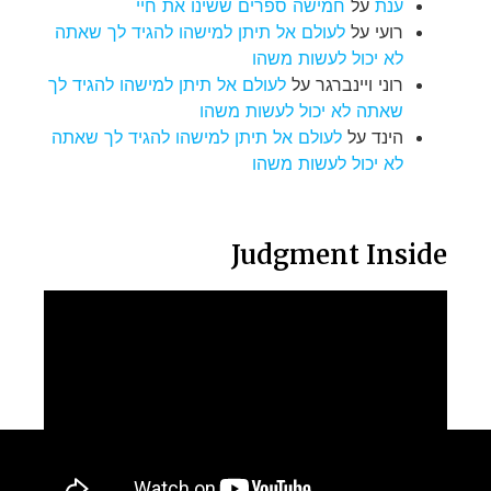
ענת
על
חמישה ספרים ששינו את חיי
רועי
על
לעולם אל תיתן למישהו להגיד לך שאתה
לא יכול לעשות משהו
רוני ויינברגר
על
לעולם אל תיתן למישהו להגיד לך
שאתה לא יכול לעשות משהו
הינד
על
לעולם אל תיתן למישהו להגיד לך שאתה
לא יכול לעשות משהו
Judgment Inside