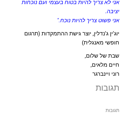
אני לא צריך להיות בטוח בעצמי ועם נוכחות
יציבה.
אני פשוט צריך להיות נוכח."
יוג'ין ג'נדלין, יוצר גישת ההתמקדות (תרגום
חופשי מאנגלית)
שבת של שלום,
חיים מלאים,
רוני ויינברגר
תגובות
תגובות