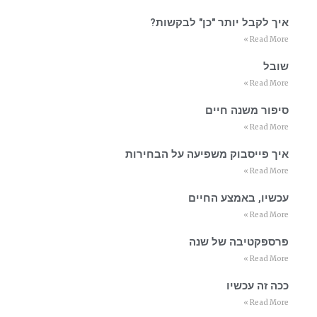
איך לקבל יותר "כן" לבקשות?
Read More »
שובל
Read More »
סיפור משנה חיים
Read More »
איך פייסבוק משפיעה על הבחירות
Read More »
עכשיו, באמצע החיים
Read More »
פרספקטיבה של שנה
Read More »
ככה זה עכשיו
Read More »