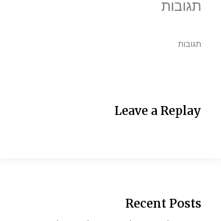
תגובות
תגובות
Leave a Replay
Recent Posts