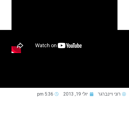
רוני ויינברגר
יולי 19, 2013
5:36 pm