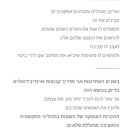
הורים, מנהלים ומנהיגים אפקטיביים
מבינים את זה.
מסוגלים לראות את האדם השלם שמולם.
להתאים את הסגנון שלהם אליו,
לעצב לו סביבה
ולהתאים לו משימות שיביאו את המיטב שבו לידי ביטוי.
~~~~~~~~~
בשנים האחרונות אני מדריך קבוצות ואינדיבידואלים
בדיוק בנושא הזה.
אני עוזר להם להכיר יותר טוב את עצמם,
ולהבין את האנשים שסביבם.
ההכרות העמוקה של השונות בתהליכי התקשורת
והחשיבה מחוללת פלאים: