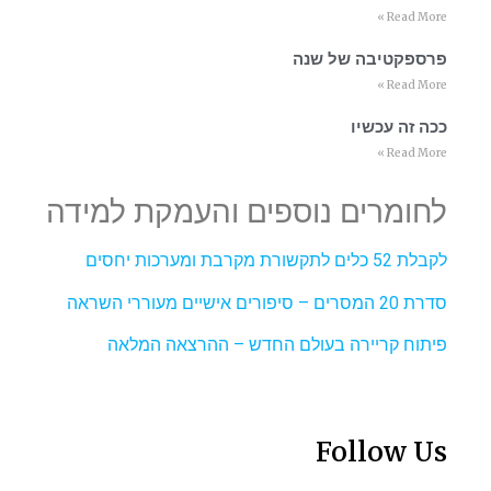
Read More »
פרספקטיבה של שנה
Read More »
ככה זה עכשיו
Read More »
לחומרים נוספים והעמקת למידה
לקבלת 52 כלים לתקשורת מקרבת ומערכות יחסים
סדרת 20 המסרים – סיפורים אישיים מעוררי השראה
פיתוח קריירה בעולם החדש – ההרצאה המלאה
Follow Us