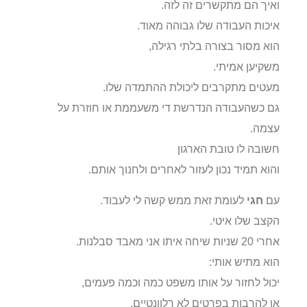
ואיך הם מתקשרים זה לזה.
איכות העבודה שלו גבוהה מאוד.
הוא מסור בצורה בלתי רגילה,
משקיען אמיתי.
מעטים מתקרבים ליכולת ההתמדה שלו.
גם כשהעבודה הנדרשת די משעממת או חוזרת על
עצמה.
חשובה לו טובת הארגון
והוא תמיד נכון לעזור לאחרים ולחנוך אותם.
עם
חגי
לעומת זאת ממש קשה לי לעבוד.
הקצב שלו איטי.
אחרי 20 שניות שיחה איתו אני מאבד סבלנות.
הוא מתיש אותי:
יכול לחזור על אותו משפט כמה וכמה פעמים,
או להרבות בפרטים לא רלוונטיים.