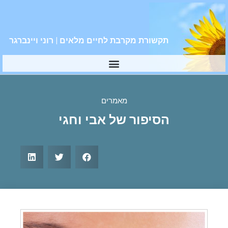
תקשורת מקרבת לחיים מלאים | רוני ויינברגר
מאמרים
הסיפור של אבי וחגי