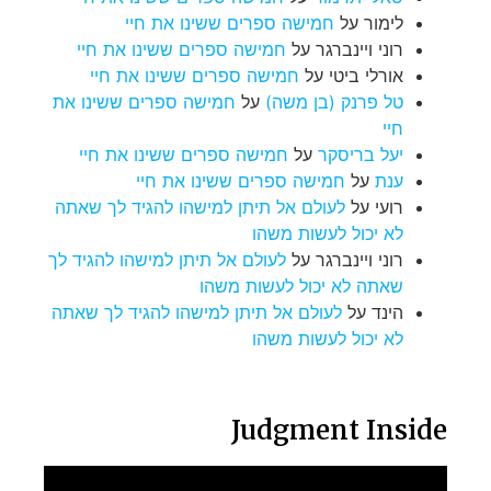
לימור
על
חמישה ספרים ששינו את חיי
רוני ויינברגר
על
חמישה ספרים ששינו את חיי
אורלי ביטי
על
חמישה ספרים ששינו את חיי
טל פרנק (בן משה)
על
חמישה ספרים ששינו את
חיי
יעל בריסקר
על
חמישה ספרים ששינו את חיי
ענת
על
חמישה ספרים ששינו את חיי
רועי
על
לעולם אל תיתן למישהו להגיד לך שאתה
לא יכול לעשות משהו
רוני ויינברגר
על
לעולם אל תיתן למישהו להגיד לך
שאתה לא יכול לעשות משהו
הינד
על
לעולם אל תיתן למישהו להגיד לך שאתה
לא יכול לעשות משהו
Judgment Inside