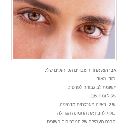
אבי
הוא אחד העובדים הכי חזקים שלי.
יסודי מאוד.
תשומת לב גבוהה לפרטים.
שקול ומחושב.
יש לו ראייה מערכתית מדהימה,
יכולת להבין את התמונה הגדולה
והבנה מעמיקה של המרכיבים השונים