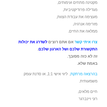
מקטינה מתחים ועימותים,
מגדילה פרודיקטיביות,
מעצימה את עבודת הצוות,
מזרימה אנרגיה,
ממלאה את החיים.
צרו איתי קשר
אם אתם רוצים
לשדרג את יכולות
התקשורת שלכם ושל הארגון שלכם
.
זה לא כזה מסובך.
באמת שלא.
בהרצאה מרתקת
, ליווי אישי 1:1, או סדנת עומק
משמעותית.
חיים מלאים,
רוני ויינברגר