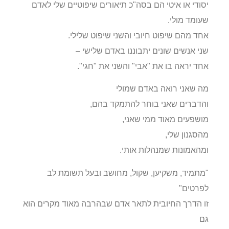
יסודי או איטי הם בסה"כ תיאורים שיפוטיים שלי לאדם
שעומד מולי.
אחד מהם שיפוט חיובי והשני שיפוט שלילי.
שני אנשים שונים יתבוננו באדם שלישי –
אחד יראה בו את "אבי" והשני את "חגי".
מה שאני רואה באדם שמולי
והדברים שאני בוחר להתמקד בהם,
מושפעים מאוד ממי שאני,
מהסגנון שלי,
ומהאמונות שמנהלות אותי.
"מתמיד, משקיען, שקול, מחושב ובעל תשומת לב
לפרטים"
זו הדרך החיובית לתאר אדם שבהרבה מאוד מקרים הוא
גם