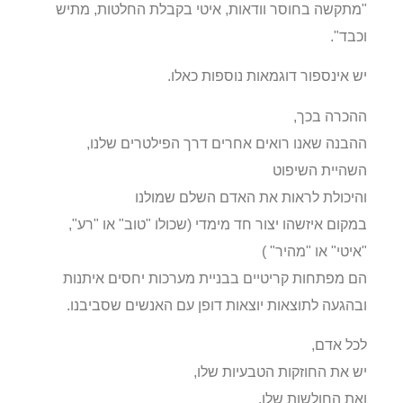
"מתקשה בחוסר וודאות, איטי בקבלת החלטות, מתיש
וכבד".
יש אינספור דוגמאות נוספות כאלו.
ההכרה בכך,
ההבנה שאנו רואים אחרים דרך הפילטרים שלנו,
השהיית השיפוט
והיכולת לראות את האדם השלם שמולנו
במקום איזשהו יצור חד מימדי (שכולו "טוב" או "רע",
"איטי" או "מהיר" )
הם מפתחות קריטיים בבניית מערכות יחסים איתנות
ובהגעה לתוצאות יוצאות דופן עם האנשים שסביבנו.
לכל אדם,
יש את החוזקות הטבעיות שלו,
ואת החולשות שלו.