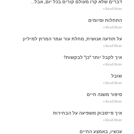
דברים שלא קרו מעולם קורים בכל יום, אבל…
Read More »
התחלות וסיומים
Read More »
על תודעה אנושית, מחלת עור וגמר המרוץ למיליון
Read More »
איך לקבל יותר "כן" לבקשות?
Read More »
שובל
Read More »
סיפור משנה חיים
Read More »
איך פייסבוק משפיעה על הבחירות
Read More »
עכשיו, באמצע החיים