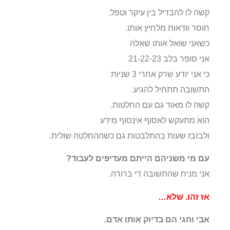
קשה לו להבדיל בין עיקר וטפל.
חוסר וודאות מלחיץ אותו.
כשאני שואל אותו שאלה
אני סופר בלב 21-22-23
כי אני יודע שרק אחרי 3 שניות
התשובה תתחיל להגיע.
קשה לו מאוד גם עם החלטות.
הוא מתעקש לאסוף אינסוף מידע
ולבזבז שעות בהתלבטות גם כשההחלטה שולית.
עם מי משניהם הייתם מעדיפים לעבוד?
אני מניח שהתשובה די ברורה.
אז זהו. שלא…
אבי וחגי הם בדיוק אותו אדם.