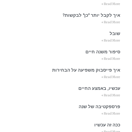
Read More »
איך לקבל יותר "כן" לבקשות?
Read More »
שובל
Read More »
סיפור משנה חיים
Read More »
איך פייסבוק משפיעה על הבחירות
Read More »
עכשיו, באמצע החיים
Read More »
פרספקטיבה של שנה
Read More »
ככה זה עכשיו
Read More »