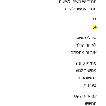
תמיד יש משהו לעשות.
תמיד אפשר להיות.
**
4.
אין לי מושג
לאן זה הולך
איך זה מתפתח
מחזיק כוונה
ממשיך לנוע
בתשומת לב
בערנות
עם אי-השקט
החשש