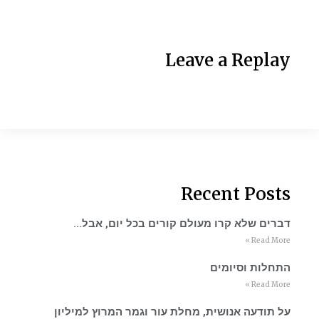
Leave a Replay
Recent Posts
דברים שלא קרו מעולם קורים בכל יום, אבל…
Read More »
התחלות וסיומים
Read More »
על תודעה אנושית, מחלת עור וגמר המרוץ למיליון