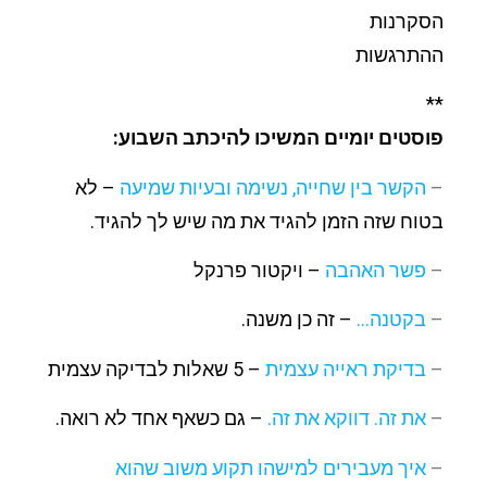
הסקרנות
ההתרגשות
**
פוסטים יומיים המשיכו להיכתב השבוע:
–
הקשר בין שחייה, נשימה ובעיות שמיעה
– לא
בטוח שזה הזמן להגיד את מה שיש לך להגיד.
–
פשר האהבה
– ויקטור פרנקל
–
בקטנה…
– זה כן משנה.
–
בדיקת ראייה עצמית
– 5 שאלות לבדיקה עצמית
–
את זה. דווקא את זה.
– גם כשאף אחד לא רואה.
–
איך מעבירים למישהו תקוע משוב שהוא