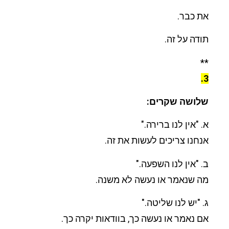
את כבר.
תודה על זה.
**
3.
שלושה שקרים:
א. "אין לנו ברירה."
אנחנו צריכים לעשות את זה.
ב. "אין לנו השפעה."
מה שנאמר או נעשה לא משנה.
ג. "יש לנו שליטה."
אם נאמר או נעשה כך, בוודאות יקרה כך.