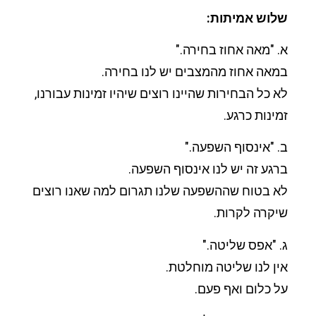
שלוש אמיתות:
א. "מאה אחוז בחירה."
במאה אחוז מהמצבים יש לנו בחירה.
לא כל הבחירות שהיינו רוצים שיהיו זמינות עבורנו,
זמינות כרגע.
ב. "אינסוף השפעה."
ברגע זה יש לנו אינסוף השפעה.
לא בטוח שההשפעה שלנו תגרום למה שאנו רוצים
שיקרה לקרות.
ג. "אפס שליטה."
אין לנו שליטה מוחלטת.
על כלום ואף פעם.