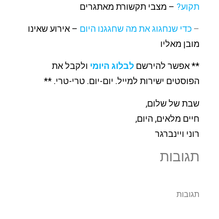
תקוע?
– מצבי תקשורת מאתגרים
–
כדי שנחגוג את מה שחגגנו היום
– אירוע שאינו
מובן מאליו
** אפשר להירשם
לבלוג היומי
ולקבל את
הפוסטים ישירות למייל.
יום-יום. טרי-טרי. **
שבת של שלום,
חיים מלאים, היום,
רוני ויינברגר
תגובות
תגובות