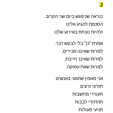
2.
כנראה שניפגש ביום שני הקרוב.
הסכמת להגיע אלינו
ולהיות נוכחת באירוע שלנו.
אמרת "כן" בלי לבקש דבר.
למרות שאיננו מכירים,
למרות שאינך חייבת,
למרות שאת עסוקה.
אני מאמין שתגעי באנשים
תזרעי זרעים
תעוררי מחשבות
תהדהדי לבבות
תניעי פעולות.