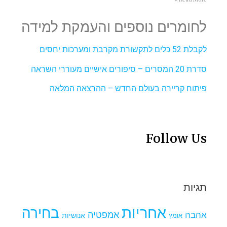
לחומרים נוספים והעמקת למידה
לקבלת 52 כלים לתקשורת מקרבת ומערכות יחסים
סדרת 20 המסרים – סיפורים אישיים מעוררי השראה
פיתוח קריירה בעולם החדש – ההרצאה המלאה
Follow Us
תגיות
אחריות
בחירה
אמפטיה
אהבה
אומץ
אנושיות