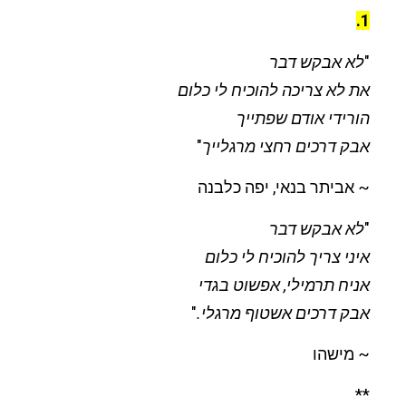
1.
"
לא אבקש דבר
את לא צריכה להוכיח לי כלום
הורידי אודם שפתייך
אבק דרכים רחצי מרגלייך
"
~ אביתר בנאי, יפה כלבנה
"
לא אבקש דבר
איני צריך להוכיח לי כלום
אניח תרמילי, אפשוט בגדי
אבק דרכים אשטוף מרגלי.
"
~ מישהו
**