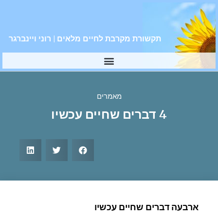
תקשורת מקרבת לחיים מלאים | רוני ויינברגר
מאמרים
4 דברים שחיים עכשיו
ארבעה דברים שחיים עכשיו