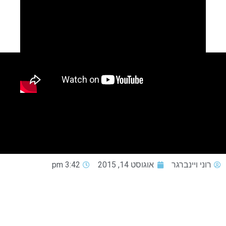
רוני ויינברגר
אוגוסט 14, 2015
3:42 pm