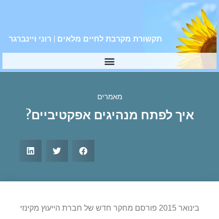
תקשורת מקרבת לחיים מלאים | רוני ויינברגר
מאמרים
איך לפתח מנהיגים אפקטיביים?
בינואר 2015 פורסם מחקר חדש של חברת הייעוץ מקינזי