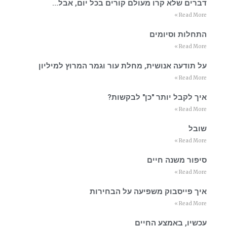
דברים שלא קרו מעולם קורים בכל יום, אבל…
Read More »
התחלות וסיומים
Read More »
על תודעה אנושית, מחלת עור וגמר המרוץ למיליון
Read More »
איך לקבל יותר "כן" לבקשות?
Read More »
שובל
Read More »
סיפור משנה חיים
Read More »
איך פייסבוק משפיעה על הבחירות
Read More »
עכשיו, באמצע החיים