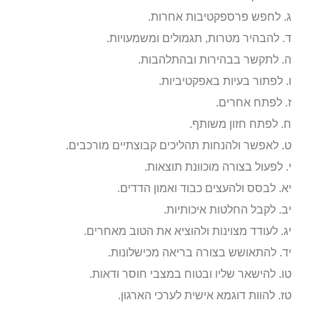
ג. לחפש פרספקטיבות אחרות.
ד. להבהיר מטרות, תגמולים ומשמעויות.
ה. לתקשר בבהירות ובהתלהבות.
ו. לפתור בעיות באפקטיביות.
ז. לפתח אחרים.
ח. לפתח חזון משותף.
ט. לאפשר ולהנחות תהליכים קבוצתיים מורכבים.
י. לפעול בצורה מוכוונת תוצאות.
יא. לבסס ולהעצים כבוד ואמון הדדים.
יב. לקבל החלטות איכותיות.
יג. לעודד מצוינות ולהוציא את הטוב מאחרים.
יד. להתאושש בצורה בריאה מכישלונות.
טו. להישאר שליו ובטוח במצבי חוסר ודאות.
טז. להוות דוגמא אישית לערכי הארגון.