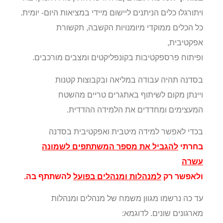
ויתורגלו כלים הניתנים ליישום מיידי במציאות היום- יומית.
כל הכלים ממוקדי מיומנויות הקשבה, תקשורת
אפקטיבית,
ופיתוח פרספקטיבות בקונפליקטים ומצבים מורכבים.
בסדנה תהיה עבודה במליאה ובקבוצות קטנות
ויינתן מקום לשיתוף באתגרים טריים מהשטח
המעצימים ומחדדים את הלמידה ההדדית.
בכדי לאפשר למידה מיטבית ואפקטיבית בסדנה
בחרתי
להגביל את מספר המשתתפים לשמונה
עשרה
ולאפשר רק
למנהלות ומנהלים בפועל
להשתתף בה.
עד כה נרשמו מגוון משמח של מנהלים ומנהלות
מארגונים שונים. לדוגמא: