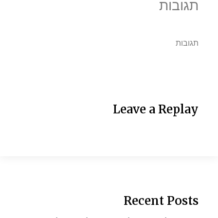
תגובות
תגובות
Leave a Replay
Recent Posts