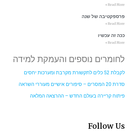
Read More »
פרספקטיבה של שנה
Read More »
ככה זה עכשיו
Read More »
לחומרים נוספים והעמקת למידה
לקבלת 52 כלים לתקשורת מקרבת ומערכות יחסים
סדרת 20 המסרים – סיפורים אישיים מעוררי השראה
פיתוח קריירה בעולם החדש – ההרצאה המלאה
Follow Us