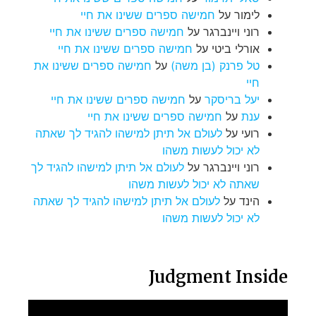
לימור
על
חמישה ספרים ששינו את חיי
רוני ויינברגר
על
חמישה ספרים ששינו את חיי
אורלי ביטי
על
חמישה ספרים ששינו את חיי
טל פרנק (בן משה)
על
חמישה ספרים ששינו את
חיי
יעל בריסקר
על
חמישה ספרים ששינו את חיי
ענת
על
חמישה ספרים ששינו את חיי
רועי
על
לעולם אל תיתן למישהו להגיד לך שאתה
לא יכול לעשות משהו
רוני ויינברגר
על
לעולם אל תיתן למישהו להגיד לך
שאתה לא יכול לעשות משהו
הינד
על
לעולם אל תיתן למישהו להגיד לך שאתה
לא יכול לעשות משהו
Judgment Inside