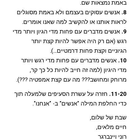
באמת נמצאות שם.
8.
אנשים עסוקים בעצמם ולא באמת מסוגלים
לראות אותנו או להקשיב למה שאנו אומרים.
9.
אנשים מדברים עם פחות מדי הגיון ויותר מדי
רגש (אם רק היה אפשר להיות קצת יותר
הגיוניים וקצת פחות דרמטיים…).
10.
אנשים מדברים עם פחות מדי רגש ויותר
מדי היגיון (למה זה חייב להיות כל כך קר,
מרוחק ומחושב??? מה עם קצת אמפטיה ???).
11-20.
חזרה על עשרת הסעיפים שלמעלה תוך
כדי החלפת המילה "אנשים" ב- "אנחנו".
שבת של שלום,
חיים מלאים,
רוני ויינברגר