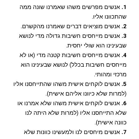
1.
אנשים מפרשים משהו שאמרנו שונה ממה
שהתכוונו אליו.
2.
אנשים מוציאים דברים שאמרנו מהקשרם.
3.
אנשים מייחסים חשיבות גדולה מדי לנושא
שבעינינו הוא שולי יחסית.
4.
אנשים מייחסים חשיבות קטנה מדי (או לא
מייחסים חשיבות בכלל) לנושא שבעינינו הוא
מרכזי ומהותי.
5.
אנשים לוקחים אישית משהו שהתייחסנו אליו
(למרות שלא כיוונו אליהם אישית).
6.
אנשים לוקחים אישית משהו שלא אמרנו או
שלא התייחסנו אליו (למרות שלא היתה לנו
כוונה אישית).
7.
אנשים מיחסים לנו ולמעשינו כוונות שלא