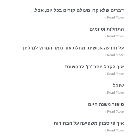
דברים שלא קרו מעולם קורים בכל יום, אבל…
Read More »
התחלות וסיומים
Read More »
על תודעה אנושית, מחלת עור וגמר המרוץ למיליון
Read More »
איך לקבל יותר "כן" לבקשות?
Read More »
שובל
Read More »
סיפור משנה חיים
Read More »
איך פייסבוק משפיעה על הבחירות
Read More »