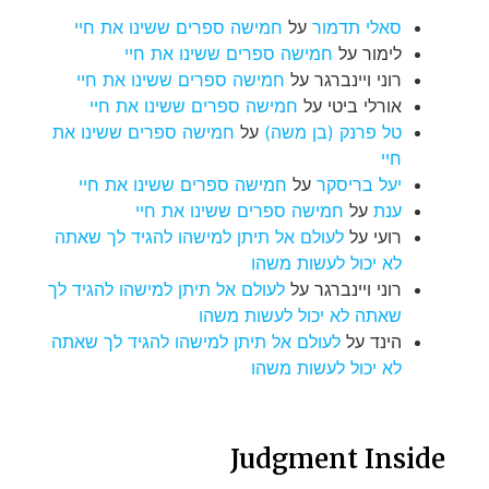
סאלי תדמור
על
חמישה ספרים ששינו את חיי
לימור
על
חמישה ספרים ששינו את חיי
רוני ויינברגר
על
חמישה ספרים ששינו את חיי
אורלי ביטי
על
חמישה ספרים ששינו את חיי
טל פרנק (בן משה)
על
חמישה ספרים ששינו את
חיי
יעל בריסקר
על
חמישה ספרים ששינו את חיי
ענת
על
חמישה ספרים ששינו את חיי
רועי
על
לעולם אל תיתן למישהו להגיד לך שאתה
לא יכול לעשות משהו
רוני ויינברגר
על
לעולם אל תיתן למישהו להגיד לך
שאתה לא יכול לעשות משהו
הינד
על
לעולם אל תיתן למישהו להגיד לך שאתה
לא יכול לעשות משהו
Judgment Inside