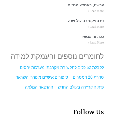
עכשיו, באמצע החיים
Read More »
פרספקטיבה של שנה
Read More »
ככה זה עכשיו
Read More »
לחומרים נוספים והעמקת למידה
לקבלת 52 כלים לתקשורת מקרבת ומערכות יחסים
סדרת 20 המסרים – סיפורים אישיים מעוררי השראה
פיתוח קריירה בעולם החדש – ההרצאה המלאה
Follow Us