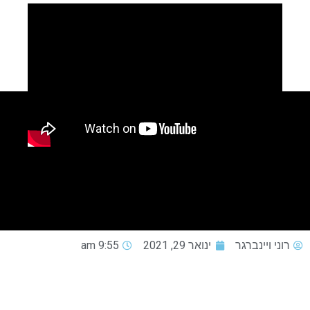
רוני ויינברגר
ינואר 29, 2021
9:55 am