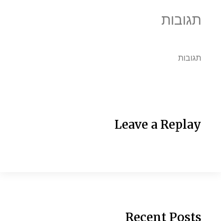
תגובות
תגובות
Leave a Replay
Recent Posts