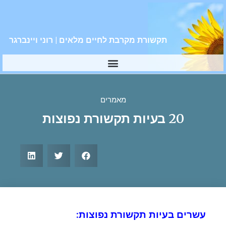
תקשורת מקרבת לחיים מלאים | רוני ויינברגר
מאמרים
20 בעיות תקשורת נפוצות
עשרים בעיות תקשורת נפוצות: