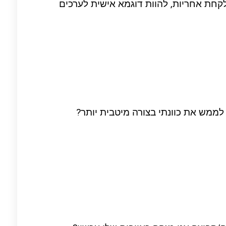
לקחת אחריות, להוות דוגמא אישית לערכים
ממש את כוונתי בצורה מיטבית יותר?