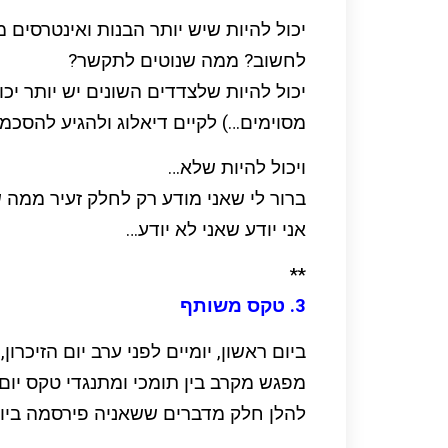
יכול להיות שיש יותר הבנות ואינטרסים
לחשוב? ממה שנוטים לתקשר?
יכול להיות שלצדדים השונים יש יותר י
מסוימים…) לקיים דיאלוג ולהגיע להסכמ
ויכול להיות שלא…
ברור לי שאני מודע רק לחלק זעיר ממ
אני יודע שאני לא יודע…
**
3. טקס משותף
ביום ראשון, יומיים לפני ערב יום הזיכרו
מפגש מקרב בין תומכי ומתנגדי טקס יום
להלן חלק מדברים ששאניה פירסמה ביו