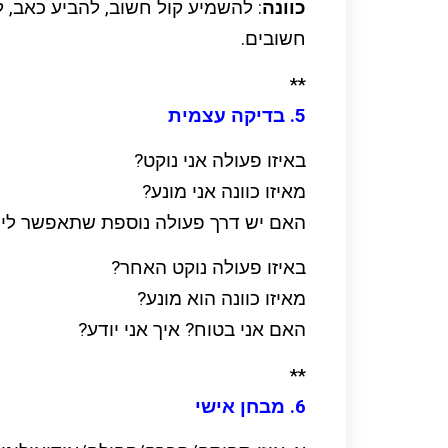
כוונה
: להשמיע קול חשוב, להביע כאב, 
חשובים.
**
5. בדיקה עצמית
באיזו פעולה אני נוקט?
מאיזו כוונה אני מונע?
האם יש דרך פעולה נוספת שתאפשר לי ל
באיזו פעולה נוקט האחר?
מאיזו כוונה הוא מונע?
האם אני בטוח? איך אני יודע?
**
6. מבחן אישי