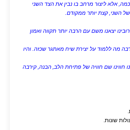
, אלא ליצור מרחב בו נבין את הצד השני
ל השני, קצת יותר ממקודם.
רובינו יצאנו משם עם הרבה יותר תקווה ואמון
רבה מה ללמוד על יצירת שיח מאתגר שכזה. והיו
 חווינו שם חוויה של פתיחת הלב, הבנה, קירבה
ולות שונות.