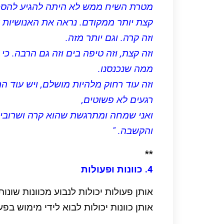
מטרת השיח ממש לא היתה להגיע להסכמה
קצת יותר ממקודם. נראה את האנושיות ש
וזה קרה. וגם יותר מזה.
וזה קצת, וזה טיפה בים וזה גם הרבה. כי 
ממה שנכנסנו.
וזה עוד רחוק מלהיות מושלם, ויש עוד ה
רגעים לא פשוטים,
ואני שמחה ומתרגשת שהוא קרה ושרובינו
והקשבה. "
**
4. כוונות ופעולות
אותן פעולות יכולות לנבוע מכוונות שונות.
אותן כוונות יכולות לבוא לידי מימוש בפע