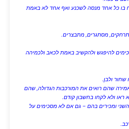
ויכוח בו כל אחד מנסה לשכנע ואף אחד לא באמת
מתרחקים, מסתגרים, מתבצרים.
ימים להיפגש ולהקשיב באמת לכאב ולכמיהה
שחור ולבן.
אמירה שהם רואים את המורכבות הגדולה, שהם
 ראו ולא לקחו בחשבון קודם.
שני ומכירים בהם – גם אם לא מסכימים על
כב.