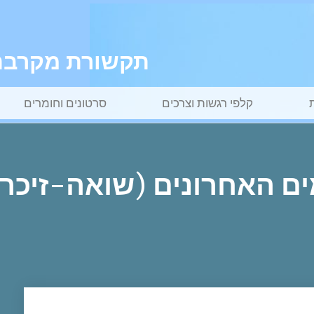
תקשורת מקרבת ל
קלפי רגשות וצרכים
סרטונים וחומרים