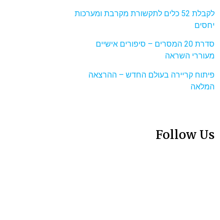
לקבלת 52 כלים לתקשורת מקרבת ומערכות
יחסים
סדרת 20 המסרים – סיפורים אישיים
מעוררי השראה
פיתוח קריירה בעולם החדש – ההרצאה
המלאה
Follow Us