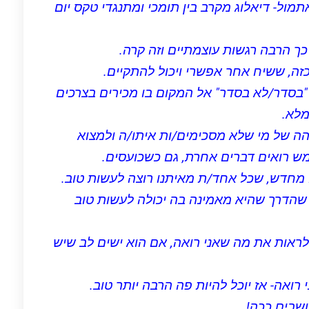
ול- דיאלוג מקרב בין תומכי ומתנגדי טקס יום
 כך הרבה רגשות עוצמתיים וזה קרה.
זה, ששיח אחר אפשרי ויכול להתקיים.
"בסדר/לא בסדר" אל המקום בו מכירים בצרכים
מלא.
ה של מי שלא מסכימים/ות איתו/ה ולמצוא
ש רואים דברים אחרת, גם כשכועסים.
 מחדש, שכל אחד/ת מאיתנו רוצה לעשות טוב.
 שהדרך שהיא מאמינה בה יכולה לעשות טוב
לראות את מה שאני רואה, אם הוא ישים לב שיש
 רואה- אז יוכל להיות פה הרבה יותר טוב.
ושבים ככה!