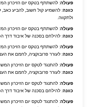
פעולה
: להשתתף בטקס יום הזיכרון המש
כוונה
: להשמיע קול חשוב, להביע כאב, 
ולתקווה.
פעולה
: להשתתף בטקס יום הזיכרון המש
כוונה
: להילחם בסכנה של איבוד דרך הפ
פעולה
: להשתתף בטקס יום הזיכרון המש
כוונה
: לעורר פרובוקציה, לחמם את העני
פעולה
: להתנגד לטקס יום הזיכרון המש
כוונה
: לעורר פרובוקציה, לחמם את העני
פעולה
: להתנגד לטקס יום הזיכרון המש
כוונה
: להילחם בסכנה של איבוד דרך הפ
פעולה
: להתנגד לטקס יום הזיכרון המש