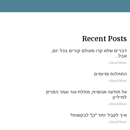
Recent Posts
דברים שלא קרו מעולם קורים בכל יום,
אבל…
Read More »
התחלות וסיומים
Read More »
על תודעה אנושית, מחלת עור וגמר המרוץ
למיליון
Read More »
איך לקבל יותר "כן" לבקשות?
Read More »