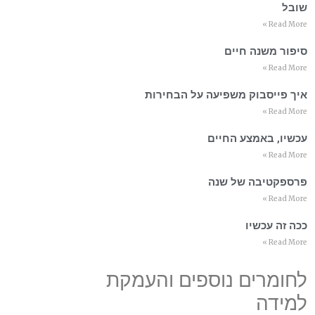
שובל
Read More »
סיפור משנה חיים
Read More »
איך פייסבוק משפיעה על הבחירות
Read More »
עכשיו, באמצע החיים
Read More »
פרספקטיבה של שנה
Read More »
ככה זה עכשיו
Read More »
לחומרים נוספים והעמקת
למידה