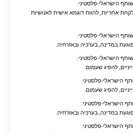
ותף הישראלי-פלסטיני.
לקחת אחריות, להוות דוגמא אישית לאנושיות
ותף הישראלי-פלסטיני.
וגעת במדינה, בערכיה ובאזרחיה.
ותף הישראלי-פלסטיני.
יניים, להפיג שעמום.
ותף הישראלי-פלסטיני.
יניים, להפיג שעמום.
ותף הישראלי-פלסטיני.
וגעת במדינה, בערכיה ובאזרחיה.
ותף הישראלי-פלסטיני.