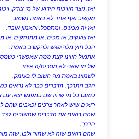
ואז, נוצר הוויכוח הידוע של מי צודק, 
מקשיב ואף אחד לא באמת נשמע.
ואז זה מכעיס. ומתסכל. והאמון אובד.
ואז צועקים, או מכים, או מתנתקים, או 
הכל חוץ מלהיפגש ולהקשיב באמת.
אתמול חווינו קצת ממה שאפשרי כשמסכ
של מי שאני לא מסכים/ה איתו.
לשמוע באמת מה חשוב לו בעומק.
הלב התרכך. הדברים כבר לא נראים כמו 
כמעט כל מי שהיו שם במפגש יצאו עם 
רואים שיש לאחר צרכים וכאבים שהם לא
שהם רואים את הדברים שחשובים לצד ה
הדרך.
שהם רואים שזה לא שחור ולבן, שזה מור