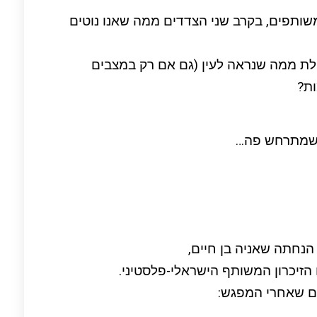
 משותפים, בקרב שני הצדדים ממה שאנו נוטים
כולת ממה שנראה לעין (גם אם רק במצבים
ות?
ה שמתרחש פה…
ן, הנחתה שאניה בן חיים,
 הזיכרון המשותף הישראלי-פלסטיני.
ם שאחרי המפגש: