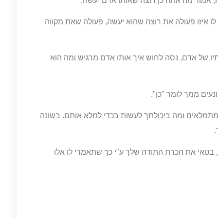
 לו איזו פעולה את רוצה שהוא יעשה, פעולה שאת מקווה
יו של אדם, נסה לחוש איך אותו אדם מרגיש ומה הוא
 מתמלאים ומה ביכולתך לעשות בכדי למלא אותם. בשונה
בטאי את הכרת התודה שלך ע"י כך שתאמרי לו אלו