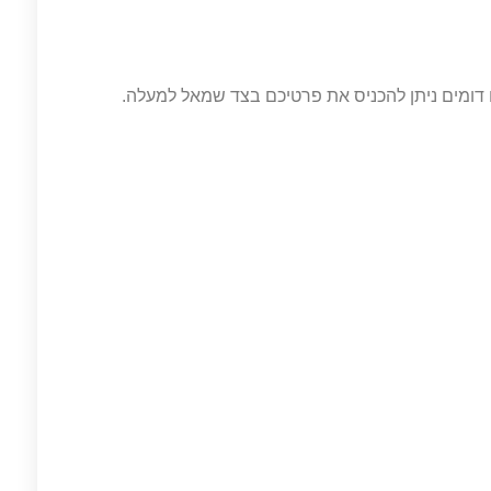
ומים ניתן להכניס את פרטיכם בצד שמאל למעלה.