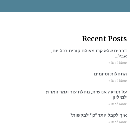
Recent Posts
דברים שלא קרו מעולם קורים בכל יום,
אבל…
Read More »
התחלות וסיומים
Read More »
על תודעה אנושית, מחלת עור וגמר המרוץ
למיליון
Read More »
איך לקבל יותר "כן" לבקשות?
Read More »