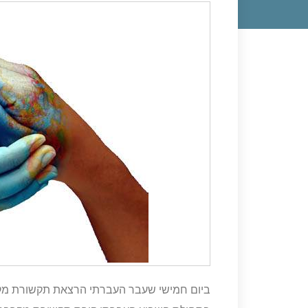
ביום חמישי שעבר העברתי הרצאת תקשורת מ