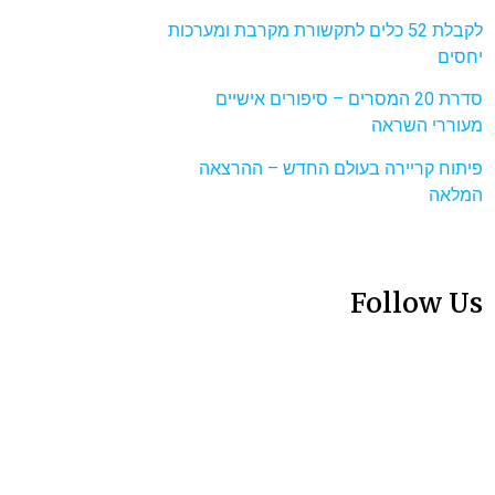
לקבלת 52 כלים לתקשורת מקרבת ומערכות
יחסים
סדרת 20 המסרים – סיפורים אישיים
מעוררי השראה
פיתוח קריירה בעולם החדש – ההרצאה
המלאה
Follow Us