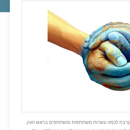
קרבת לכמה עשרות משתתפות ומשתתפים בראש העין.