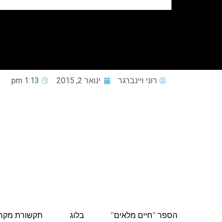
רוני ויינברגר
ינואר 2, 2015
1:13 pm
הספר "חיים מלאים"
בלוג
תקשורת מקר