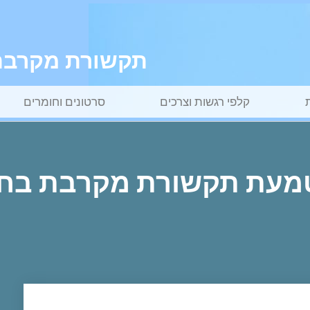
תקשורת מקרבת ל
קלפי רגשות וצרכים
סרטונים וחומרים
מעת תקשורת מקרבת בחי