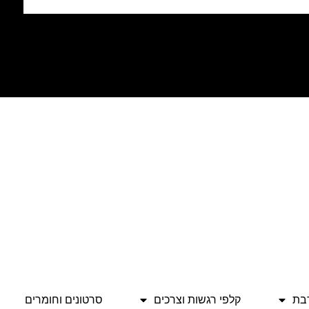
בת
קלפי רגשות וצרכים
סרטונים וחומרים