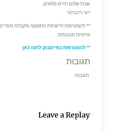
שבת שלום וחיים מלאים,
רוני ויינברגר
** להצטרפות לרשימת התפוצה ולקבלת מסרים ד
פרטיות מובטחת.
**
להצטרפות בפייסבוק לחצו כאן
תגובות
תגובות
Leave a Replay