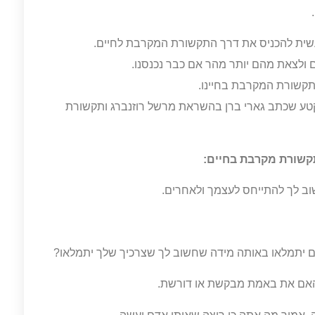
מעשית להכניס את דרך התקשורת המקרבת לחיים.
 ולצאת מהם יותר מהר אם כבר נכנסנו.
קשורת המקרבת בחיינו.
טע שכתב גארי ברן בהשראת מרשל רוזנברג ותקשורת
קשורת מקרבת בחיים: