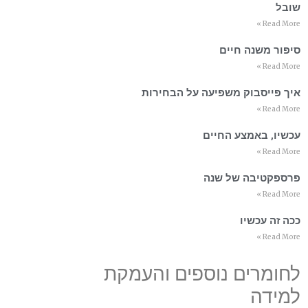
שובל
Read More »
סיפור משנה חיים
Read More »
איך פייסבוק משפיעה על הבחירות
Read More »
עכשיו, באמצע החיים
Read More »
פרספקטיבה של שנה
Read More »
ככה זה עכשיו
Read More »
לחומרים נוספים והעמקת
למידה