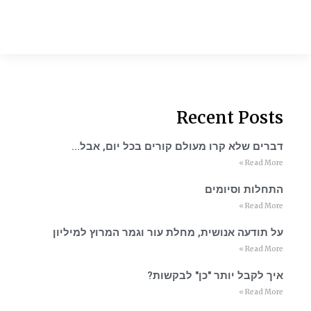
Recent Posts
דברים שלא קרו מעולם קורים בכל יום, אבל…
Read More »
התחלות וסיומים
Read More »
על תודעה אנושית, מחלת עור וגמר המרוץ למיליון
Read More »
איך לקבל יותר "כן" לבקשות?
Read More »