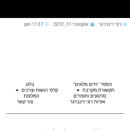
רוני ויינברגר
אוקטובר 11, 2012
11:37 pm
הספר "חיים מלאים"
בלוג
תקשורת מקרבת
קלפי רגשות וצרכים
סרטונים וחומרים
המלצות
אודות רוני ויינברגר
צור קשר