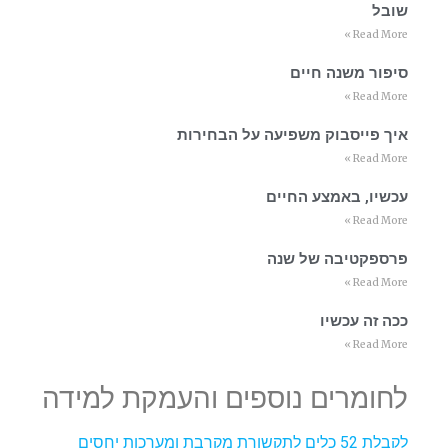
שובל
Read More »
סיפור משנה חיים
Read More »
איך פייסבוק משפיעה על הבחירות
Read More »
עכשיו, באמצע החיים
Read More »
פרספקטיבה של שנה
Read More »
ככה זה עכשיו
Read More »
לחומרים נוספים והעמקת למידה
לקבלת 52 כלים לתקשורת מקרבת ומערכות יחסים