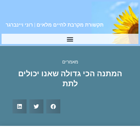
תקשורת מקרבת לחיים מלאים | רוני ויינברגר
מאמרים
המתנה הכי גדולה שאנו יכולים
לתת