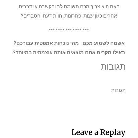
האם הוא צריך מכם תשומת לב והקשבה או דברים
אחרים כגון עצות, פתרונות, חוות דעת והסברים?
~~~~~~~~~~~~
אשמח לשמוע מכם: מהי נוכחות אמפטית עבורכם?
באילו מקרים אתם מוצאים אותה עוצמתית במיוחד?
תגובות
תגובות
Leave a Replay