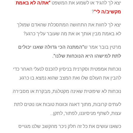
יצא לך להגיד או לשמוע את המשפט
"את/ה לא באמת
מקשיב/ה לי"
?
יצא לך לחוות את התחושה המתסכלת שהאדם שמולך
לא באמת מבין אותך או את מה שעובר עליך כרגע?
מרטין בובר אמר ש
"המתנה הכי גדולה שאנו יכולים
לתת למישהו היא הנוכחות שלנו".
נוכחות אמפטית וסקרנית בניסיון להכנס לנעלי האחר כדי
להבין את העולם שלו ואת המצב שהוא נמצא בו כרגע.
נוכחות לא שיפוטית שאינה מקטלגת, מבקרת או מסבירה.
לעתים קרובות, מתוך דאגה וכוונות טובות אנו נוטים לתת
עצות, לשתף מניסיוננו, לפתור, לתקן…
כשאנו עושים את כל זה חלק ניכר מהקשב שלנו מגוייס