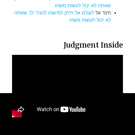
שאתה לא יכול לעשות משהו
הינד
על
לעולם אל תיתן למישהו להגיד לך שאתה
לא יכול לעשות משהו
Judgment Inside