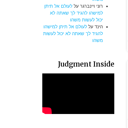
רוני ויינברגר
על
לעולם אל תיתן
למישהו להגיד לך שאתה לא
יכול לעשות משהו
הינד
על
לעולם אל תיתן למישהו
להגיד לך שאתה לא יכול לעשות
משהו
Judgment Inside