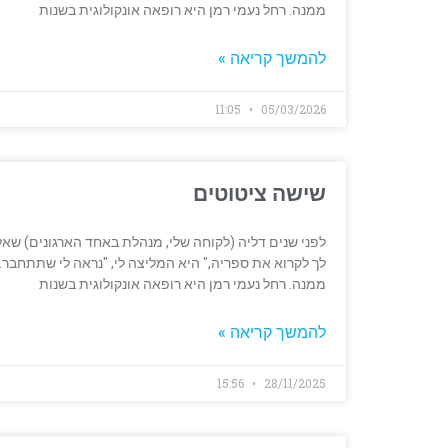
ממנה. רחל נעמי רמן היא רופאה אונקולוגית בשנות
להמשך קריאה »
11:05
05/03/2026
שישה ציטוטים
לפני שנים דליה (לקוחה שלי, מנהלת באחד הארגונים) שאלה
לך לקרוא את ספריה," היא המליצה לי, "נראה לי שתתחבר.
ממנה. רחל נעמי רמן היא רופאה אונקולוגית בשנות
להמשך קריאה »
15:56
28/11/2025