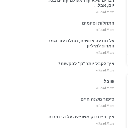
דברים שלא קרו מעולם קורים בכל
יום, אבל…
Read More »
התחלות וסיומים
Read More »
על תודעה אנושית, מחלת עור וגמר
המרוץ למיליון
Read More »
איך לקבל יותר "כן" לבקשות?
Read More »
שובל
Read More »
סיפור משנה חיים
Read More »
איך פייסבוק משפיעה על הבחירות
Read More »