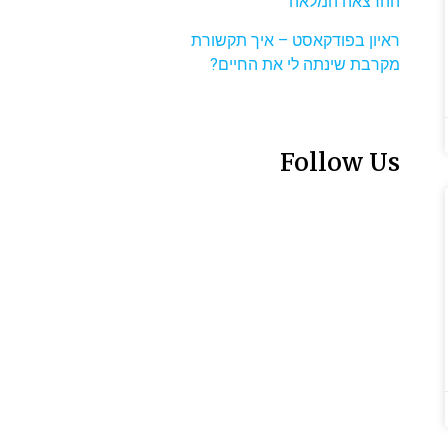
ההרצאה המלאה
ראיון בפודקאסט – איך תקשורת
מקרבת שינתה לי את החיים?
Follow Us