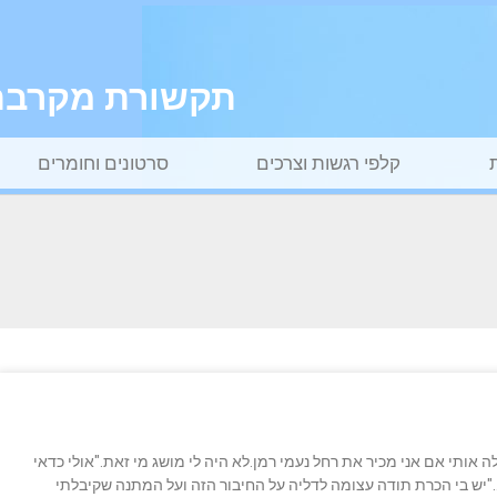
תקשורת מקרבת ל
קלפי רגשות וצרכים
סרטונים וחומרים
 אותי אם אני מכיר את רחל נעמי רמן.לא היה לי מושג מי זאת."אולי כדאי
."יש בי הכרת תודה עצומה לדליה על החיבור הזה ועל המתנה שקיבלתי