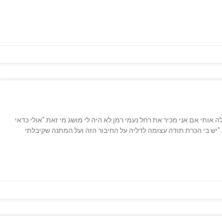
 אותי אם אני מכיר את רחל נעמי רמן.לא היה לי מושג מי זאת."אולי כדאי
."יש בי הכרת תודה עצומה לדליה על החיבור הזה ועל המתנה שקיבלתי