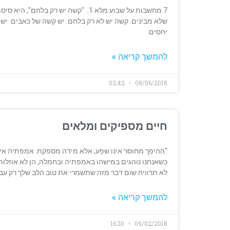
7 מחשבות על שבוע מלא 1. "קשה יש ר
שלא מבינים. קשה יש לא רק בלחם. יש קשה של כאבים. יש 
יחסים.
להמשך קריאה »
02:42
08/06/2018
חיים מספיקים ומלאים
"ההיפך מחוסר אינו שפע, אלא מידה מספקת. אמפתיה אי
כשאנחנו נוהגים במישהו באמפתיה ובחמלה, הן לא אוזלות
לא תרוויח שום דבר מזה שתשמרי את טוב הלב שלך רק עב
להמשך קריאה »
16:20
09/02/2018