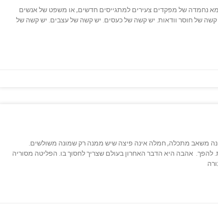
ק בלחם", היא סיסמא נחמדה של מפקדים צעירים למתגייסים חדשים, או משפט של אנשים
קשה של חוסר וודאות. יש קשה של כעסים. יש קשה של עצבים. יש קשה של
נה משאב מתכלה, חמלה אינה פיצה שיש ממנה רק שמונה משולשים.
. להפך. אהבה היא הדבר האחרון בעולם שצריך לחסוך בו. הפליטה מסוריה
ורה