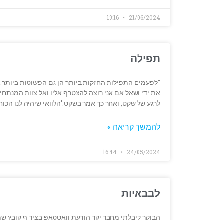
19:16
21/06/2024
תפילה
"לפעמים התפילות החזקות ביותר הן גם הפשוטות ביותר.
את ידי ושאל אם אני רוצה להצטרף אליו ואל צוות המנתחי
לרגע של שקט, ואחר כך אמר בשקט:'הלוואי שיהיה לנו הכו
להמשך קריאה »
16:44
24/05/2024
לבבאיות