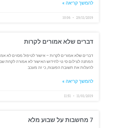
להמשך קריאה »
10:06
29/11/2019
דברים שלא אמורים לקרות
המתנה לצילום סי.טי לחידוש האישור לא אמורה לקחת שבועו
להעלות את תשובת הפענוח, כי זה מעכב
להמשך קריאה »
11:51
11/01/2019
7 מחשבות על שבוע מלא