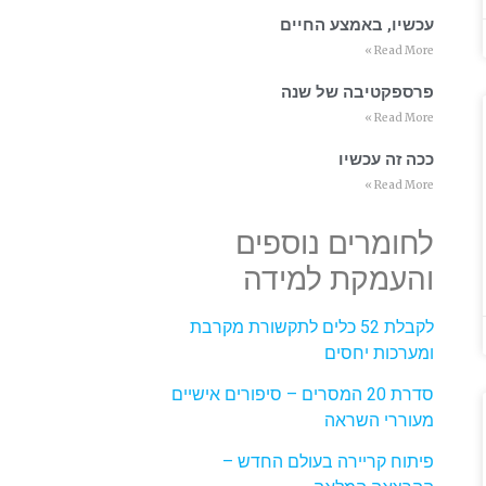
עכשיו, באמצע החיים
Read More »
פרספקטיבה של שנה
Read More »
ככה זה עכשיו
Read More »
לחומרים נוספים
והעמקת למידה
לקבלת 52 כלים לתקשורת מקרבת
ומערכות יחסים
סדרת 20 המסרים – סיפורים אישיים
מעוררי השראה
פיתוח קריירה בעולם החדש –