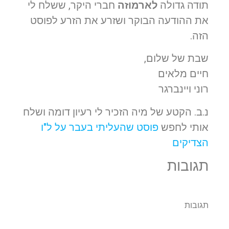
תודה גדולה
לארמוזה
חברי היקר, ששלח לי
את ההודעה הבוקר ושזרע את הזרע לפוסט
הזה.
שבת של שלום,
חיים מלאים
רוני ויינברגר
נ.ב. הקטע של מיה הזכיר לי רעיון דומה ושלח
אותי לחפש
פוסט שהעליתי בעבר על ל"ו
הצדיקים
תגובות
תגובות