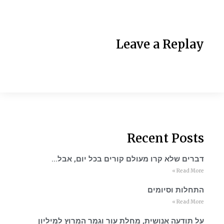
Leave a Replay
Recent Posts
דברים שלא קרו מעולם קורים בכל יום, אבל…
Read More »
התחלות וסיומים
Read More »
על תודעה אנושית, מחלת עור וגמר המרוץ למיליון