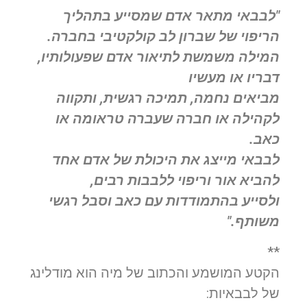
"לבבאי מתאר אדם שמסייע בתהליך
הריפוי של שברון לב קולקטיבי בחברה.
המילה משמשת לתיאור אדם שפעולותיו,
דבריו או מעשיו
מביאים נחמה, תמיכה רגשית, ותקווה
לקהילה או חברה שעברה טראומה או
כאב.
לבבאי מייצג את היכולת של אדם אחד
להביא אור וריפוי ללבבות רבים,
ולסייע בהתמודדות עם כאב וסבל רגשי
משותף."
**
הקטע המושמע והכתוב של מיה הוא מודלינג
של לבבאיות: