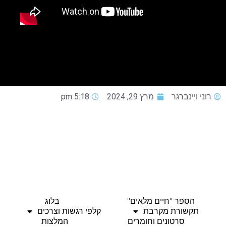
רוני ויינברגר
מרץ 29, 2024
5:18 pm
הספר "חיים מלאים"
בלוג
תקשורת מקרבת
קלפי רגשות וצרכים
סרטונים וחומרים
המלצות