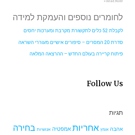
Read More »
לחומרים נוספים והעמקת למידה
לקבלת 52 כלים לתקשורת מקרבת ומערכות יחסים
סדרת 20 המסרים – סיפורים אישיים מעוררי השראה
פיתוח קריירה בעולם החדש – ההרצאה המלאה
Follow Us
תגיות
אחריות
בחירה
אמפטיה
אהבה
אומץ
אנושיות