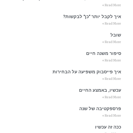
Read More »
איך לקבל יותר "כן" לבקשות?
Read More »
שובל
Read More »
סיפור משנה חיים
Read More »
איך פייסבוק משפיעה על הבחירות
Read More »
עכשיו, באמצע החיים
Read More »
פרספקטיבה של שנה
Read More »
ככה זה עכשיו