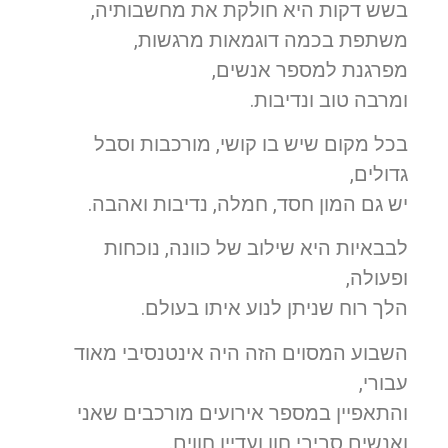
בשש דקות היא חולקת את מחשבותיה,
משתפת בכמה דוגמאות מרגשות,
מפרגנת למספר אנשים,
ומרבה טוב ונדיבות.
בכל מקום שיש בו קושי, מורכבות וסבל
גדולים,
יש גם המון חסד, חמלה, נדיבות ואהבה.
לבבאיות היא שילוב של כוונה, נוכחות
ופעולה,
הלך רוח שניתן לנוע איתו בעולם.
השבוע המסוים הזה היה אינטנסיבי מאוד
עבורי,
והתאפיין במספר אירועים מורכבים שאני
ואנשים סביבי חוו ועדיין חווים.