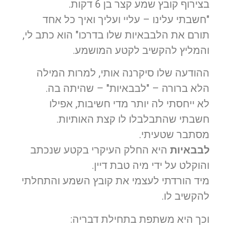
בצירוף קובץ שמע קצר בן 6 דקות.
"חשבתי עלינו – עליי ועליך ואיך כל אחד
תורם את הלבבאיות שלו בדרכו" הוא כתב לי,
והמליץ להקשיב לקטע המושמע.
ההודעה שלו סיקרנה אותי, למרות המילה
הלא ברורה – "לבבאיות" – שהיתה בה.
לא ייחסתי לה יותר מדי חשיבות, אפילו
חשבתי שהתבלבלו לו קצת האותיות.
מסתבר שטעיתי.
לבבאיות
היא החלק העיקרי בקטע שנכתב
והוקלט על ידי מיה טבת דיין.
מיד הורדתי לעצמי את קובץ השמע והתחלתי
להקשיב לו.
וכך היא משתפת בתחילת דבריה: