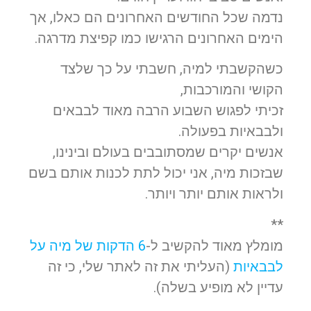
נדמה שכל החודשים האחרונים הם כאלו, אך
הימים האחרונים הרגישו כמו קפיצת מדרגה.
כשהקשבתי למיה, חשבתי על כך שלצד
הקושי והמורכבות,
זכיתי לפגוש השבוע הרבה מאוד לבבאים
ולבבאיות בפעולה.
אנשים יקרים שמסתובבים בעולם ובינינו,
שבזכות מיה, אני יכול לתת לכנות אותם בשם
ולראות אותם יותר ויותר.
**
מומלץ מאוד להקשיב ל-
6 הדקות של מיה על
לבבאיות
(העליתי את זה לאתר שלי, כי זה
עדיין לא מופיע בשלה).