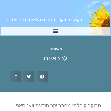
תקשורת מקרבת לחיים מלאים | רוני ויינברגר
מאמרים
לבבאיות
הבוקר קיבלתי מחבר יקר הודעת וואטסאפ