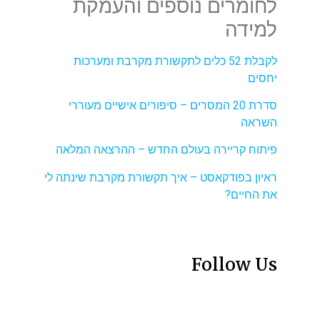
לחומרים נוספים והעמקת
למידה
לקבלת 52 כלים לתקשורת מקרבת ומערכות
יחסים
סדרת 20 המסרים – סיפורים אישיים מעוררי
השראה
פיתוח קריירה בעולם החדש – ההרצאה המלאה
ראיון בפודקאסט – איך תקשורת מקרבת שינתה לי
את החיים?
Follow Us