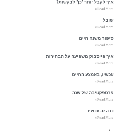
איך לקבל יותר "כן" לבקשות?
Read More »
שובל
Read More »
סיפור משנה חיים
Read More »
איך פייסבוק משפיעה על הבחירות
Read More »
עכשיו, באמצע החיים
Read More »
פרספקטיבה של שנה
Read More »
ככה זה עכשיו
Read More »