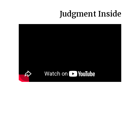
Judgment Inside