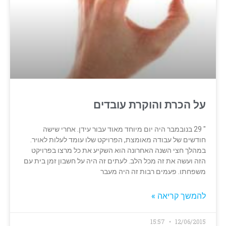
על הכרת והוקרת עובדים
" 29 בנובמבר היה יום מיוחד מאוד עבור עידן. אחרי שישה
חודשים של עבודה מאומצת, הפרויקט שלו עומד לעלות לאויר.
במהלך חצי השנה האחרונה הוא השקיע את כל מרצו בפרויקט
הזה ועשה את זה מכל הלב. לעתים זה היה על חשבון זמן בית עם
משפחתו. פעמים רבות זה היה מעבר
להמשך קריאה »
15:57
12/06/2015