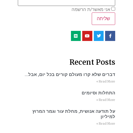
אני מאשר/ת הרשמה
Recent Posts
דברים שלא קרו מעולם קורים בכל יום, אבל…
Read More »
התחלות וסיומים
Read More »
על תודעה אנושית, מחלת עור וגמר המרוץ
למיליון
Read More »