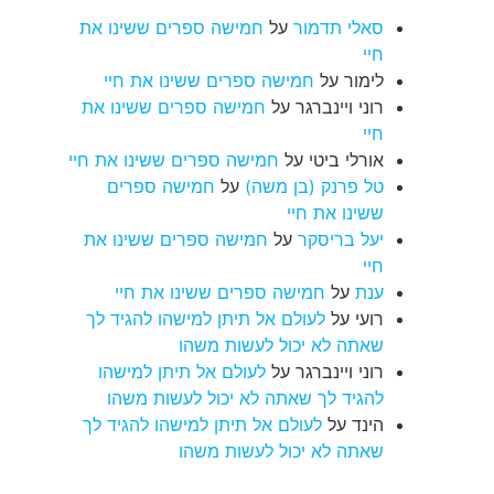
סאלי תדמור
על
חמישה ספרים ששינו את
חיי
לימור
על
חמישה ספרים ששינו את חיי
רוני ויינברגר
על
חמישה ספרים ששינו את
חיי
אורלי ביטי
על
חמישה ספרים ששינו את חיי
טל פרנק (בן משה)
על
חמישה ספרים
ששינו את חיי
יעל בריסקר
על
חמישה ספרים ששינו את
חיי
ענת
על
חמישה ספרים ששינו את חיי
רועי
על
לעולם אל תיתן למישהו להגיד לך
שאתה לא יכול לעשות משהו
רוני ויינברגר
על
לעולם אל תיתן למישהו
להגיד לך שאתה לא יכול לעשות משהו
הינד
על
לעולם אל תיתן למישהו להגיד לך
שאתה לא יכול לעשות משהו