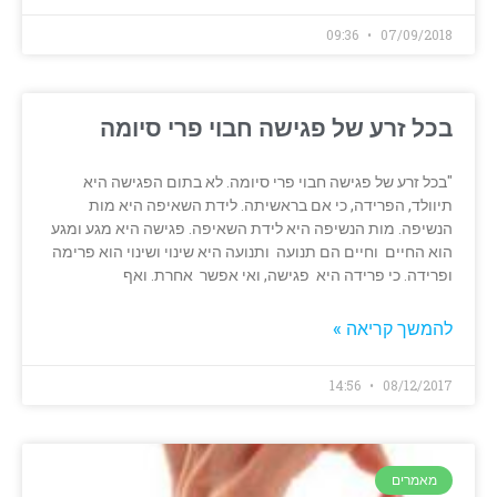
09:36
07/09/2018
בכל זרע של פגישה חבוי פרי סיומה
"בכל זרע של פגישה חבוי פרי סיומה. לא בתום הפגישה היא
תיוולד, הפרידה, כי אם בראשיתה. לידת השאיפה היא מות
הנשיפה. מות הנשיפה היא לידת השאיפה. פגישה היא מגע ומגע
הוא החיים וחיים הם תנועה ותנועה היא שינוי ושינוי הוא פרימה
ופרידה. כי פרידה היא פגישה, ואי אפשר אחרת. ואף
להמשך קריאה »
14:56
08/12/2017
מאמרים