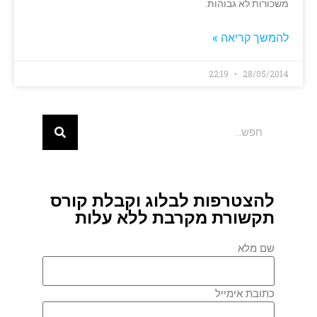
משכורות לא גבוהות.
להמשך קריאה »
22:19
28/05/2014
להצטרפות לבלוג וקבלת קורס
תקשורת מקרבת ללא עלות
שם מלא
כתובת אימייל