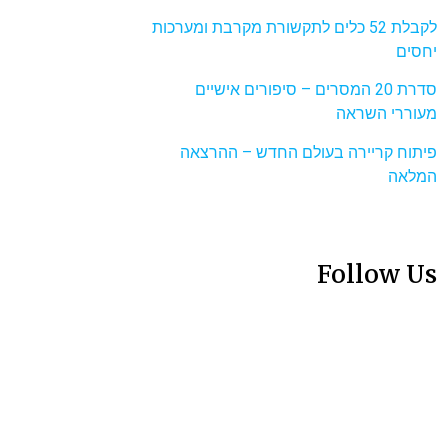
לקבלת 52 כלים לתקשורת מקרבת ומערכות
יחסים
סדרת 20 המסרים – סיפורים אישיים
מעוררי השראה
פיתוח קריירה בעולם החדש – ההרצאה
המלאה
Follow Us