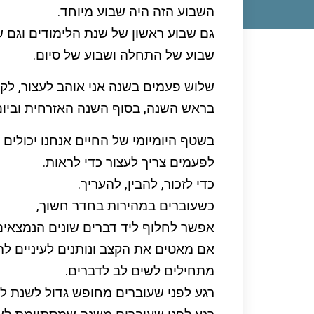
השבוע הזה היה שבוע מיוחד.
גם שבוע ראשון של שנת הלימודים וגם ש
שבוע של התחלה ושבוע של סיום.
שלוש פעמים בשנה אני אוהב לעצור, לקח
בראש השנה, בסוף השנה האזרחית וביום
בשטף היומיומי של החיים אנחנו יכולים
לפעמים צריך לעצור כדי לראות.
כדי לזכור, להבין, להעריך.
כשעוברים במהירות בחדר חשוך,
אפשר לחלוף ליד דברים שונים הנמצאי
אם מאטים את הקצב ונותנים לעיניים ל
מתחילים לשים לב לדברים.
רגע לפני שעוברים מחופש גדול לשנת ל