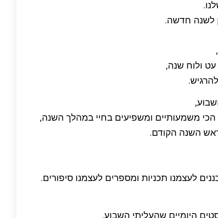
נו.
ן לשנה חדשה.
עט ולוח שנה,
להרגיש.
בוע,
הכי משמעותיים ומשפיעים בחיי במהלך השנה,
 ראש השנה הקודם.
נים לעצמנו תכניות ומספרים לעצמנו סיפורים.
ים היומיים שהעליתי השבוע.