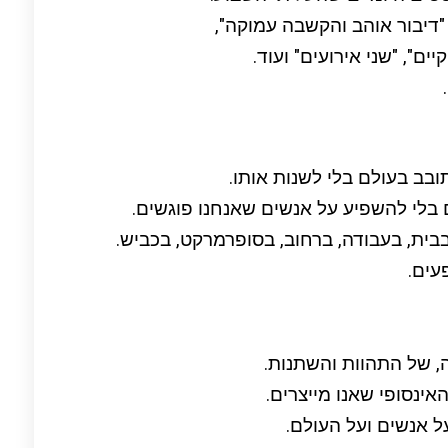
ם", "שני אירועים" ועוד.
.
תובב בעולם בלי לשנות אותו.
ים בלי להשפיע על אנשים שאנחנו פוגשים.
בבית, בעבודה, ברחוב, בסופרמרקט, בכביש.
עים.
ה, של התהוות והשתנות.
אינסופי שאנו מייצרים.
ל אנשים ועל העולם.