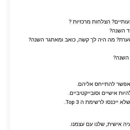
אפשר להתייחס אליהם.
היות אישיים וסובייקטיביים.
יכנסו לרשימת ה Top 3.
 אישית, שלנו עם עצמנו.