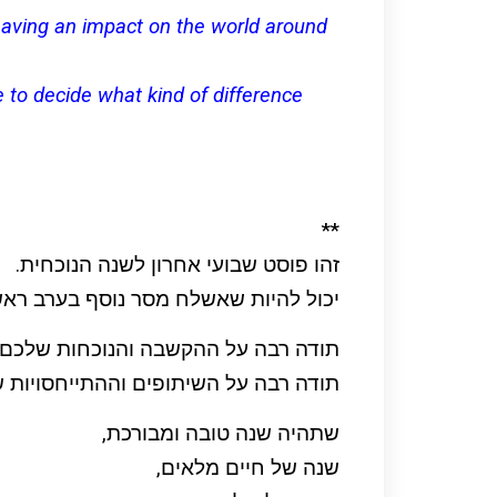
having an impact on the world around
to decide what kind of difference
**
זהו פוסט שבועי אחרון לשנה הנוכחית.
יכול להיות שאשלח מסר נוסף בערב ראש 
תודה רבה על ההקשבה והנוכחות שלכם.
תודה רבה על השיתופים וההתייחסויות 
שתהיה שנה טובה ומבורכת,
שנה של חיים מלאים,