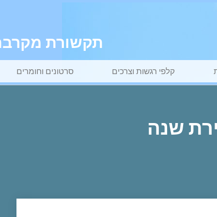
תקשורת מקרבת ל
קלפי רגשות וצרכים
סרטונים וחומרים
רת שנה