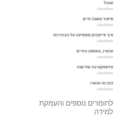
שובל
Read More »
סיפור משנה חיים
Read More »
איך פייסבוק משפיעה על הבחירות
Read More »
עכשיו, באמצע החיים
Read More »
פרספקטיבה של שנה
Read More »
ככה זה עכשיו
Read More »
לחומרים נוספים והעמקת
למידה