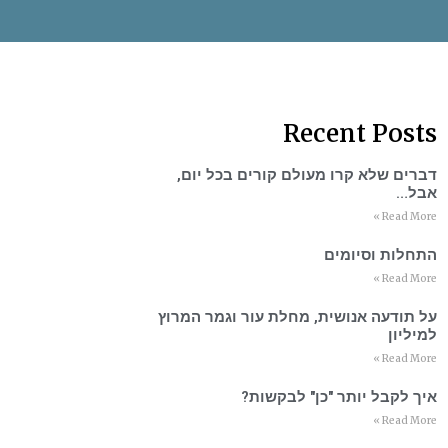
Recent Posts
דברים שלא קרו מעולם קורים בכל יום,
אבל…
Read More »
התחלות וסיומים
Read More »
על תודעה אנושית, מחלת עור וגמר המרוץ
למיליון
Read More »
איך לקבל יותר "כן" לבקשות?
Read More »