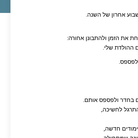
בוע אחרון של השנה.
ת את הזמן ולהתבונן אחורה:
 ההולדת שלי.
 לפספס.
ם בחדר ולפספס אותם.
התרגל לחשיכה,
ימודים חדשה,