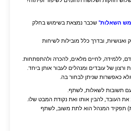
לוש חוזקות ושלושה תחומים לשיפור ופיתוח?
מש השאלות"
שכבר נמצאת בשימוש בחלק
אנושיות, ובדרך כלל מובילות לשיחות
דם, ללמידה, לחיים מלאים, להכרה ולהתפתחות.
 ורצון של עובדים ומנהלים לעבור אותן ביחד.
אלא כאפשרות שניתן לבחור בה.
עם תשובות לשאלות, לשתף.
ת העובד, להבין אותו ואת נקודת המבט שלו.
) תפקיד המנהל הוא לתת משוב, לשתף