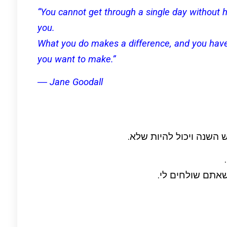
“You cannot get through a single day without 
you.
What you do makes a difference, and you have 
you want to make.”
― Jane Goodall
השנה ויכול להיות שלא.
שאתם שולחים לי.