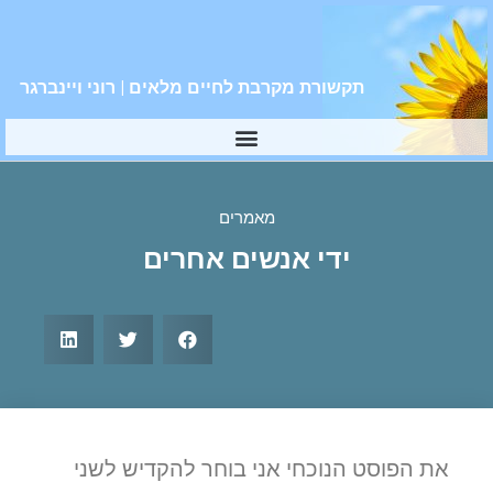
תקשורת מקרבת לחיים מלאים | רוני ויינברגר
מאמרים
ידי אנשים אחרים
את הפוסט הנוכחי אני בוחר להקדיש לשני