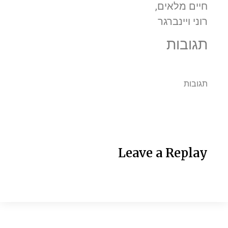
חיים מלאים,
רוני ויינברגר
תגובות
תגובות
Leave a Replay