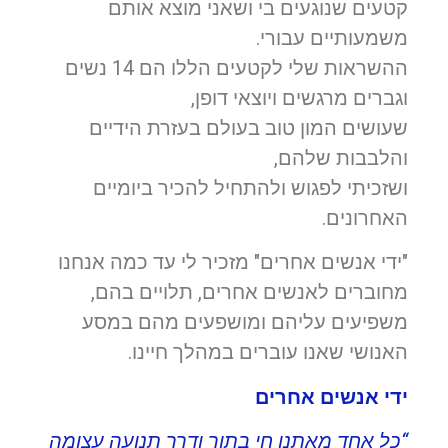
קטעים שנוגעים בי ושאני מוצא אותם
משמעותיים עבורי.
ההשראות שלי לקטעים הללו הם 14 נשים
וגברים מרגשים ויוצאי דופן,
שעושים המון טוב בעולם בעזרת הידיים
והלבבות שלהם,
ושזכיתי לפגוש ולהתחיל להכיר ביומיים
האחרונים.
"ידי אנשים אחרים" מזכיר לי עד כמה אנחנו
מחוברים לאנשים אחרים, תלויים בהם,
משפיעים עליהם ומושפעים מהם במסע
האנושי שאנו עוברים במהלך חיינו.
ידי אנשים אחרים
“כל אחד מאתנו חי בתוך ודרך תנועה עצומה