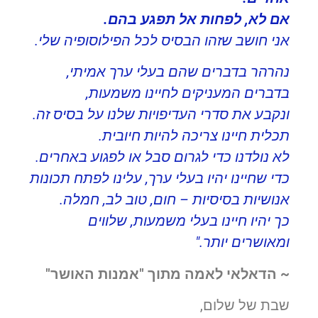
אם לא, לפחות אל תפגע בהם.
אני חושב שזהו הבסיס לכל הפילוסופיה שלי.
נהרהר בדברים שהם בעלי ערך אמיתי,
בדברים המעניקים לחיינו משמעות,
ונקבע את סדרי העדיפויות שלנו על בסיס זה.
תכלית חיינו צריכה להיות חיובית.
לא נולדנו כדי לגרום סבל או לפגוע באחרים.
כדי שחיינו יהיו בעלי ערך, עלינו לפתח תכונות
אנושיות בסיסיות – חום, טוב לב, חמלה.
כך יהיו חיינו בעלי משמעות, שלווים
ומאושרים יותר."
~ הדאלאי לאמה מתוך "אמנות האושר"
שבת של שלום,