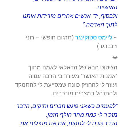
האישיים.
ולבסוף, ידי אנשים אחרים מורידות אותנו
לתוך האדמה.”
~
ג'יימס סטוקינגר
(תרגום חופשי – רוני
ויינברגר)
**
הציטוט הבא של הדאלאי לאמה מתוך
"אמנות האושר" מעורר בי הרבה ענווה
ועוזר לי להחזיק כוונה שמסייעת לי להתמקד
ולהתנהל במצבים מורכבים.
"לפעמים כשאני פוגש חברים ותיקים, הדבר
מזכיר לי כמה מהר חולף הזמן.
הדבר גורם לי לתהות, אם אנו מנצלים את