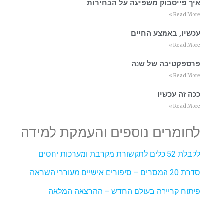
איך פייסבוק משפיעה על הבחירות
Read More »
עכשיו, באמצע החיים
Read More »
פרספקטיבה של שנה
Read More »
ככה זה עכשיו
Read More »
לחומרים נוספים והעמקת למידה
לקבלת 52 כלים לתקשורת מקרבת ומערכות יחסים
סדרת 20 המסרים – סיפורים אישיים מעוררי השראה
פיתוח קריירה בעולם החדש – ההרצאה המלאה