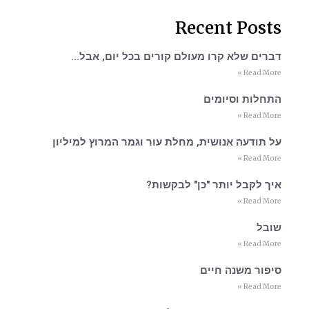
Recent Posts
דברים שלא קרו מעולם קורים בכל יום, אבל…
Read More »
התחלות וסיומים
Read More »
על תודעה אנושית, מחלת עור וגמר המרוץ למיליון
Read More »
איך לקבל יותר "כן" לבקשות?
Read More »
שובל
Read More »
סיפור משנה חיים
Read More »