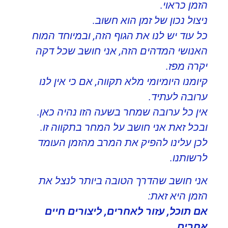
הזמן כראוי.
ניצול נכון של זמן הוא חשוב.
כל עוד יש לנו את הגוף הזה, ובמיוחד המוח
האנושי המדהים הזה, אני חושב שכל דקה
יקרה מפז.
קיומנו היומיומי מלא תקווה, אם כי אין לנו
ערובה לעתיד.
אין כל ערובה שמחר בשעה הזו נהיה כאן.
ובכל זאת אני חושב על המחר בתקווה זו.
לכן עלינו להפיק את המרב מהזמן העומד
לרשותנו.
אני חושב שהדרך הטובה ביותר לנצל את
הזמן היא זאת:
אם תוכל, עזור לאחרים, ליצורים חיים
אחרים.