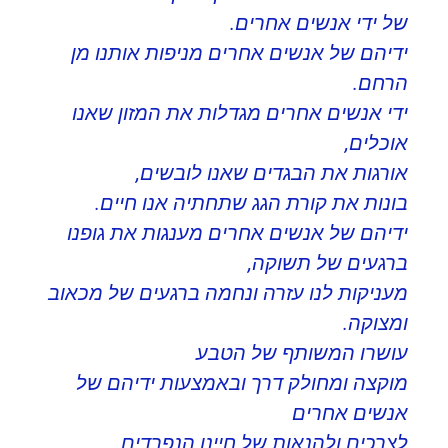
של ידי אנשים אחרים.
ידיהם של אנשים אחרים מניפות אותנו מן
הרחם.
ידי אנשים אחרים מגדלות את המזון שאנו
אוכלים,
אורגות את הבגדים שאנו לובשים,
בונות את קורת הגג שתחתיה אנו חיים.
ידיהם של אנשים אחרים מענגות את גופנו
ברגעים של תשוקה,
מעניקות לנו עזרה ונחמה ברגעים של מכאוב
ומצוקה.
עושרו המשותף של הטבע
מוקצה ומחולק דרך ובאמצעות ידיהם של
אנשים אחרים
לצרכים ולהנאות של חיינו הנפרדים,