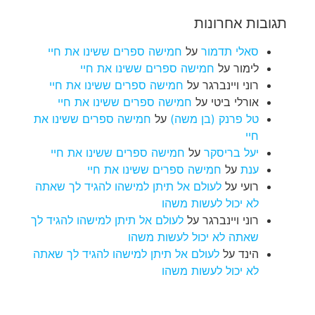
תגובות אחרונות
סאלי תדמור
על
חמישה ספרים ששינו את חיי
לימור
על
חמישה ספרים ששינו את חיי
רוני ויינברגר
על
חמישה ספרים ששינו את חיי
אורלי ביטי
על
חמישה ספרים ששינו את חיי
טל פרנק (בן משה)
על
חמישה ספרים ששינו את
חיי
יעל בריסקר
על
חמישה ספרים ששינו את חיי
ענת
על
חמישה ספרים ששינו את חיי
רועי
על
לעולם אל תיתן למישהו להגיד לך שאתה
לא יכול לעשות משהו
רוני ויינברגר
על
לעולם אל תיתן למישהו להגיד לך
שאתה לא יכול לעשות משהו
הינד
על
לעולם אל תיתן למישהו להגיד לך שאתה
לא יכול לעשות משהו