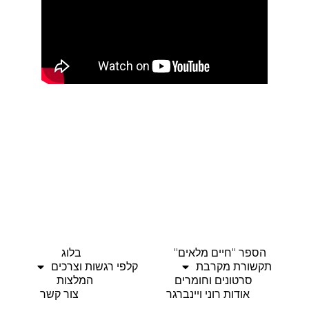
הספר "חיים מלאים"
בלוג
תקשורת מקרבת
קלפי רגשות וצרכים
סרטונים וחומרים
המלצות
אודות רוני ויינברגר
צור קשר