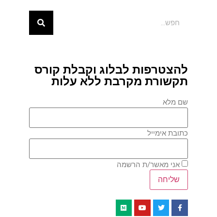
להצטרפות לבלוג וקבלת קורס
תקשורת מקרבת ללא עלות
שם מלא
כתובת אימייל
אני מאשר/ת הרשמה