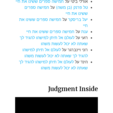
אורלי ביטי
על
חמישה ספרים ששינו את חיי
טל פרנק (בן משה)
על
חמישה ספרים
ששינו את חיי
יעל בריסקר
על
חמישה ספרים ששינו את
חיי
ענת
על
חמישה ספרים ששינו את חיי
רועי
על
לעולם אל תיתן למישהו להגיד לך
שאתה לא יכול לעשות משהו
רוני ויינברגר
על
לעולם אל תיתן למישהו
להגיד לך שאתה לא יכול לעשות משהו
הינד
על
לעולם אל תיתן למישהו להגיד לך
שאתה לא יכול לעשות משהו
Judgment Inside