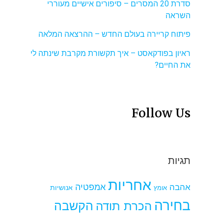
סדרת 20 המסרים – סיפורים אישיים מעוררי
השראה
פיתוח קריירה בעולם החדש – ההרצאה המלאה
ראיון בפודקאסט – איך תקשורת מקרבת שינתה לי
את החיים?
Follow Us
תגיות
אחריות
אמפטיה
אהבה
אומץ
אנושיות
בחירה
הקשבה
הכרת תודה