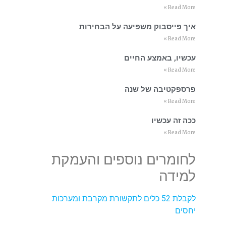
Read More »
איך פייסבוק משפיעה על הבחירות
Read More »
עכשיו, באמצע החיים
Read More »
פרספקטיבה של שנה
Read More »
ככה זה עכשיו
Read More »
לחומרים נוספים והעמקת
למידה
לקבלת 52 כלים לתקשורת מקרבת ומערכות
יחסים