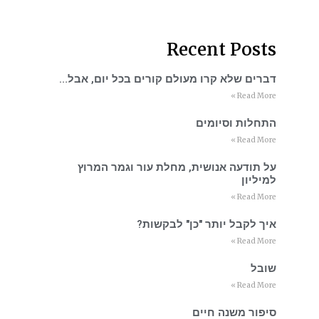
Recent Posts
דברים שלא קרו מעולם קורים בכל יום, אבל…
Read More »
התחלות וסיומים
Read More »
על תודעה אנושית, מחלת עור וגמר המרוץ
למיליון
Read More »
איך לקבל יותר "כן" לבקשות?
Read More »
שובל
Read More »
סיפור משנה חיים