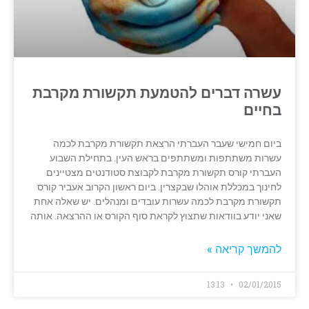
עשרה דברים להטמעת תקשורת מקרבת
בחיים
ביום חמישי שעבר העברתי הרצאת תקשורת מקרבת לכמה
עשרות משתתפות ומשתתפים בראש העין. בתחילת השבוע
העברתי קורס תקשורת מקרבת לקבוצת סטודנטים מצטיינים
לחינוך במכללת אוהלו שבקצרין. ביום ראשון הקרוב אעביר קורס
תקשורת מקרבת לכמה עשרות עובדים ומנהלים. יש שאלה אחת
שאני יודע בוודאות שתצוץ לקראת סוף הקורס או ההרצאה. אותה
להמשך קריאה »
13:13
02/01/2015