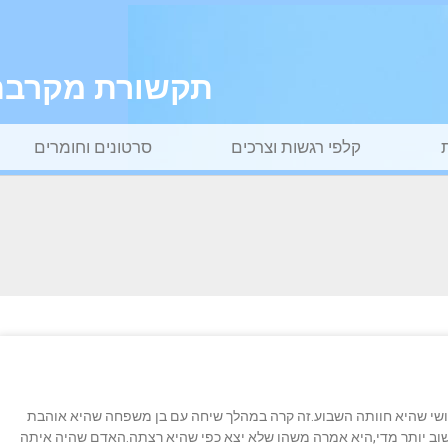
תקשורת מקרבת ל
קלפי רגשות וצרכים
סרטונים וחומרים
ושי שהיא חוותה השבוע.זה קרה במהלך שיחה עם בן משפחה שהיא אוהבת
לחשוב יותר מדי,היא אמרה משהו שלא יצא כפי שהיא רצתה.האדם שהיה איתה