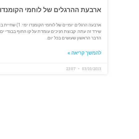
ארבעת ההרגלים של לוחמי הקומנדו 
ארבעה הרגלים יו
שירד זה עתה. קבוצת חניכים עומדת על קו החוף בבגדי ים 
הדבר הראשון שעושים בכל יום.
להמשך קריאה »
23:07
03/10/2013