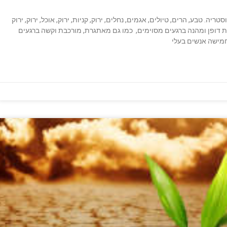
ה. טבע, הרים, טיולים, אגמים, נחלים, ירוק, קניות, ירוק, אוכל, ירוק, ירוק
וצאת דופן ומהנה ברגעים מסוימים, כמו גם מאתגרת, מורכבת וקשה ברגעים
חמישה אנשים בעלי