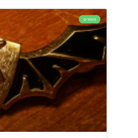
מאמרים