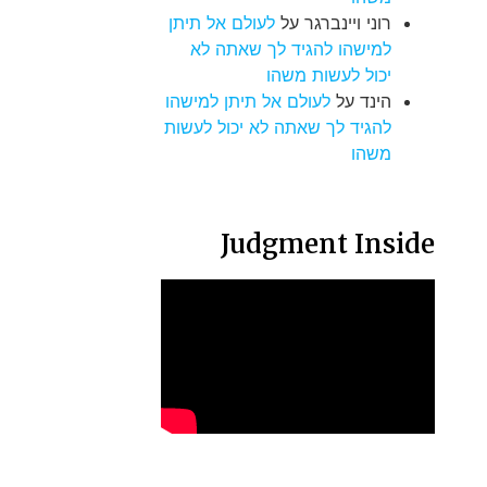
רוני ויינברגר
על
לעולם אל תיתן
למישהו להגיד לך שאתה לא
יכול לעשות משהו
הינד
על
לעולם אל תיתן למישהו
להגיד לך שאתה לא יכול לעשות
משהו
Judgment Inside