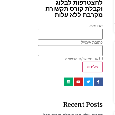
להצטרפות לבלוג
וקבלת קורס תקשורת
מקרבת ללא עלות
שם מלא
כתובת אימייל
אני מאשר/ת הרשמה
Recent Posts