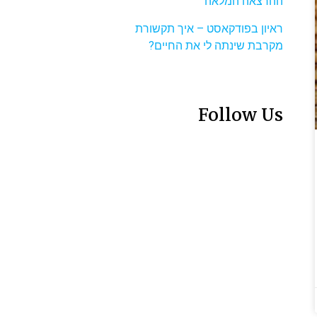
ההרצאה המלאה
ראיון בפודקאסט – איך תקשורת
מקרבת שינתה לי את החיים?
Follow Us