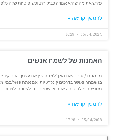
פירש את מה שהיא אמרה כביקורת, וכשיפוטיות שלה כלפיו
להמשך קריאה »
16:29
05/04/2024
האמנות של לשמח אנשים
מיומנות / טיך נהאת האן "למד להזין את עצמך ואת יקיריך
בו שמחה ואושר בדרכים קונקרטיות. אם אתה פועל במיומנו
מספיקה מילה טובה אחת או שתיים כדי לעזור לו לפרוח
להמשך קריאה »
17:28
05/04/2018