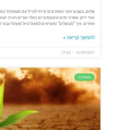
שלום, בשבוע וחצי האחרונים זכיתי לטייל עם משפחתי באוסטרי
ועוד ירוק. עשרה ימים אינטנסיביים כאלו יוצרים חוויה י
אחרים. איך "מבשלים" ומוציאים לפועל טיול מוצלח עבור 
להמשך קריאה »
17:42
01/09/2017
מאמרים