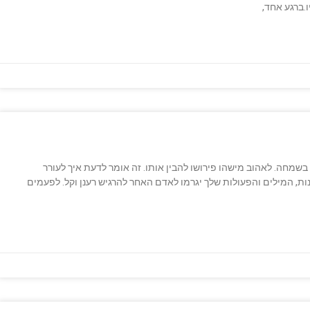
.ברגע אחד,
 בשמחה. לאהוב מישהו פירושו להבין אותו. זה אומר לדעת איך לעורר
ת, המילים והפעולות שלך יגרמו לאדם האחר להרגיש רענן וקל. לפעמים