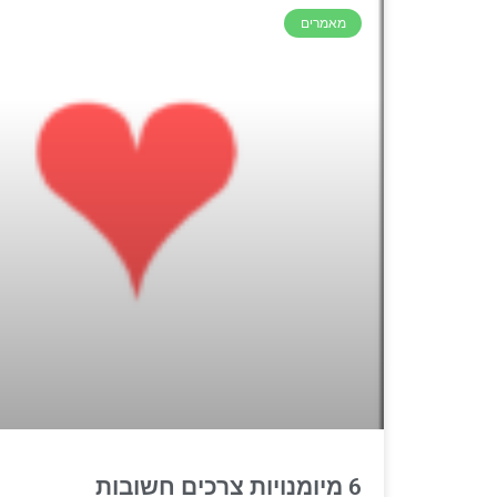
מאמרים
6 מיומנויות צרכים חשובות