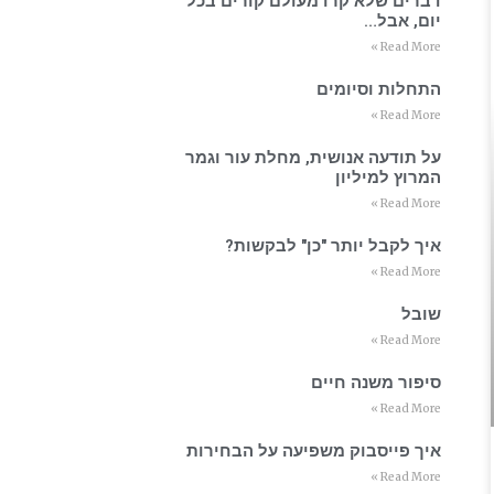
דברים שלא קרו מעולם קורים בכל
יום, אבל…
Read More »
התחלות וסיומים
Read More »
על תודעה אנושית, מחלת עור וגמר
המרוץ למיליון
Read More »
איך לקבל יותר "כן" לבקשות?
Read More »
שובל
Read More »
סיפור משנה חיים
Read More »
איך פייסבוק משפיעה על הבחירות
Read More »