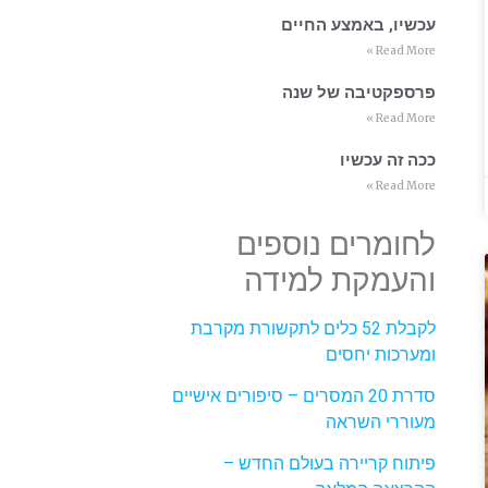
עכשיו, באמצע החיים
Read More »
פרספקטיבה של שנה
Read More »
ככה זה עכשיו
Read More »
לחומרים נוספים
והעמקת למידה
לקבלת 52 כלים לתקשורת מקרבת
ומערכות יחסים
סדרת 20 המסרים – סיפורים אישיים
מעוררי השראה
פיתוח קריירה בעולם החדש –