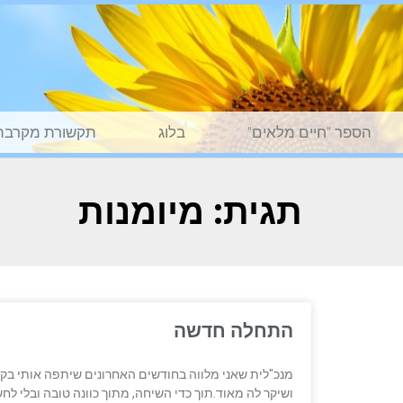
הספר "חיים מלאים"
בלוג
תקשורת מקרבת
תגית: מיומנות
התחלה חדשה
מנכ"לית שאני מלווה בחודשים האחרונים שיתפה אותי בק
ושיקר לה מאוד.תוך כדי השיחה, מתוך כוונה טובה ובלי 