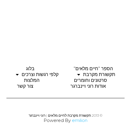
הספר "חיים מלאים"
בלוג
תקשורת מקרבת
קלפי רגשות וצרכים
סרטונים וחומרים
המלצות
אודות רוני ויינברגר
צור קשר
© 2013 תקשורת מקרבת לחיים מלאים | רוני ויינברגר
Powered By
emilion