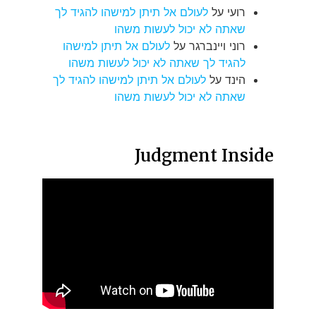
רועי
על
לעולם אל תיתן למישהו להגיד לך
שאתה לא יכול לעשות משהו
רוני ויינברגר
על
לעולם אל תיתן למישהו
להגיד לך שאתה לא יכול לעשות משהו
הינד
על
לעולם אל תיתן למישהו להגיד לך
שאתה לא יכול לעשות משהו
Judgment Inside