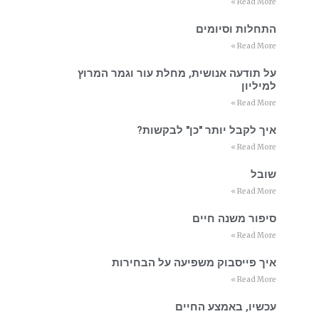
Read More »
התחלות וסיומים
Read More »
על תודעה אנושית, מחלת עור וגמר המרוץ
למיליון
Read More »
איך לקבל יותר "כן" לבקשות?
Read More »
שובל
Read More »
סיפור משנה חיים
Read More »
איך פייסבוק משפיעה על הבחירות
Read More »
עכשיו, באמצע החיים