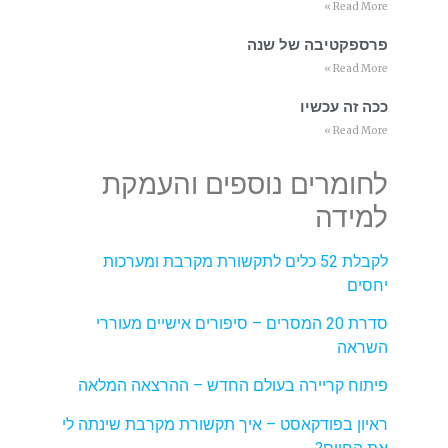
Read More »
פרספקטיבה של שנה
Read More »
ככה זה עכשיו
Read More »
לחומרים נוספים והעמקת
למידה
לקבלת 52 כלים לתקשורת מקרבת ומערכות
יחסים
סדרת 20 המסרים – סיפורים אישיים מעוררי
השראה
פיתוח קריירה בעולם החדש – ההרצאה המלאה
ראיון בפודקאסט – איך תקשורת מקרבת שינתה לי