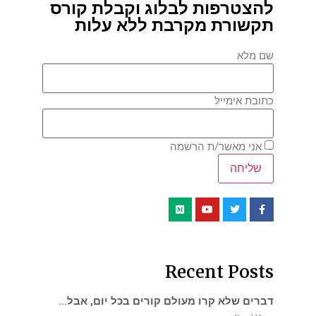
להצטרפות לבלוג וקבלת קורס
תקשורת מקרבת ללא עלות
שם מלא
כתובת אימייל
אני מאשר/ת הרשמה
Recent Posts
דברים שלא קרו מעולם קורים בכל יום, אבל…