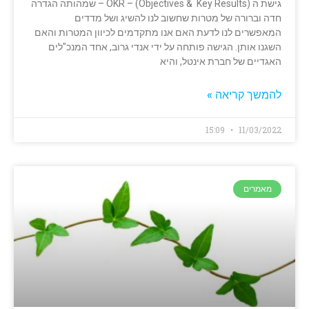
גישת ה OKR – (Objectives & Key Results) – שמהותה הגדרה
חדה וברורה של מטרות שחשוב לנו להשיג ושל מדדים
המאפשרים לנו לדעת האם אנו מתקדמים לכיוון המטרות והאם
השגנו אותן. הגישה פותחה על ידי אנדי גרוב, אחד המנכ"לים
האגדיים של חברת אינטל, והיא
להמשך קריאה »
15:09
11/03/2022
מאמרים