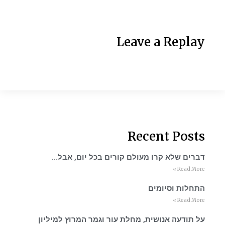
Leave a Replay
Recent Posts
דברים שלא קרו מעולם קורים בכל יום, אבל…
Read More »
התחלות וסיומים
Read More »
על תודעה אנושית, מחלת עור וגמר המרוץ למיליון