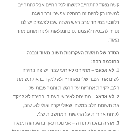
קשה מאוד להתחייב למשהו לכל החיים אבל להתחייב
למשהו רק להיום זה בהחלט אפשרי ובר השגה.
רלוונטי במיוחד ערב ראש השנה שבו לפעמים יש לנו
נטייה להבטיח לעצמנו נסים ונפלאות ולזנוח אותם מהר
מאוד.
הסדר של חמשת העקרונות חשוב מאוד ונבנה
בחוכמה רבה:
1. לא אכעס
– מתייחס לאירועי עבר. יש פה בחירה
לשים את העבר שלי מאחוריי ולא למקד בו את תשומת
הלב. לקיחת אחריות על הרגשות והמחשבות שלי.
2. לא אדאג
– מתייחס לאירועי העתיד. בחירה לא למקד
את תשומת הלב במשהו שאולי יקרה ואולי לא. שוב,
לקיחת אחריות על הרגשות והמחשבות שלי.
3. אהיה בהכרת תודה
– אני נוכח כאן, ברגע הזה וממקד