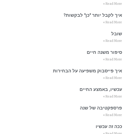
Read More »
איך לקבל יותר "כן" לבקשות?
Read More »
שובל
Read More »
סיפור משנה חיים
Read More »
איך פייסבוק משפיעה על הבחירות
Read More »
עכשיו, באמצע החיים
Read More »
פרספקטיבה של שנה
Read More »
ככה זה עכשיו
Read More »