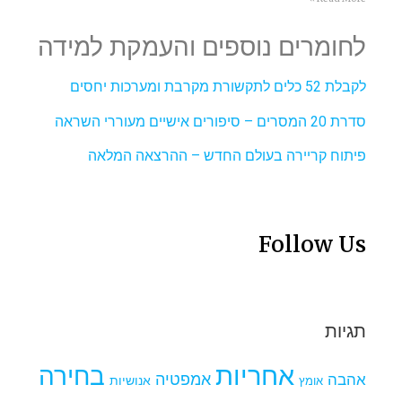
לחומרים נוספים והעמקת למידה
לקבלת 52 כלים לתקשורת מקרבת ומערכות יחסים
סדרת 20 המסרים – סיפורים אישיים מעוררי השראה
פיתוח קריירה בעולם החדש – ההרצאה המלאה
Follow Us
תגיות
אחריות
בחירה
אמפטיה
אהבה
אומץ
אנושיות