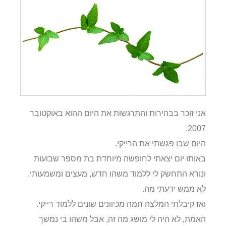
אני זוכר בבהירות והתרגשות את היום ההוא באוקטובר
2007.
היום שבו פגשתי את הרייקי.
באותו יום יצאתי לחופשה מיוחדת בת מספר שבועות
ונורא התחשק לי ללמוד משהו חדש, מעצים ומשמעותי.
לא ממש ידעתי מה.
ואז קיבלתי המלצה חמה מכיוונים שונים ללמוד רייקי.
האמת, לא היה לי מושג מה זה, אבל משהו בי נמשך