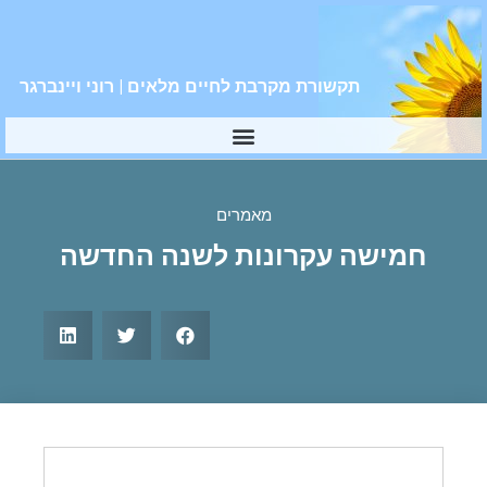
תקשורת מקרבת לחיים מלאים | רוני ויינברגר
מאמרים
חמישה עקרונות לשנה החדשה