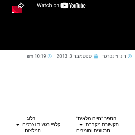
רוני ויינברגר
ספטמבר 3, 2013
10:19 am
הספר "חיים מלאים"
בלוג
תקשורת מקרבת
קלפי רגשות וצרכים
סרטונים וחומרים
המלצות