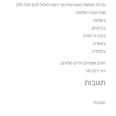
וברוח חמשת העקרונות אני רוצה לאחל לכם מכל הלב
שנה טובה ומלאה:
בשלווה.
בביטחון.
בהכרת תודה.
בעשייה.
בלמידה.
חגים שמחים וחיים מלאים,
רוני ויינברגר
תגובות
תגובות