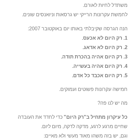
משתדל לחיות לאורם.
לחמשת עקרונות הרייקי יש גרסאות וניואנסים שונים.
הנה הגרסה שקיבלתי באותו יום באוקטובר 2007:
1. רק היום לא אכעס.
2. רק היום לא אדאג.
3. רק היום אהיה בהכרת תודה.
4. רק היום אהיה בעשייה.
5. רק היום אכבד כל אדם.
חמישה עקרונות פשוטים ועמוקים.
מה יש לנו פה?
כל עיקרון מתחיל ב"רק היום"
כדי לחדד את העובדה
שחיים מרגע לרגע, מדקה לדקה, מיום ליום.
וגם, יש בזה משהו מאוד מעשי ולא מאיים: