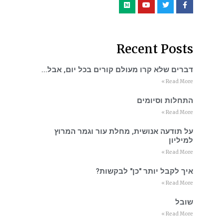
Recent Posts
דברים שלא קרו מעולם קורים בכל יום, אבל…
Read More »
התחלות וסיומים
Read More »
על תודעה אנושית, מחלת עור וגמר המרוץ
למיליון
Read More »
איך לקבל יותר "כן" לבקשות?
Read More »
שובל
Read More »