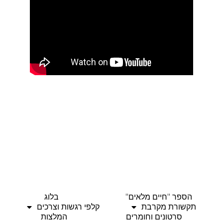
הספר "חיים מלאים"
בלוג
תקשורת מקרבת
קלפי רגשות וצרכים
סרטונים וחומרים
המלצות