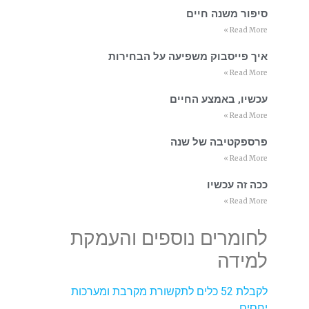
סיפור משנה חיים
Read More »
איך פייסבוק משפיעה על הבחירות
Read More »
עכשיו, באמצע החיים
Read More »
פרספקטיבה של שנה
Read More »
ככה זה עכשיו
Read More »
לחומרים נוספים והעמקת
למידה
לקבלת 52 כלים לתקשורת מקרבת ומערכות
יחסים