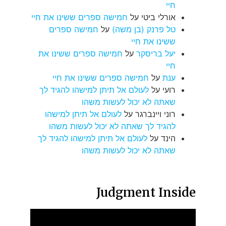
חיי
אורלי ביטי
על
חמישה ספרים ששינו את חיי
טל פרנק (בן משה)
על
חמישה ספרים
ששינו את חיי
יעל בריסקר
על
חמישה ספרים ששינו את
חיי
ענת
על
חמישה ספרים ששינו את חיי
רועי
על
לעולם אל תיתן למישהו להגיד לך
שאתה לא יכול לעשות משהו
רוני ויינברגר
על
לעולם אל תיתן למישהו
להגיד לך שאתה לא יכול לעשות משהו
הינד
על
לעולם אל תיתן למישהו להגיד לך
שאתה לא יכול לעשות משהו
Judgment Inside