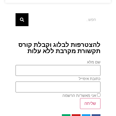
להצטרפות לבלוג וקבלת קורס
תקשורת מקרבת ללא עלות
שם מלא
כתובת אימייל
אני מאשר/ת הרשמה