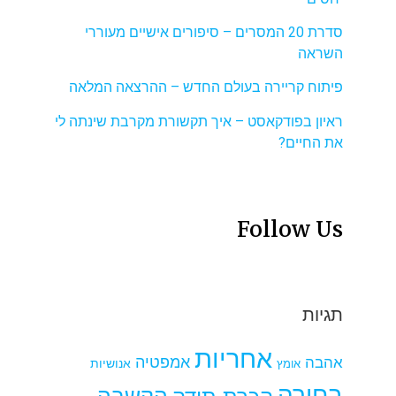
סדרת 20 המסרים – סיפורים אישיים מעוררי
השראה
פיתוח קריירה בעולם החדש – ההרצאה המלאה
ראיון בפודקאסט – איך תקשורת מקרבת שינתה לי
את החיים?
Follow Us
תגיות
אחריות
אמפטיה
אהבה
אומץ
אנושיות
בחירה