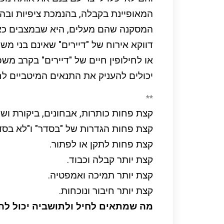
המאופיינת בקבלה, בהנמכת ציפיות ובהו
המסקנה שהם מעלים, היא שבמצבים כא
דווקא אירוח של "דיירים" שאינם בני מ
או לחילופין חיים של "דיירים" בקרב מ
יכולים להעניק את התנאים המיטביים לחי
**
קצת פחות כותרות, אבחונים, ביקורת ושי
קצת פחות הגדרות של "בסדר" ו"לא בסד
קצת פחות לתקן או לפתור.
קצת יותר קבלה וכבוד.
קצת יותר תמיכה ואמפטיה.
קצת יותר חיבור ונוכחות.
מה שמתאים לחיל ולתושביה יכול להת