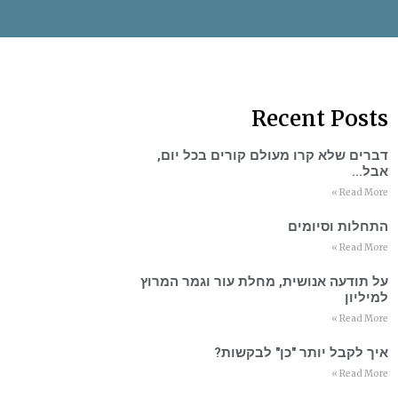
Recent Posts
דברים שלא קרו מעולם קורים בכל יום,
אבל…
Read More »
התחלות וסיומים
Read More »
על תודעה אנושית, מחלת עור וגמר המרוץ
למיליון
Read More »
איך לקבל יותר "כן" לבקשות?
Read More »