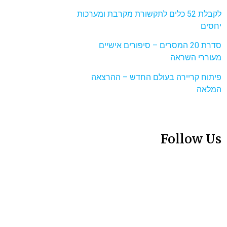
לקבלת 52 כלים לתקשורת מקרבת ומערכות
יחסים
סדרת 20 המסרים – סיפורים אישיים
מעוררי השראה
פיתוח קריירה בעולם החדש – ההרצאה
המלאה
Follow Us