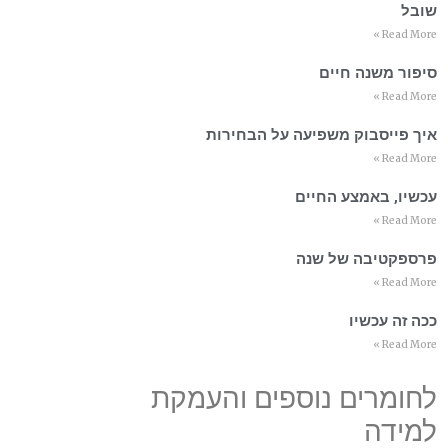
שובל
Read More »
סיפור משנה חיים
Read More »
איך פייסבוק משפיעה על הבחירות
Read More »
עכשיו, באמצע החיים
Read More »
פרספקטיבה של שנה
Read More »
ככה זה עכשיו
Read More »
לחומרים נוספים והעמקת
למידה