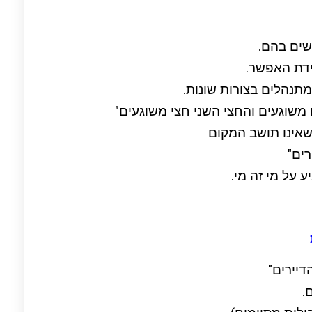
שים בהם.
דת האפשר.
מתנהלים בצורות שונות.
משוגעים והחצי השני חצי משוגעים"
שאינו תושב המקום
רים"
 על מי זה מי.
דיירים"
.