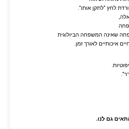
רדת לחץ "לתקן אותו".
לה,
שפחה
שפחה שאינה המשפחה הביולוגית
ים איכותיים לאורך זמן.
פוטיות.
ר".
אים גם לנו.