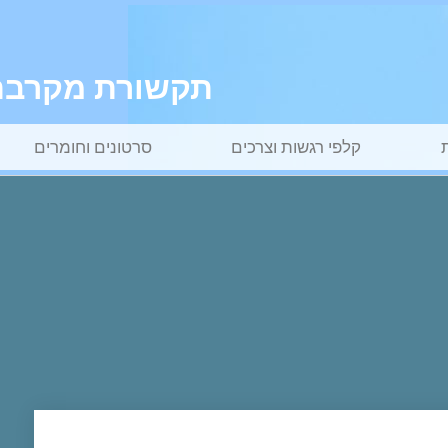
תקשורת מקרבת ל
קלפי רגשות וצרכים
סרטונים וחומרים