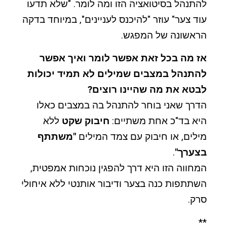
להתנהל בסיטואציה הזו ומה לומר. "שלא תדעו
עוד צער" עוזר "להיכנס לעניינים", במיוחד בדקה
הראשונה של המפגש.
אז מה בכל זאת אפשר לומר ואיך אפשר
להתנהל במצבים שמילים לא תמיד יכולות
לבטא את מה שהיינו רוצים?
הדרך שאני בוחר להתנהל בה במצבים כאלו
היא בד"כ אחת משתיים:
חיבוק שקט
ללא
מילים, או חיבוק עם צמד המילים
"משתתף
בצערך"
.
המחווה הזו היא דרך להפגין נוכחות אמפטית,
השתתפות כנה בצער ודיבור אותנטי ללא איחולי
סרק.
**