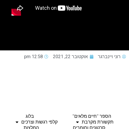
רוני ויינברגר
אוקטובר 22, 2021
12:58 pm
הספר "חיים מלאים"
בלוג
תקשורת מקרבת
קלפי רגשות וצרכים
סרטונים וחומרים
המלצות