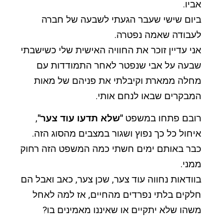
אביו.
ביום שישי שעבר הגעתי לשבעה של חברה
לעבודה שאמה נפטרה.
אני עדיין זוכר את החוויה האישית שלי כשישבתי
שבעה על אבי שנפטר לאחר התמודדות עם
מחלה ממארת וקיבלתי את פניהם של מאות
המבקרים שבאו לנחם אותי.
רובם פתחו במשפט
"שלא תדעו עוד צער"
,
איחול כל כך נפוץ ושגור במצבים מהסוג הזה.
כבר באותם ימים חשתי כמה המשפט הזה רחוק
ממני.
בוודאות נחווה עוד צער, שכן צער, כאב ואבל הם
חלקים בלתי נפרדים מהחיים, אז למה לאחל
משהו שלא יתקיים או שאיננו מאמינים בו?