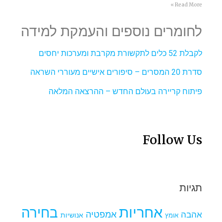
Read More »
לחומרים נוספים והעמקת למידה
לקבלת 52 כלים לתקשורת מקרבת ומערכות יחסים
סדרת 20 המסרים – סיפורים אישיים מעוררי השראה
פיתוח קריירה בעולם החדש – ההרצאה המלאה
Follow Us
תגיות
אחריות
בחירה
אמפטיה
אהבה
אומץ
אנושיות