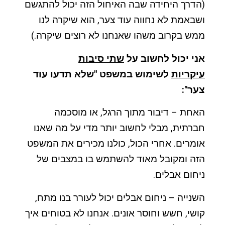
(הדרך היחידה שבה האיחול הזה יכול להתגשם
ושבאמת לא נחווה עוד צער, הוא שיקרה לנו
ממש בקרוב משהו שאנחנו לא רוצים שיקרה.)
אני יכול לחשוב על
שתי סיבות
עיקריות
לשימוש במשפט "שלא תדעו עוד
צער":
האחת – דיבור מתוך הרגל, או מוסכמה
חברתית, מבלי לחשוב יותר מדי על מה שאנו
אומרים. אחרי הכול, כולנו מכירים את המשפט
הזה ומקובל מאוד להשתמש בו במצבים של
ניחום אבלים.
השנייה – ניחום אבלים יכול לעורר בנו מתח,
קושי, חשש וחוסר אונים. אנחנו לא בטוחים איך