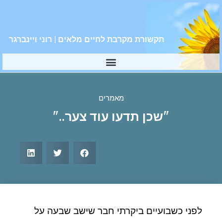
תקשורת מקרבת לחיים מלאים | רוני ויינברגר
מאמרים
"שכן תדעו עוד צער.."
לפני כשבועיים ביקרתי חבר שישב שבעה על