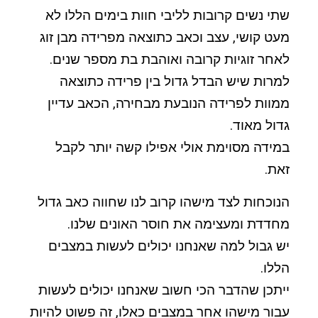
שתי נשים קרובות לליבי חוות בימים הללו לא
מעט קושי, עצב וכאב כתוצאה מפרידה מבן זוג
לאחר זוגיות קרובה ואוהבת בת מספר שנים.
למרות שיש הבדל גדול בין פרידה כתוצאה
ממוות לפרידה הנובעת מבחירה, הכאב עדיין
גדול מאוד.
במידה מסוימת אולי אפילו קשה יותר לקבל
זאת.
הנוכחות לצד מישהו קרוב לנו שחווה כאב גדול
מחדדת ומעצימה את חוסר האונים שלנו.
יש גבול למה שאנחנו יכולים לעשות במצבים
הללו.
ייתכן שהדבר הכי חשוב שאנחנו יכולים לעשות
עבור מישהו אחר במצבים כאלו, זה פשוט להיות