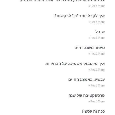
על תודעה אנושית, מחלת עור וגמר המרוץ למיליון
Read More »
איך לקבל יותר "כן" לבקשות?
Read More »
שובל
Read More »
סיפור משנה חיים
Read More »
איך פייסבוק משפיעה על הבחירות
Read More »
עכשיו, באמצע החיים
Read More »
פרספקטיבה של שנה
Read More »
ככה זה עכשיו