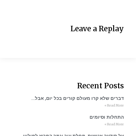
Leave a Replay
Recent Posts
דברים שלא קרו מעולם קורים בכל יום, אבל…
Read More »
התחלות וסיומים
Read More »