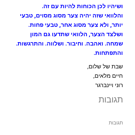
ושיהיו לכן הכוחות להיות עם זה.
והלוואי שזה יהיה צער מסוג מסוים, טבעי
יותר, ולא צער מסוג אחר, טבעי פחות.
ושלצד הצער, הלוואי שתדעו גם המון
שמחה. ואהבה. וחיבור. ושלווה. והתרגשות.
והתפתחות.
שבת של שלום,
חיים מלאים,
רוני ויינברגר
תגובות
תגובות