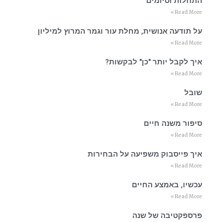
התחלות וסיומים
Read More »
על תודעה אנושית, מחלת עור וגמר המרוץ למיליון
Read More »
איך לקבל יותר "כן" לבקשות?
Read More »
שובל
Read More »
סיפור משנה חיים
Read More »
איך פייסבוק משפיעה על הבחירות
Read More »
עכשיו, באמצע החיים
Read More »
פרספקטיבה של שנה