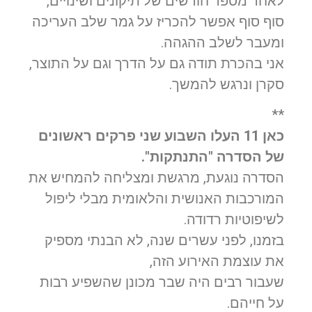
לאחר מספר חודשים של תיקונים ושינויים,
סוף סוף אפשר להכריז על גמר שלב העריכה
ומעבר לשלב ההגהה.
אני בהכרת תודה גם על הדרך וגם על התוצר,
סקרן ונרגש להמשך.
**
כאן 11 העלו השבוע שני פרקים ראשונים
של הסדרה "התנתקות".
הסדרה נוגעת, מרגשת ומצליחה להמחיש את
המורכבות האנושית והלאומית מבלי ליפול
לשיפוטיות רדודה.
בזמנו, לפני עשרים שנה, לא הבנתי מספיק
את עוצמת האירוע הזה,
שעבור רבים היה שבר מכונן שהשפיע רבות
על חייהם.