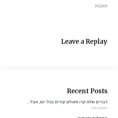
תגובות
Leave a Replay
Recent Posts
דברים שלא קרו מעולם קורים בכל יום, אבל…
Read More »