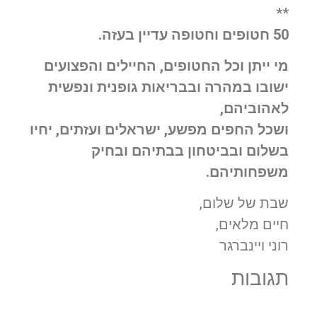
**
50 חטופים וחטופה עדיין בעזה.
מי ייתן וכל החטופים, החיילים והפצועים
ישובו במהרה ובבריאות גופנית ונפשית
לאהוביהם,
ושכל החפים מפשע, ישראלים ועזתים, יחיו
בשלום ובביטחון בבתיהם ובחיק
משפחותיהם.
שבת של שלום,
חיים מלאים,
רוני ויינברגר
תגובות