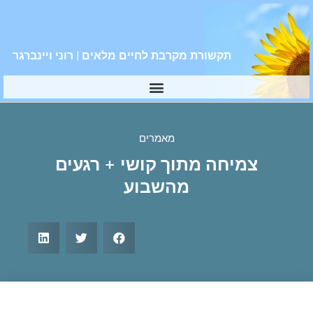
תקשורת מקרבת לחיים מלאים | רוני ויינברגר
מאמרים
צמיחה מתוך קושי + רגעים
מהשבוע