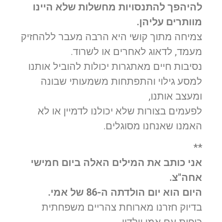
להיהפך להתנסויות מחשלות שלא היינו
מוותרים עליהן.
צמיחה מתוך קושי היא הרבה מעבר ללהחזיק
מעמד, לדאוג לאחרים או לשרוד.
נסיבות חיים מאתגרות יכולות להוביל אותנו
למסע גילוי והתפתחות משמעותי שבונה
ומעצב אותנו,
לפעמים בצורות שלא יכולנו לדמיין או לא
האמנו שאנחנו מסוגלים.
**
אני כותב את המילים האלה ביום חמישי
אחה"צ.
היום הוא יום הולדתה ה-86 של אמי.
בדיוק חזרנו מארוחת צהריים משפחתית
כיפית עם אמי וילדיי.