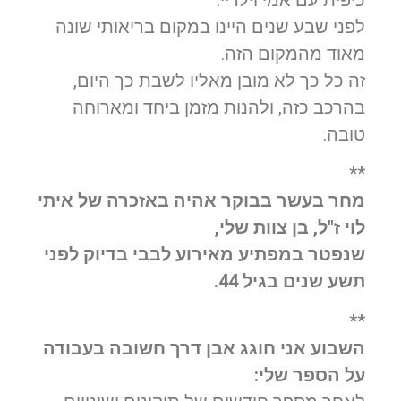
לפני שבע שנים היינו במקום בריאותי שונה
מאוד מהמקום הזה.
זה כל כך לא מובן מאליו לשבת כך היום,
בהרכב כזה, ולהנות מזמן ביחד ומארוחה
טובה.
**
מחר בעשר בבוקר אהיה באזכרה של איתי
לוי ז"ל, בן צוות שלי,
שנפטר במפתיע מאירוע לבבי בדיוק לפני
תשע שנים בגיל 44.
**
השבוע אני חוגג אבן דרך חשובה בעבודה
על הספר שלי: