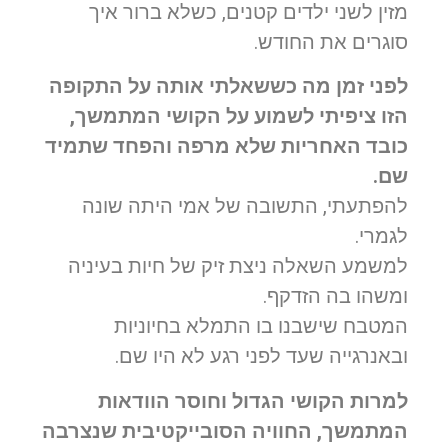
מזין לשני ילדים קטנים, כשלא ברור איך
סוגרים את החודש.
לפני זמן מה כששאלתי אותה על התקופה
הזו ציפיתי לשמוע על הקושי המתמשך,
כובד האחריות שלא מרפה והפחד שתמיד
שם.
להפתעתי, התשובה של אמי היתה שונה
לגמרי.
למשמע השאלה ניצת זיק של חיות בעיניה
ומשהו בה הזדקף.
המטבח שישבנו בו התמלא בחיוניות
ובאנרגייה שעד לפני רגע לא היו שם.
למרות הקושי הגדול וחוסר הוודאות
המתמשך, החוויה הסובייקטיבית שנצרבה