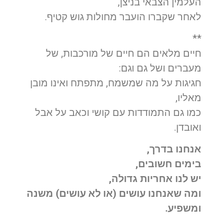
העלמין הצבאי בניצן,
לאחר שקברו הועבר מחולות גוש קטיף.
**
חיים מלאים הם חיים של מורכבות, של
מעברים ושל גם וגם:
חגיגות על מה שמשמח, מתפתח ואינו מובן
מאליו,
כמו גם התמודדות עם קושי וכאב על אבל
ואובדן.
אנחנו בדרך,
בימים חשובים,
יש לנו אחריות גדולה,
ומה שאנחנו עושים (או לא עושים) משנה
ומשפיע.