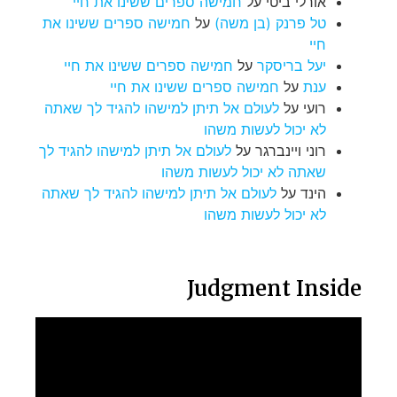
אורלי ביטי
על
חמישה ספרים ששינו את חיי
טל פרנק (בן משה)
על
חמישה ספרים ששינו את
חיי
יעל בריסקר
על
חמישה ספרים ששינו את חיי
ענת
על
חמישה ספרים ששינו את חיי
רועי
על
לעולם אל תיתן למישהו להגיד לך שאתה
לא יכול לעשות משהו
רוני ויינברגר
על
לעולם אל תיתן למישהו להגיד לך
שאתה לא יכול לעשות משהו
הינד
על
לעולם אל תיתן למישהו להגיד לך שאתה
לא יכול לעשות משהו
Judgment Inside