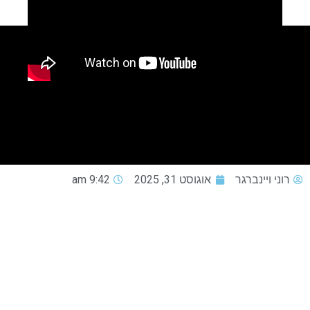
רוני ויינברגר
אוגוסט 31, 2025
9:42 am