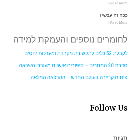
Read More »
ככה זה עכשיו
Read More »
לחומרים נוספים והעמקת למידה
לקבלת 52 כלים לתקשורת מקרבת ומערכות יחסים
סדרת 20 המסרים – סיפורים אישיים מעוררי השראה
פיתוח קריירה בעולם החדש – ההרצאה המלאה
Follow Us
תגיות