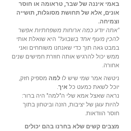
באמי איננה של שבר, טראומה או חוסר
אונים, אלא של תחושת מסוגלות, תושייה
וצמיחה.
"אתה יודע כמה ארוחות משפחתיות אפשר
להכין מעוף אחד בשבוע?"
היא שואלת אותי
במבט גאה תוך כדי שאנחנו משוחחים ואני
ממש יכול להרגיש אותה חוזרת חמישים שנים
אחורה.
ניטשה אמר שמי שיש לו
למה
מספיק חזק,
יוכל לשאת כמעט כל
איך
.
נראה שאצל אמא שלי ה"למה" היה ברור:
להיות עוגן של יציבות, הזנה וביטחון בתוך
חוסר הוודאות.
מצבים קשים שלא בחרנו בהם יכולים