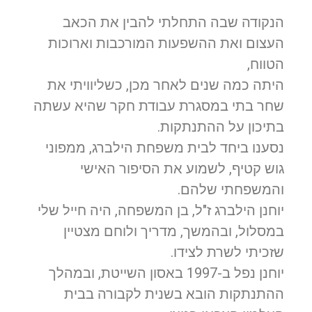
הנקודה שבה התחלתי להבין את הכאב
העצום ואת ההשפעות המורכבות וארוכות
הטווח,
היתה כמה שנים לאחר מכן, כשליוויתי את
שחר בתי במסגרת עבודת חקר שהיא עשתה
בתיכון על ההתנתקות.
נסענו ביחד לבית משפחת הילברג, ממפוני
גוש קטיף, לשמוע את הסיפור האישי
והמשפחתי שלהם.
יוחנן הילברג ז"ל, בן המשפחה, היה חייל שלי
במסלול, ובהמשך, מדריך ולוחם מצטיין
שזכיתי לשרת לצידו.
יוחנן נפל ב-1997 באסון השייטת, ובמהלך
ההתנתקות הובא בשנית לקבורה בבית