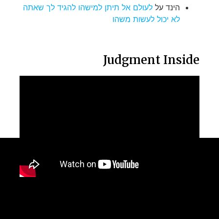
הינד
על
לעולם אל תיתן למישהו להגיד לך שאתה
לא יכול לעשות משהו
Judgment Inside