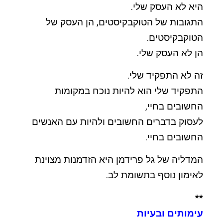
היא לא העסק שלי.
התגובות של הטוקבקיסטים, הן העסק של
הטוקבקיסטים.
הן לא העסק שלי.
זה לא התפקיד שלי.
התפקיד שלי הוא להיות נוכח במקומות
החשובים בחיי,
לעסוק בדברים החשובים ולהיות עם האנשים
החשובים בחיי.
המדליה של גל פרידמן היא הזדמנות מצוינת
לאימון נוסף בתשומת לב.
**
עימותים ובעיות