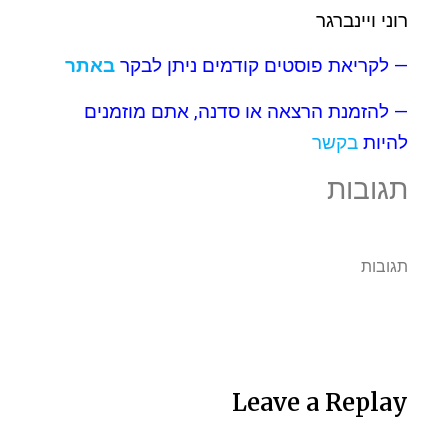
רוני ויינברגר
— לקריאת פוסטים קודמים ניתן לבקר
באתר
— להזמנת הרצאה או סדנה, אתם מוזמנים
להיות
בקשר
תגובות
תגובות
Leave a Replay