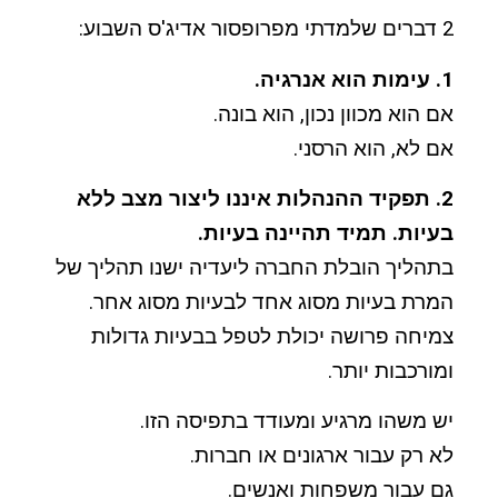
2 דברים שלמדתי מפרופסור אדיג'ס השבוע:
1. עימות הוא אנרגיה.
אם הוא מכוון נכון, הוא בונה.
אם לא, הוא הרסני.
2. תפקיד ההנהלות איננו ליצור מצב ללא
בעיות. תמיד תהיינה בעיות.
בתהליך הובלת החברה ליעדיה ישנו תהליך של
המרת בעיות מסוג אחד לבעיות מסוג אחר.
צמיחה פרושה יכולת לטפל בבעיות גדולות
ומורכבות יותר.
יש משהו מרגיע ומעודד בתפיסה הזו.
לא רק עבור ארגונים או חברות.
גם עבור משפחות ואנשים.