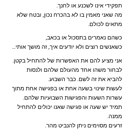
תפקידי אינו לשכנע או לחנך.
מה שאני מאמין בו לא בהכרח נכון, ובטח שלא
מתאים לכולם.
כשהם נאמרים בתסכול או בכאב,
כשאנשים רוצים ולא יודעים איך, זה מושך אותי…
אני מציע להם את האפשרות של להתחיל בקטן.
לבחור משהו אחד מהעולם שלהם ולנסות
להביא את זה לשם. כבר השבוע.
לעשות שינוי בשעה אחת או בפגישה אחת מתוך
עשרות השעות והפגישות השבועיות שלהם.
תמיד יש שעה או פגישה שאנו יכולים להתחיל
ממנה.
זרעים מסוימים ניתן להנביט מהר.