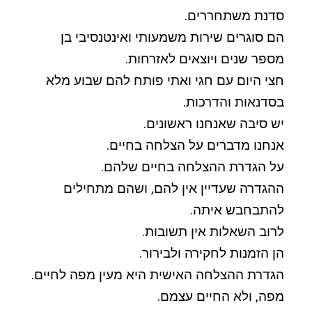
סדנת משתחררים.
הם סוגרים שירות משמעותי ואינטנסיבי בן
מספר שנים ויוצאים לאזרחות.
חצי היום עם חגי ואתי פותח להם שבוע מלא
בסדנאות והדרכות.
יש סיבה שאנחנו ראשונים.
אנחנו מדברים על הצלחה בחיים.
על הגדרת ההצלחה בחיים שלהם.
ההגדרה שעדיין אין להם, ושהם מתחילים
להתבחבש איתה.
לרוב השאלות אין תשובות.
הן הזמנות לחקירה ולבירור.
הגדרת ההצלחה האישית היא מעין מפה לחיים.
מפה, ולא החיים עצמם.