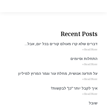
Recent Posts
דברים שלא קרו מעולם קורים בכל יום, אבל…
Read More »
התחלות וסיומים
Read More »
על תודעה אנושית, מחלת עור וגמר המרוץ למיליון
Read More »
איך לקבל יותר "כן" לבקשות?
Read More »
שובל