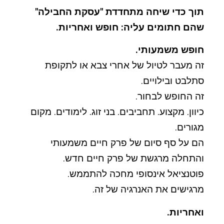
תוך כדי שיחה מתחדדת "עסקת החבילה"
שהם חתומים עליה: חופש ואחריות.
חופש משמעותי.
זה מעבר לטיול של אחרי צבא או לתקופת
סתלבט ובילויים.
זה החופש לבחור.
כיוון. מקצוע. תחביבים. בני זוג. לימודים. מקום
מגורים.
הם על סף סיום של פרק חיים משמעותי
והתחלה מרגשת של פרק חיים חדש.
פוטנציאל אינסופי מחכה להתממש.
מרגישים את האנרגיה של זה.
ואחריות.