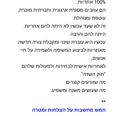
100% אחריות.
הם עוזבים מסגרת ארגונית וחברתית מוכרת,
עוטפת ומנוהלת.
זה לא שעד עכשיו לא היתה להם אחריות.
היתה להם והרבה.
עכשיו היא עוברת שינוי ומקבלת צורה חדשה:
מאחריות לביצוע המשימה ולשמירה על חיי
אנשים,
לאחריות אישית לבחירות ולפעולות שלהם.
"חוק השדה".
מה שזורעים קוצרים.
מה שעושים משנה ומשפיע.
**
חמש מחשבות על הצלחות ומטרה