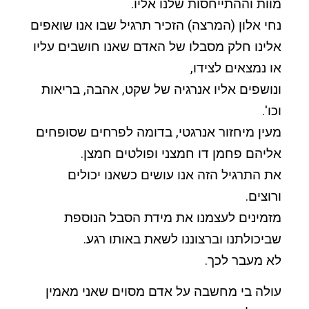
מוות וההתייחסות שלנו אליו.
נחי אלון (המרצה) הזכיר תרגיל שבו אנו שואפים
אלינו חלק מסבלו של האדם שאנו חושבים עליו
או נמצאים לצידו,
ונושפים אליו אנרגיה של שקט, אהבה, בריאות
וכו'.
מעין מיחזור אנרגטי, בדומה לפרחים שסופחים
אליהם פחמן דו חמצני ופולטים חמצן.
את התרגיל הזה אנו עושים כשאנו יכולים
ורוצים.
מזמינים לעצמנו את מידת הסבל הנוספת
שביכולתנו וברצוננו לשאת באותו רגע.
לא מעבר לכך.
עולה בי מחשבה על אדם מסוים שאני מאמין