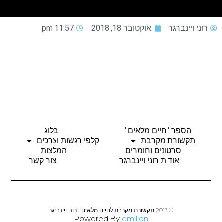
רוני ויינברגר
אוקטובר 18, 2018
11:57 pm
הספר "חיים מלאים"
בלוג
תקשורת מקרבת
קלפי רגשות וצרכים
סרטונים וחומרים
המלצות
אודות רוני ויינברגר
צור קשר
© 2013 תקשורת מקרבת לחיים מלאים | רוני ויינברגר
Powered By
emilion