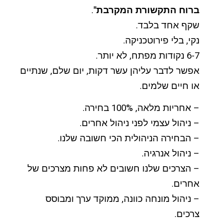
ברוח התקשורת המקרבת"
.
שקף אחד בלבד.
נקי, בלי פירוטכניקה.
6-7 נקודות מפתח, לא יותר.
אפשר לדבר עליהן עשר דקות, יום שלם, שנתיים
או חיים שלמים.
– אחריות מלאה, 100% בחירה.
– ניהול עצמי לפני ניהול אחרים.
– הבחירה הניהולית הכי חשובה שלנו.
– ניהול אנרגיה.
– הצרכים שלנו חשובים לא פחות מצרכים של
אחרים.
– ניהול מונחה כוונה, ממוקד ערך ומבוסס
צרכים.