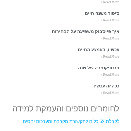
Read More »
סיפור משנה חיים
Read More »
איך פייסבוק משפיעה על הבחירות
Read More »
עכשיו, באמצע החיים
Read More »
פרספקטיבה של שנה
Read More »
ככה זה עכשיו
Read More »
לחומרים נוספים והעמקת למידה
לקבלת 52 כלים לתקשורת מקרבת ומערכות יחסים