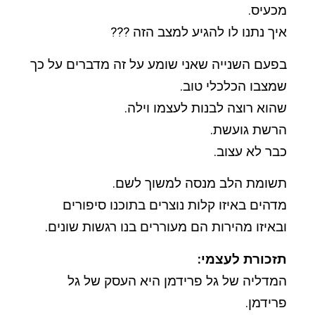
מכעיס.
איך נתנו לו להגיע למצב הזה ???
בפעם השנייה שאני שומע על זה מדברים על כך
שמצבו הכלכלי טוב.
שהוא רוצה לבנות לעצמו וילה.
הרשת גועשת.
כבר לא עצוב.
תשומת הלב מנסה למשוך לשם.
מדהים באיזו קלות נוצרים בתוכנו סיפורים
ובאיזו מהירות הם מעוררים בנו רגשות שונים.
תזכורת לעצמי:
המדליה של גל פרידמן היא העסק של גל
פרידמן.