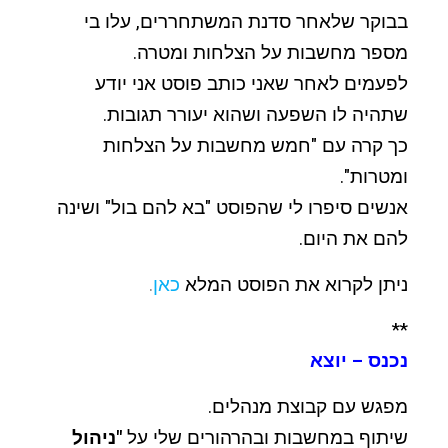
בבוקר שלאחר סדנת המשתחררים, עלו בי
מספר מחשבות על הצלחות ומטרה.
לפעמים לאחר שאני כותב פוסט אני יודע
שתהיה לו השפעה ושהוא יעורר תגובות.
כך קרה עם "חמש מחשבות על הצלחות
ומטרות".
אנשים סיפרו לי שהפוסט "בא להם בול" ושינה
להם את היום.
ניתן לקרוא את הפוסט המלא
כאן
.
**
נכנס – יוצא
מפגש עם קבוצת מנהלים.
שיתוף במחשבות ובהרהורים שלי על
"ניהול