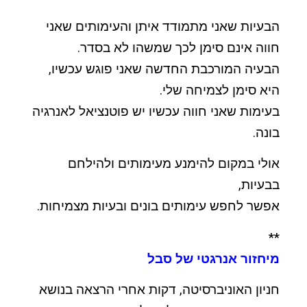
הבעיות שאני מתמודד איתן והעימותים שאני
חווה אינם סימן לכך שמשהו לא בסדר.
הבעיה המורכבת החדשה שאני פוגש עכשיו,
היא סימן לצמיחה שלי.
בעימות שאני חווה עכשיו יש פוטנציאל לאנרגיה
בונה.
אולי במקום להימנע מעימותים ולהילחם
בבעיות,
אפשר לחפש עימותים בונים ובעיות מצמיחות.
**
מיחזור אנרגטי של סבל
חניון האוניברסיטה, דקות אחרי הרצאה בנושא