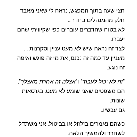
חצי שעה בתוך המפגש, נראה לי שאני מאבד
חלק מהמנהלים בחדר…
לא בטוח שהדברים עוברים כפי שקיוויתי שהם
יעברו.
לצד זה נראה שיש לא מעט עניין וסקרנות …
מעניין עד כמה זה נכנס, את מי זה פוגש ואיפה
זה נוגע.
"
זה לא יכול לעבוד
" ו"
אצלנו זה אחרת מאצלך
",
הם משפטים שאני שומע לא מעט, בגרסאות
שונות.
גם עכשיו…
כשהם נאמרים בזלזול או בביטול, אני משתדל
לשחרר ולהמשיך הלאה.