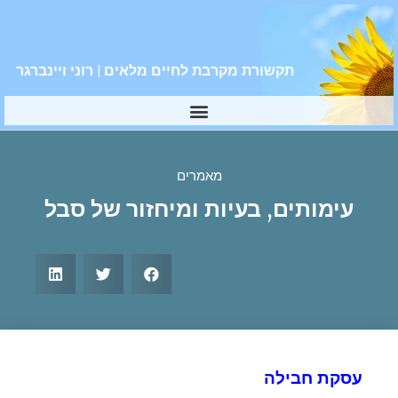
תקשורת מקרבת לחיים מלאים | רוני ויינברגר
מאמרים
עימותים, בעיות ומיחזור של סבל
עסקת חבילה