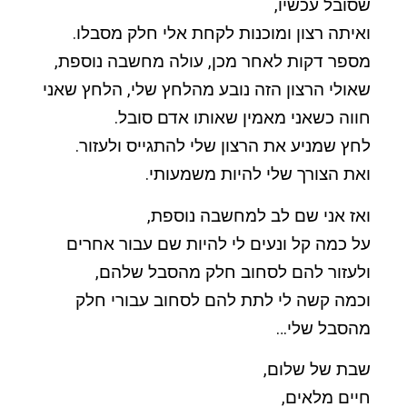
שסובל עכשיו,
ואיתה רצון ומוכנות לקחת אלי חלק מסבלו.
מספר דקות לאחר מכן, עולה מחשבה נוספת,
שאולי הרצון הזה נובע מהלחץ שלי, הלחץ שאני
חווה כשאני מאמין שאותו אדם סובל.
לחץ שמניע את הרצון שלי להתגייס ולעזור.
ואת הצורך שלי להיות משמעותי.
ואז אני שם לב למחשבה נוספת,
על כמה קל ונעים לי להיות שם עבור אחרים
ולעזור להם לסחוב חלק מהסבל שלהם,
וכמה קשה לי לתת להם לסחוב עבורי חלק
מהסבל שלי…
שבת של שלום,
חיים מלאים,