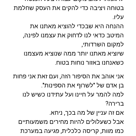
בטוחה ויציבה כדי להקים את העסק שחלמת
עליו.
ההנחה היא שבכדי להוציא מאתנו את
המיטב כדאי לנו לדחוק את עצמנו לפינה,
למקום השרדותי,
שיוציא מאתנו יותר ממה שנוציא מעצמנו
כשאנחנו באזור נוחות בטוח.
אני אוהב את הסיפור הזה, ועם זאת אני פחות
בן אדם של "לשרוף את הספינות".
למה להמר על חיינו ועל עתידנו כשיש לנו
ברירה?
אם זה עניין של מה בכך, ניחא.
אבל כשעלולים להיות מחירים משמעותיים
כמו מוות, קריסה כלכלית, פגיעה במערכת