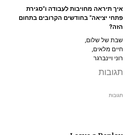
איך תיראה מחויבות לעבודה ו"סגירת
פתחי יציאה" בחודשים הקרובים בתחום
הזה?
שבת של שלום,
חיים מלאים,
רוני ויינברגר
תגובות
תגובות