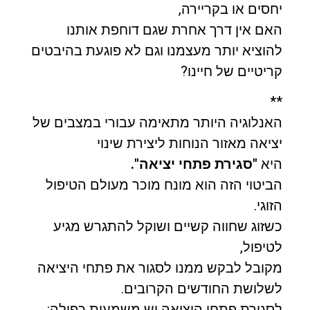
יחסים או בקריירה,
האם אין דרך אחרת שגם דוחפת אותנו
להוציא יותר מעצמנו וגם לא פוגעת בהיבטים
קריטיים של חיינו?
**
האנלוגיה היותר מתאימה עבורי במצבים של
יציאה מאזור הנוחות ליצירת שינוי
היא
"סגירת פתחי יציאה".
הביטוי הזה הוא מונח מוכר מעולם הטיפול
הזוגי.
כשזוג שחווה קשיים ושוקל להתגרש מגיע
לטיפול,
מקובל לבקש ממנו לסגור את פתחי היציאה
לשלושת החודשים הקרובים.
לסגירת פתחי היציאה יש משמעות כפולה: