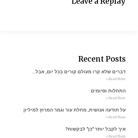
Leave a Replay
Recent Posts
דברים שלא קרו מעולם קורים בכל יום, אבל…
Read More »
התחלות וסיומים
Read More »
על תודעה אנושית, מחלת עור וגמר המרוץ למיליון
Read More »
איך לקבל יותר "כן" לבקשות?
Read More »