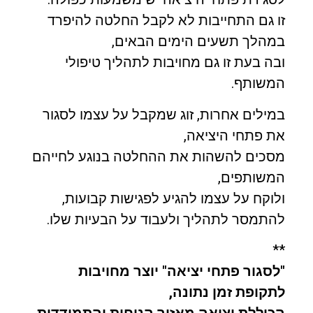
זו גם התחייבות לא לקבל החלטה להיפרד
במהלך תשעים הימים הבאים,
ובה בעת זו גם מחויבות לתהליך טיפולי
המשותף.
במילים אחרות, זוג שמקבל על עצמו לסגור
את פתחי היציאה,
מסכים להשהות את ההחלטה בנוגע לחייהם
המשותפים,
ולוקח על עצמו להגיע לפגישות קבועות,
להתמסר לתהליך ולעבוד על הבעיות שלו.
**
"לסגור פתחי יציאה" יוצר מחויבות
לתקופת זמן נתונה,
הכוללת יציאה מאזור הנוחות והתמודדות