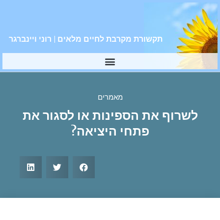
תקשורת מקרבת לחיים מלאים | רוני ויינברגר
מאמרים
לשרוף את הספינות או לסגור את
פתחי היציאה?‎