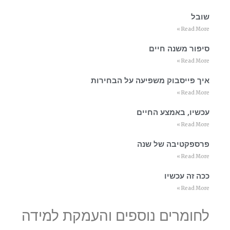
שובל
Read More »
סיפור משנה חיים
Read More »
איך פייסבוק משפיעה על הבחירות
Read More »
עכשיו, באמצע החיים
Read More »
פרספקטיבה של שנה
Read More »
ככה זה עכשיו
Read More »
לחומרים נוספים והעמקת למידה