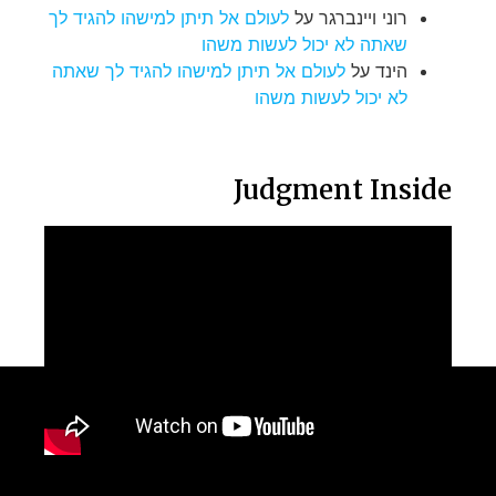
רוני ויינברגר
על
לעולם אל תיתן למישהו להגיד לך
שאתה לא יכול לעשות משהו
הינד
על
לעולם אל תיתן למישהו להגיד לך שאתה
לא יכול לעשות משהו
Judgment Inside