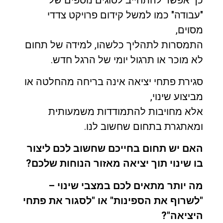
"עבודה" כמו למשל קידום פרויקט צדדי
מסוים,
התמסרות לתהליך כלשהו, למידה של תחום
לא מוכר או תרגול יומי של הרגל חדש.
סגירת פתחי יציאה אינה בריחה מהחלטה או
מביצוע שינוי,
אלא מחויבות להתמודדות משמעותית
ומאתגרת בתחום שחשוב לנו.
האם יש תחום בחייכם שחשוב לכם ליצור
בו שינוי תוך יציאה מאזור הנוחות שלכם?
מה יותר מתאים לכם במצבי שינוי –
"לשרוף את הספינות" או "לסגור את פתחי
היציאה"?