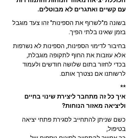
עם קשיים ואתגרים לא מבוטלים.
בשונה מ"לשרוף את הספינות" זהו צעד מוגבל
בזמן שאינו בלתי הפיך.
בחיבור לדימוי הספינות, הספינות לא נשרפות
אלא עוזבות את החוף לתקופה מוגבלת,
בכדי לחזור בתום שלושה חודשים ולעמוד
לרשותנו אם נצטרך אותם.
**
איך כל זה מתחבר ליצירת שינוי בחיים
וליציאה מאזור הנוחות?
כשם שניתן להתחייב לסגירת פתחי יציאה
בטיפול,
כך אפשר להתחייב לסוגים נוספים של