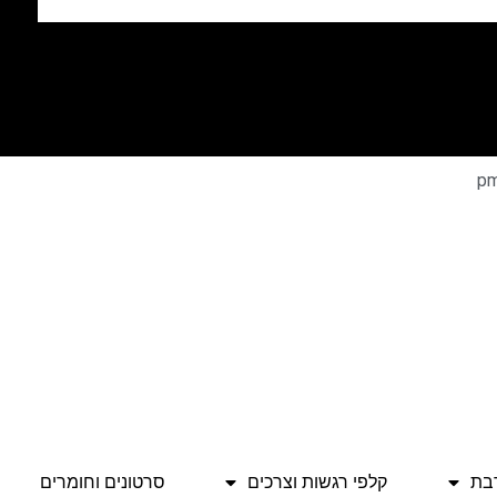
בת
קלפי רגשות וצרכים
סרטונים וחומרים