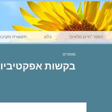
הספר "חיים מלאים"
בלוג
תקשורת מקרבת
מאמרים
בקשות אפקטיביות