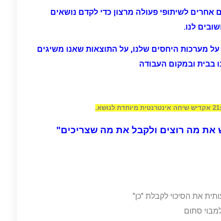
 אחרים לשיתופי פעולה מרצון כדי לקדם נושאים
ובים לנו.
על מערכות היחסים שלנו, על התוצאות שאנו משיגים
נו בבית ובמקום העבודה
 את מה רוצים ולקבל את מה שצריכים"
ת את הסיכוי לקבלת "כן"
מבוי סתום