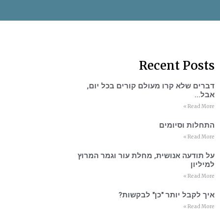
Recent Posts
דברים שלא קרו מעולם קורים בכל יום,
אבל…
Read More »
התחלות וסיומים
Read More »
על תודעה אנושית, מחלת עור וגמר המרוץ
למיליון
Read More »
איך לקבל יותר "כן" לבקשות?
Read More »