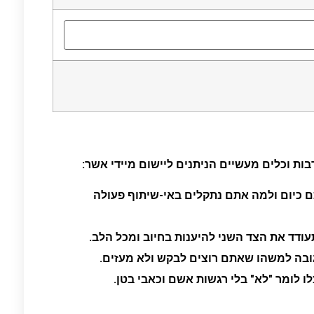
בות וכלים מעשיים הניתנים ליישום מיידי אשר:
ם כיום ולמה אתם נתקלים באי-שיתוף פעולה
ודד את הצד השני להיענות בחיוב ומכל הלב.
בה למשהו שאתם רוצים לבקש ולא מעזים.
 לומר "לא" בלי רגשות אשם וכאבי בטן.