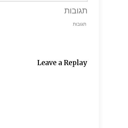
תגובות
תגובות
Leave a Replay