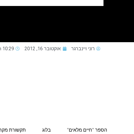
רוני ויינברגר
אוקטובר 16, 2012
10:29 pm
הספר "חיים מלאים"
בלוג
תקשורת מקר