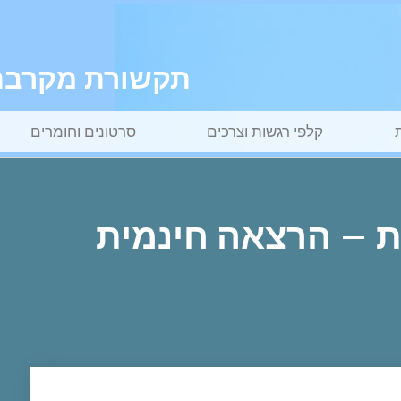
תקשורת מקרבת ל
קלפי רגשות וצרכים
סרטונים וחומרים
 – הרצאה חינמית