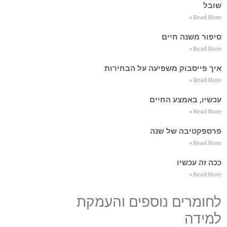
שובל
Read More »
סיפור משנה חיים
Read More »
איך פייסבוק משפיעה על הבחירות
Read More »
עכשיו, באמצע החיים
Read More »
פרספקטיבה של שנה
Read More »
ככה זה עכשיו
Read More »
לחומרים נוספים והעמקת
למידה