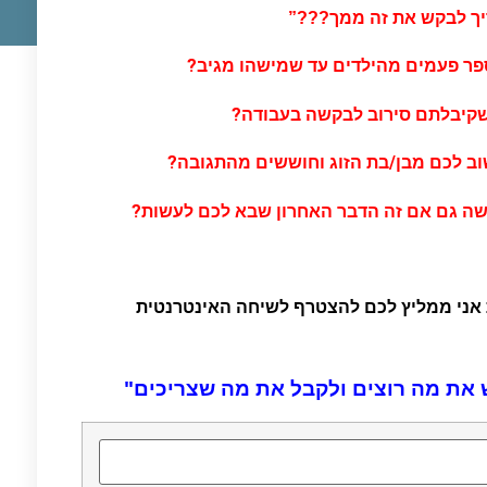
ך לבקש את זה ממך???”
ר פעמים מהילדים עד שמישהו מגיב?
שקיבלתם סירוב לבקשה בעבודה?
וב לכם מבן/בת הזוג וחוששים מהתגובה?
שה גם אם זה הדבר האחרון שבא לכם לעשות?
 אני ממליץ לכם להצטרף לשיחה האינטרנטית
 את מה רוצים ולקבל את מה שצריכים"