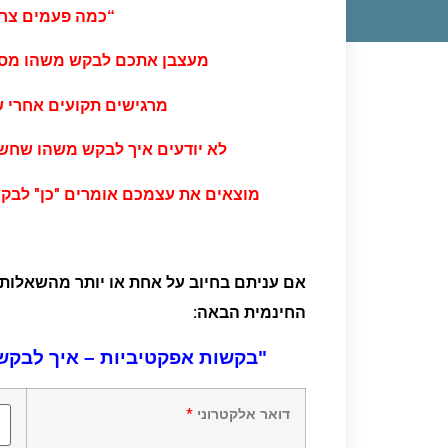
“כמה פעמים צרי
מעצבן אתכם לבקש משהו מספ
מרגישים תקועים אחרי 
לא יודעים איך לבקש משהו שחש
מוצאים את עצמכם אומרים "כן" לבק
אם עניתם בחיוב על אחת או יותר מהשאלות
החינמית הבאה:
"בקשות אפקטיביות – איך לבקש
דואר אלקטרוני
*