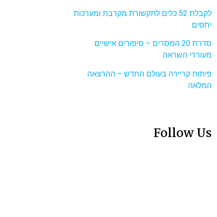
לקבלת 52 כלים לתקשורת מקרבת ומערכות
יחסים
סדרת 20 המסרים – סיפורים אישיים
מעוררי השראה
פיתוח קריירה בעולם החדש – ההרצאה
המלאה
Follow Us