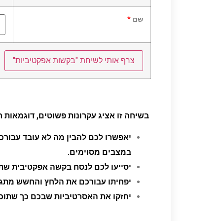
שם
*
בשיחה זו אציג עקרונות פשוטים, דוגמאות ר
יאפשרו לכם להבין מה לא עובד עבורכ
במצבים מסוימים.
יסייעו לכם לנסח בקשה אפקטיבית שתע
יפחיתו עבורכם את הלחץ והחשש מתגו
יחזקו את האסרטיביות שבכם כך שתוכלו