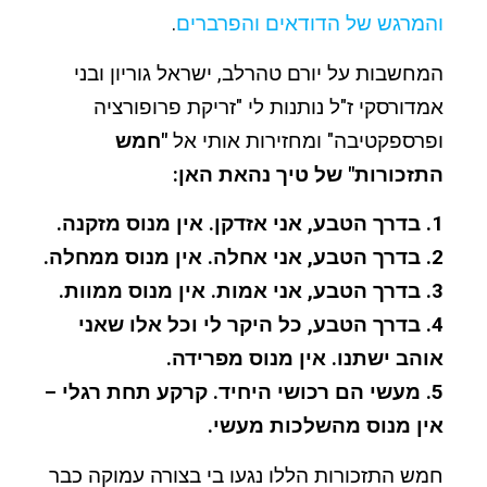
והמרגש של הדודאים והפרברים
.
המחשבות על יורם טהרלב, ישראל גוריון ובני
אמדורסקי ז"ל נותנות לי "זריקת פרופורציה
ופרספקטיבה" ומחזירות אותי אל
"חמש
התזכורות" של טיך נהאת האן:
1. בדרך הטבע, אני אזדקן. אין מנוס מזקנה.
2. בדרך הטבע, אני אחלה. אין מנוס ממחלה.
3. בדרך הטבע, אני אמות. אין מנוס ממוות.
4. בדרך הטבע, כל היקר לי וכל אלו שאני
אוהב ישתנו. אין מנוס מפרידה.
5. מעשי הם רכושי היחיד. קרקע תחת רגלי –
אין מנוס מהשלכות מעשי.
חמש התזכורות הללו נגעו בי בצורה עמוקה כבר