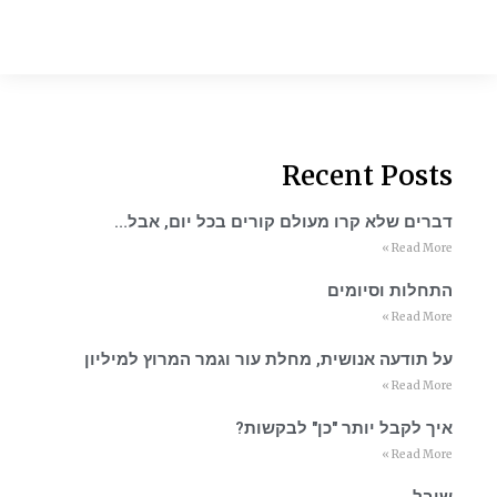
Recent Posts
דברים שלא קרו מעולם קורים בכל יום, אבל…
Read More »
התחלות וסיומים
Read More »
על תודעה אנושית, מחלת עור וגמר המרוץ למיליון
Read More »
איך לקבל יותר "כן" לבקשות?
Read More »