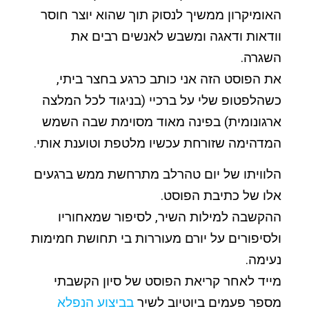
האומיקרון ממשיך לנסוק תוך שהוא יוצר חוסר
וודאות ודאגה ומשבש לאנשים רבים את
השגרה.
את הפוסט הזה אני כותב כרגע בחצר ביתי,
כשהלפטופ שלי על ברכיי (בניגוד לכל המלצה
ארגונומית) בפינה מאוד מסוימת שבה השמש
המדהימה שזורחת עכשיו מלטפת וטוענת אותי.
הלוויתו של יום טהרלב מתרחשת ממש ברגעים
אלו של כתיבת הפוסט.
ההקשבה למילות השיר, לסיפור שמאחוריו
ולסיפורים על יורם מעוררות בי תחושת חמימות
נעימה.
מייד לאחר קריאת הפוסט של סיון הקשבתי
מספר פעמים ביוטיוב לשיר
בביצוע הנפלא