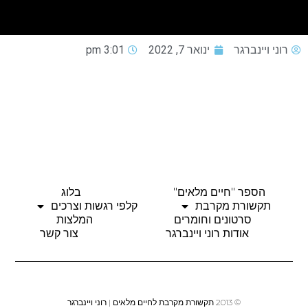
רוני ויינברגר
ינואר 7, 2022
3:01 pm
הספר "חיים מלאים"
בלוג
תקשורת מקרבת
קלפי רגשות וצרכים
סרטונים וחומרים
המלצות
אודות רוני ויינברגר
צור קשר
© 2013 תקשורת מקרבת לחיים מלאים | רוני ויינברגר