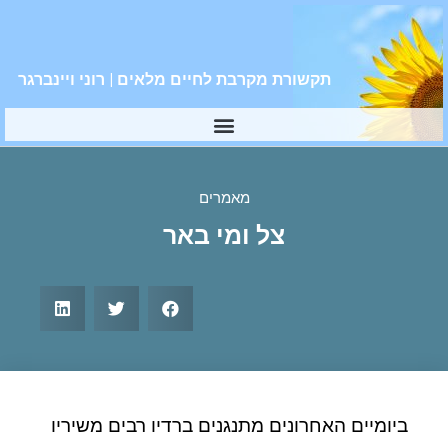
תקשורת מקרבת לחיים מלאים | רוני ויינברגר
מאמרים
צל ומי באר
ביומיים האחרונים מתנגנים ברדיו רבים משיריו