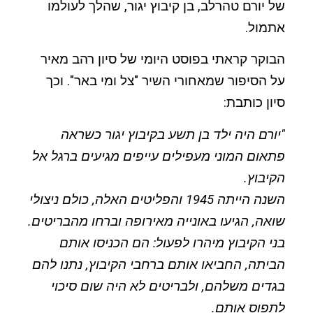
של יורם טהרלב, בן קיבוץ יגור, שהלך לעולמו
אתמול.
הבוקר קראתי בפוסט היומי של סיון רהב מאיר
על הסיפור שמאחורי השיר "צל ומי באר". וכך
סיון כותבת:
"יורם היה ילד בן תשע בקיבוץ יגור כשראה
פתאום המוני מעפילים עייפים מגיעים ברגל אל
הקיבוץ.
השנה הייתה 1945 והפליטים האלה, כולם ניצולי
שואה, הגיעו באונייה מאירופה וברחו מהבריטים.
בני הקיבוץ מיהרו לפעול: הם הכניסו אותם
הביתה, החביאו אותם ברחבי הקיבוץ, נתנו להם
בגדים משלהם, ולבריטים לא היה שום סיכוי
לתפוס אותם.