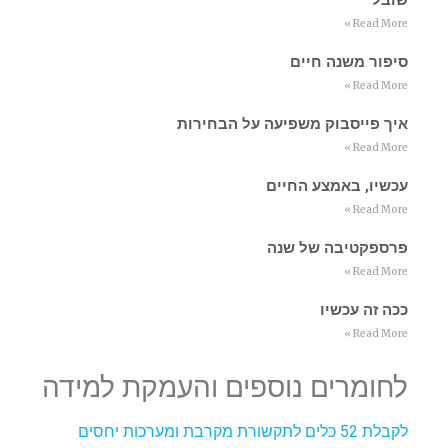
שובל
Read More »
סיפור משנה חיים
Read More »
איך פייסבוק משפיעה על הבחירות
Read More »
עכשיו, באמצע החיים
Read More »
פרספקטיבה של שנה
Read More »
ככה זה עכשיו
Read More »
לחומרים נוספים והעמקת למידה
לקבלת 52 כלים לתקשורת מקרבת ומערכות יחסים