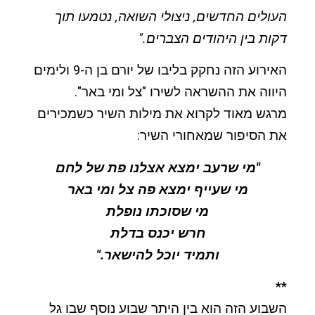
העולים החדשים, ניצולי השואה, נטמעו תוך
דקות בין היהודים הצברים."
האירוע הזה נחקק בליבו של יורם בן ה-9 ולימים
היווה את ההשראה לשירו "צל ומי באר".
מרגש מאוד לקרוא את מילות השיר כשמכירים
את הסיפור שמאחורי השיר:
"מי שרעב ימצא אצלנו פת של לחם
מי שעייף ימצא פה צל ומי באר
מי שסוכתו נופלת
חרש יכנס בדלת
ותמיד יוכל להישאר."
**
השבוע הזה הוא בין היתר שבוע נוסף שבו גל