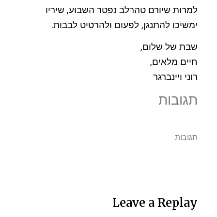
למרות שיורם טהרלב נפטר השבוע, שיריו
ימשיכו להתנגן, לפעום ולהרטיט לבבות.
שבת של שלום,
חיים מלאים,
רוני ויינברגר
תגובות
תגובות
Leave a Replay