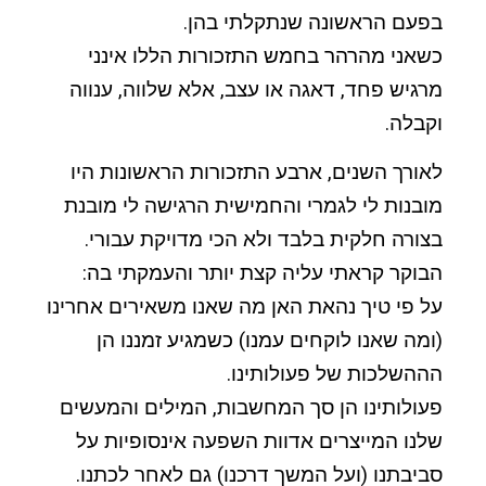
בפעם הראשונה שנתקלתי בהן.
כשאני מהרהר בחמש התזכורות הללו אינני
מרגיש פחד, דאגה או עצב, אלא שלווה, ענווה
וקבלה.
לאורך השנים, ארבע התזכורות הראשונות היו
מובנות לי לגמרי והחמישית הרגישה לי מובנת
בצורה חלקית בלבד ולא הכי מדויקת עבורי.
הבוקר קראתי עליה קצת יותר והעמקתי בה:
על פי טיך נהאת האן מה שאנו משאירים אחרינו
(ומה שאנו לוקחים עמנו) כשמגיע זמננו הן
הההשלכות של פעולותינו.
פעולותינו הן סך המחשבות, המילים והמעשים
שלנו המייצרים אדוות השפעה אינסופיות על
סביבתנו (ועל המשך דרכנו) גם לאחר לכתנו.