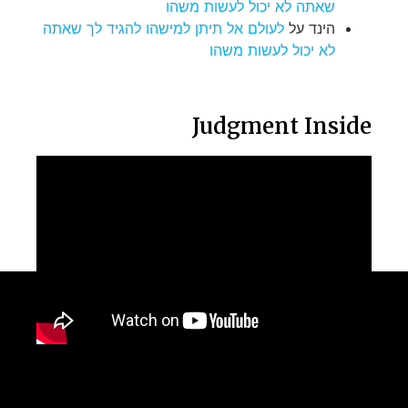
שאתה לא יכול לעשות משהו
הינד
על
לעולם אל תיתן למישהו להגיד לך שאתה
לא יכול לעשות משהו
Judgment Inside