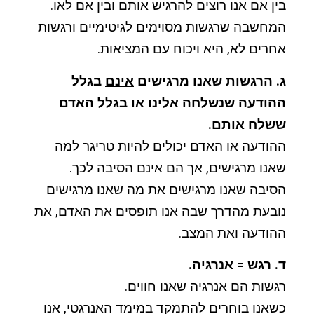
בין אם אנו רוצים להרגיש אותם ובין אם לאו.
המחשבה שרגשות מסוימים לגיטימיים ורגשות
אחרים לא, היא ויכוח עם המציאות.
ג. הרגשות שאנו מרגישים
אינם
בגלל
ההודעה שנשלחה אלינו או בגלל האדם
ששלח אותם.
ההודעה או האדם יכולים להיות טריגר למה
שאנו מרגישים, אך הם אינם הסיבה לכך.
הסיבה שאנו מרגישים את מה שאנו מרגישים
נובעת מהדרך שבה אנו תופסים את האדם, את
ההודעה ואת המצב.
ד. רגש = אנרגיה.
רגשות הם אנרגיה שאנו חווים.
כשאנו בוחרים להתמקד במימד האנרגטי, אנו