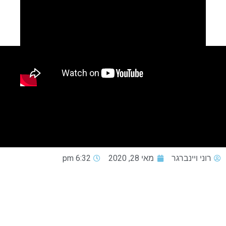
רוני ויינברגר
מאי 28, 2020
6:32 pm