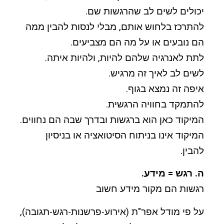
יכולים לשים לב שהרגשות שם.
להתרכז בלחוש אותם, מבלי לנסות להבין ממה
הם נובעים או על מה הם מצביעים.
לתת לאנרגיה שלהם להיות, ולהיות איתה.
לשים לב לאיך זה מרגיש.
איפה זה נמצא בגוף.
להתמקד בחוויה הרגשית.
המיקוד כאן הוא ברגשות ובדרך שבה הם נחווים.
המיקוד אינו בניתוח הסיטואציה או בניסיון
להבין.
ה. רגש = מידע.
רגשות הם מקור מידע חשוב
על פי מודל אפר"ת (אירוע-פרשנות-רגש-תגובה),