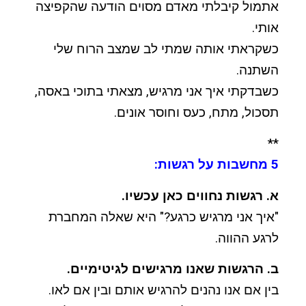
אתמול קיבלתי מאדם מסוים הודעה שהקפיצה
אותי.
כשקראתי אותה שמתי לב שמצב הרוח שלי
השתנה.
כשבדקתי איך אני מרגיש, מצאתי בתוכי באסה,
תסכול, מתח, כעס וחוסר אונים.
**
5 מחשבות על רגשות:
א. רגשות נחווים כאן עכשיו.
"איך אני מרגיש כרגע?" היא שאלה המחברת
לרגע ההווה.
ב. הרגשות שאנו מרגישים לגיטימיים.
בין אם אנו נהנים להרגיש אותם ובין אם לאו.