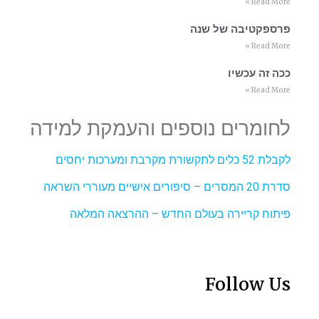
Read More »
פרספקטיבה של שנה
Read More »
ככה זה עכשיו
Read More »
לחומרים נוספים והעמקת למידה
לקבלת 52 כלים לתקשורת מקרבת ומערכות יחסים
סדרת 20 המסרים – סיפורים אישיים מעוררי השראה
פיתוח קריירה בעולם החדש – ההרצאה המלאה
Follow Us