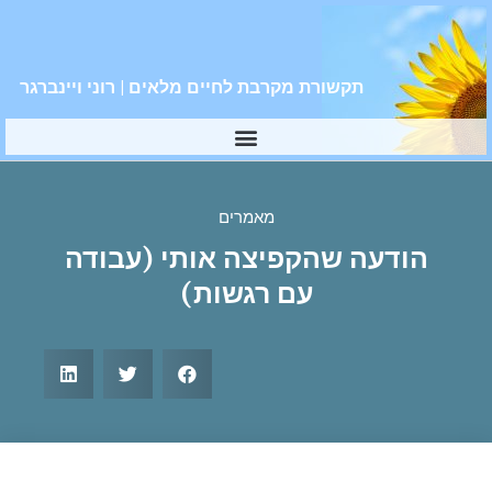
תקשורת מקרבת לחיים מלאים | רוני ויינברגר
מאמרים
הודעה שהקפיצה אותי (עבודה
עם רגשות)