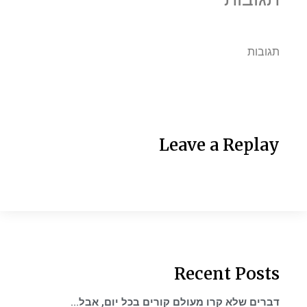
תגובות
Leave a Replay
Recent Posts
דברים שלא קרו מעולם קורים בכל יום, אבל…