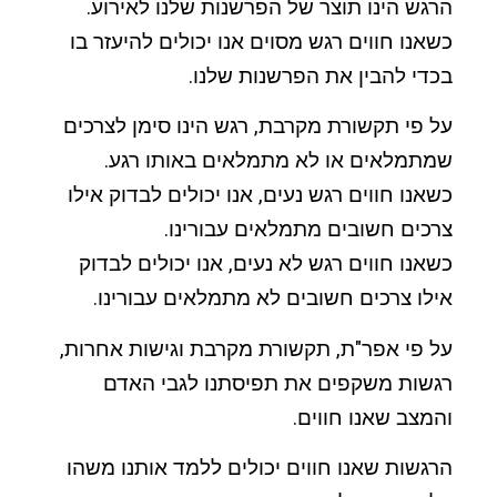
הרגש הינו תוצר של הפרשנות שלנו לאירוע.
כשאנו חווים רגש מסוים אנו יכולים להיעזר בו
בכדי להבין את הפרשנות שלנו.
על פי תקשורת מקרבת, רגש הינו סימן לצרכים
שמתמלאים או לא מתמלאים באותו רגע.
כשאנו חווים רגש נעים, אנו יכולים לבדוק אילו
צרכים חשובים מתמלאים עבורינו.
כשאנו חווים רגש לא נעים, אנו יכולים לבדוק
אילו צרכים חשובים לא מתמלאים עבורינו.
על פי אפר"ת, תקשורת מקרבת וגישות אחרות,
רגשות משקפים את תפיסתנו לגבי האדם
והמצב שאנו חווים.
הרגשות שאנו חווים יכולים ללמד אותנו משהו