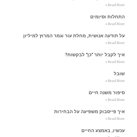
Read More »
התחלות וסיומים
Read More »
על תודעה אנושית, מחלת עור וגמר המרוץ למיליון
Read More »
איך לקבל יותר "כן" לבקשות?
Read More »
שובל
Read More »
סיפור משנה חיים
Read More »
איך פייסבוק משפיעה על הבחירות
Read More »
עכשיו, באמצע החיים