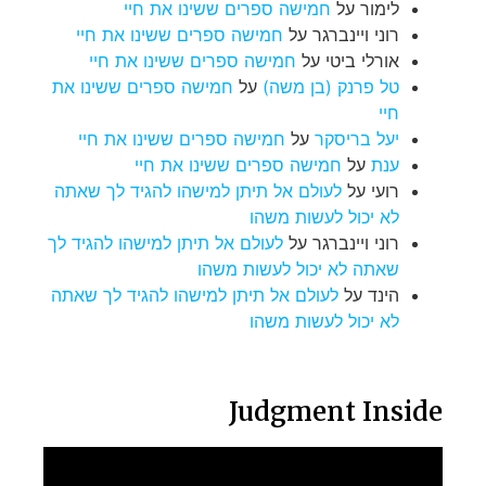
לימור
על
חמישה ספרים ששינו את חיי
רוני ויינברגר
על
חמישה ספרים ששינו את חיי
אורלי ביטי
על
חמישה ספרים ששינו את חיי
טל פרנק (בן משה)
על
חמישה ספרים ששינו את
חיי
יעל בריסקר
על
חמישה ספרים ששינו את חיי
ענת
על
חמישה ספרים ששינו את חיי
רועי
על
לעולם אל תיתן למישהו להגיד לך שאתה
לא יכול לעשות משהו
רוני ויינברגר
על
לעולם אל תיתן למישהו להגיד לך
שאתה לא יכול לעשות משהו
הינד
על
לעולם אל תיתן למישהו להגיד לך שאתה
לא יכול לעשות משהו
Judgment Inside