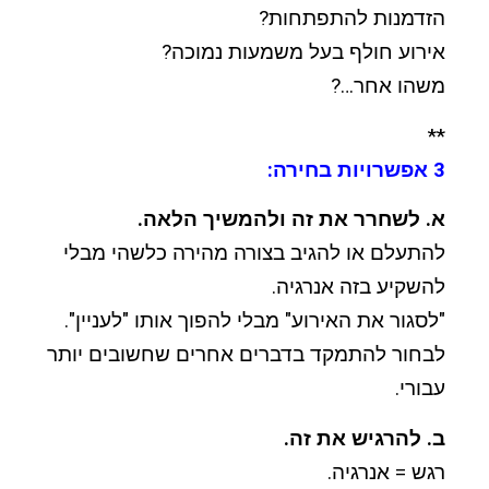
הזדמנות להתפתחות?
אירוע חולף בעל משמעות נמוכה?
משהו אחר…?
**
3 אפשרויות בחירה:
א. לשחרר את זה ולהמשיך הלאה.
להתעלם או להגיב בצורה מהירה כלשהי מבלי
להשקיע בזה אנרגיה.
"לסגור את האירוע" מבלי להפוך אותו "לעניין".
לבחור להתמקד בדברים אחרים שחשובים יותר
עבורי.
ב. להרגיש את זה.
רגש = אנרגיה.