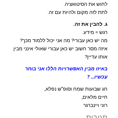
לחוש את הסיטואציה.
לתת לזה מקום ולהיות עם זה.
ג. להבין את זה.
רגש = מידע.
מה יש כאן עבורי? מה אני יכול ללמוד מכך?
איזה מסר חשוב יש כאן עבורי שאולי אינני מבין
אותו עדיין?
באיזו מבין האפשרויות הללו אני בוחר
עכשיו… ?
חג שבועות שמח וסופ"ש נפלא,
חיים מלאים,
רוני ויינברגר
תגובות