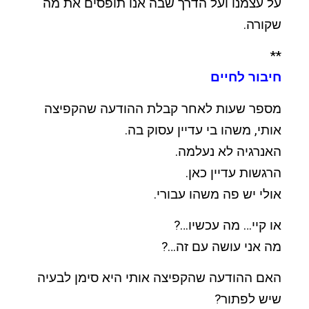
על עצמנו ועל הדרך שבה אנו תופסים את מה
שקורה.
**
חיבור לחיים
מספר שעות לאחר קבלת ההודעה שהקפיצה
אותי, משהו בי עדיין עסוק בה.
האנרגיה לא נעלמה.
הרגשות עדיין כאן.
אולי יש פה משהו עבורי.
או קיי… מה עכשיו…?
מה אני עושה עם זה…?
האם ההודעה שהקפיצה אותי היא סימן לבעיה
שיש לפתור?