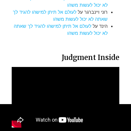
לא יכול לעשות משהו
רוני ויינברגר
על
לעולם אל תיתן למישהו להגיד לך
שאתה לא יכול לעשות משהו
הינד
על
לעולם אל תיתן למישהו להגיד לך שאתה
לא יכול לעשות משהו
Judgment Inside