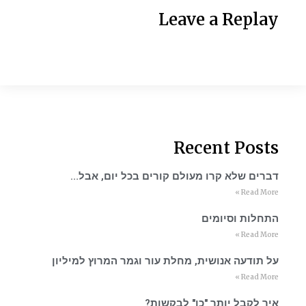
Leave a Replay
Recent Posts
דברים שלא קרו מעולם קורים בכל יום, אבל…
Read More »
התחלות וסיומים
Read More »
על תודעה אנושית, מחלת עור וגמר המרוץ למיליון
Read More »
איך לקבל יותר "כן" לבקשות?