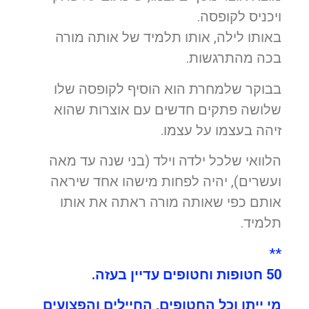
ויכניס לקופסה.
באותו לילה, אותו תלמיד של אותה מורה
בכה מהתרגשות.
בבוקר שלמחרת הוא הוסיף לקופסה שלו
שלושה פתקים חדשים עם אוצרות שהוא
זיהה בעצמו על עצמו.
הלוואי שלכל ילדה וילד (בני שנה עד מאה
ועשרים), יהיה לפחות מישהו אחד שיראה
אותם כפי שאותה מורה ראתה את אותו
תלמיד.
**
50 חטופות וחטופים עדיין בעזה.
מי ייתן וכל החטופים, החיילים והפצועים