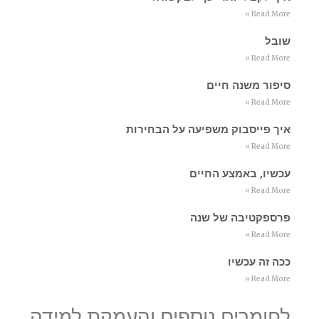
Read More »
שובל
Read More »
סיפור משנה חיים
Read More »
איך פייסבוק משפיעה על הבחירות
Read More »
עכשיו, באמצע החיים
Read More »
פרספקטיבה של שנה
Read More »
ככה זה עכשיו
Read More »
לחומרים נוספים והעמקת למידה