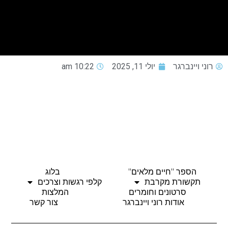
רוני ויינברגר
יולי 11, 2025
10:22 am
הספר "חיים מלאים"
בלוג
תקשורת מקרבת
קלפי רגשות וצרכים
סרטונים וחומרים
המלצות
אודות רוני ויינברגר
צור קשר