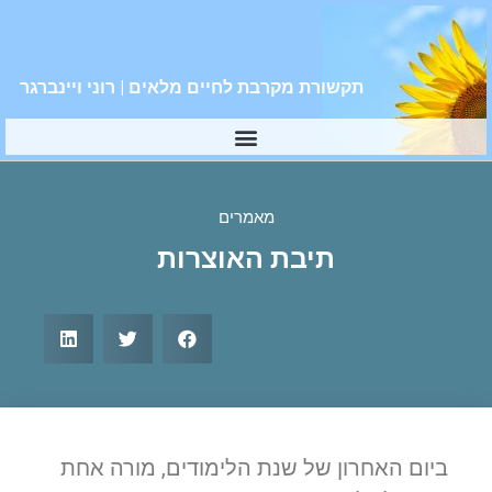
תקשורת מקרבת לחיים מלאים | רוני ויינברגר
מאמרים
תיבת האוצרות
ביום האחרון של שנת הלימודים, מורה אחת