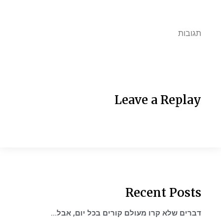
תגובות
Leave a Replay
Recent Posts
דברים שלא קרו מעולם קורים בכל יום, אבל…