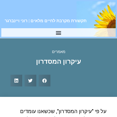
תקשורת מקרבת לחיים מלאים | רוני ויינברגר
מאמרים
עיקרון המסדרון
על פי "עיקרון המסדרון", שכשאנו עומדים