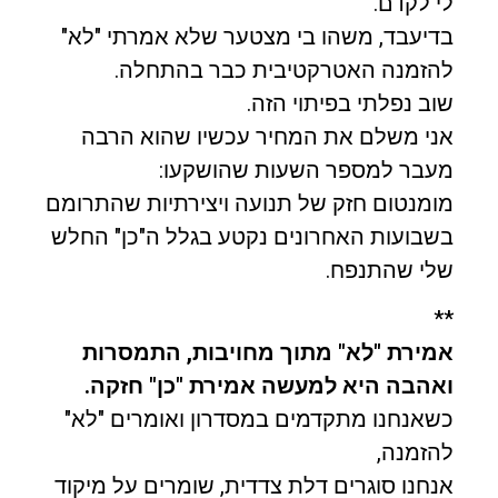
לי לקדם.
בדיעבד, משהו בי מצטער שלא אמרתי "לא"
להזמנה האטרקטיבית כבר בהתחלה.
שוב נפלתי בפיתוי הזה.
אני משלם את המחיר עכשיו שהוא הרבה
מעבר למספר השעות שהושקעו:
מומנטום חזק של תנועה ויצירתיות שהתרומם
בשבועות האחרונים נקטע בגלל ה"כן" החלש
שלי שהתנפח.
**
אמירת "לא" מתוך מחויבות, התמסרות
ואהבה היא למעשה אמירת "כן" חזקה.
כשאנחנו מתקדמים במסדרון ואומרים "לא"
להזמנה,
אנחנו סוגרים דלת צדדית, שומרים על מיקוד