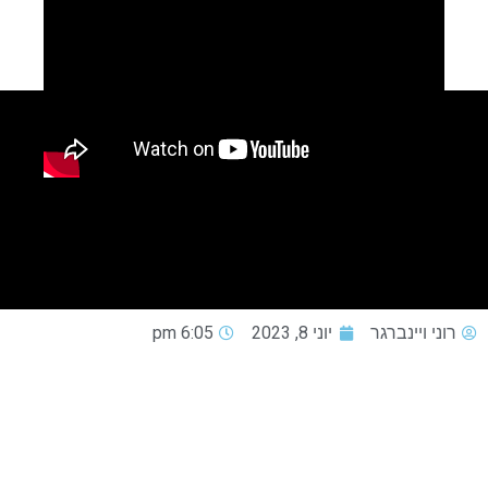
רוני ויינברגר
יוני 8, 2023
6:05 pm