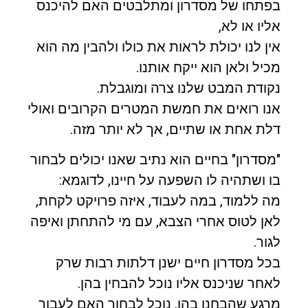
בפתחו של מסדרון ומתלבטים האם להיכנס
אליו או לא,
אין לנו יכולת לראות את כולו ולהבין מה הוא
מכיל ולאן הוא ייקח אותנו.
נקודת המבט שלנו צרה ומוגבלת.
אנו רואים את חמשת המטרים הקרובים ואולי
דלת אחת או שתיים, אך לא יותר מזה.
"מסדרון" בחיים הוא נתיב שאנו יכולים לבחור
בו ושתהיה לו השפעה על חיינו, לדוגמא:
מה ללמוד, במה לעבוד, איזה פרויקט לקחת,
לאן לטוס אחרי הצבא, עם מי להתחתן ואיפה
לגור.
בכל מסדרון חיים ישנן דלתות רבות שרק
לאחר שניכנס אליו נוכל להבחין בהן.
מרגע שהבחנו בהן, נוכל לבחור האם לעבור