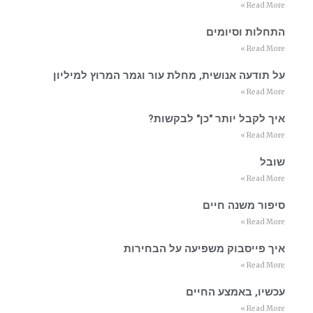
Read More »
התחלות וסיומים
Read More »
על תודעה אנושית, מחלת עור וגמר המרוץ למיליון
Read More »
איך לקבל יותר "כן" לבקשות?
Read More »
שובל
Read More »
סיפור משנה חיים
Read More »
איך פייסבוק משפיעה על הבחירות
Read More »
עכשיו, באמצע החיים
Read More »