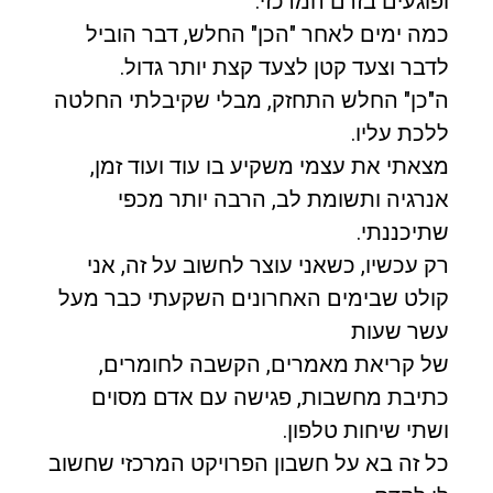
ופוגעים בזרם המרכזי.
כמה ימים לאחר "הכן" החלש, דבר הוביל
לדבר וצעד קטן לצעד קצת יותר גדול.
ה"כן" החלש התחזק, מבלי שקיבלתי החלטה
ללכת עליו.
מצאתי את עצמי משקיע בו עוד ועוד זמן,
אנרגיה ותשומת לב, הרבה יותר מכפי
שתיכננתי.
רק עכשיו, כשאני עוצר לחשוב על זה, אני
קולט שבימים האחרונים השקעתי כבר מעל
עשר שעות
של קריאת מאמרים, הקשבה לחומרים,
כתיבת מחשבות, פגישה עם אדם מסוים
ושתי שיחות טלפון.
כל זה בא על חשבון הפרויקט המרכזי שחשוב