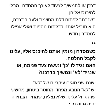
דרכן או להמשיך לצעוד לאורך המסדרון מבלי
להיכנס אליהן.
כשנבחר לפתוח דלת מסוימת ולעבור דרכה,
היא תוביל אותנו לדלתות נוספות ואולי אפילו
למסדרון חדש.
**
כשמסדרון מזמין אותנו להיכנס אליו, עלינו
לקבל החלטה.
האם נגיד לו "כן" ונעשה צעד פנימה, או
שנגיד "לא" ונמשיך בדרכנו?
ישנם שני סוגים עיקריים של "לא":
יש "לא" הנובע מפחד, מחוסר ביטחון, מחשש
שזה גדול עלינו, שלא נצליח, שמחיר הבחירה
יהיה גבוה מדי.