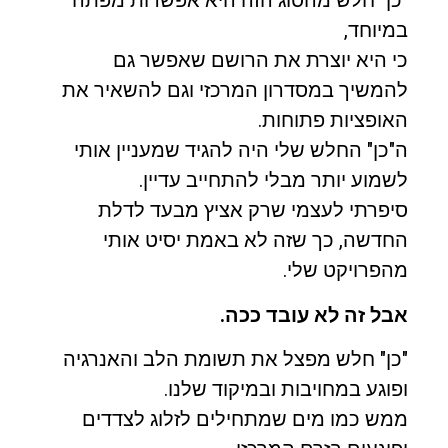
"כן" חלש מהסוג הזה היא אפשרות מפתה
במיוחד,
כי היא יוצרת את הרושם שאפשר גם
להמשיך במסדרון המרכזי וגם להשאיר את
האופציות פתוחות.
ה"כן" החלש שלי היה להגיד שמעניין אותי
לשמוע יותר מבלי להתחייב עדיין.
סיפרתי לעצמי שרק אציץ מבעד לדלת
החדשה, כך שזה לא באמת יסיט אותי
מהפרויקט שלי.
אבל זה לא עובד ככה.
"כן" חלש מפצל את תשומת הלב והאנרגיה
ופוגע במחויבות ובמיקוד שלנו.
ממש כמו מים שמתחילים לזלוג לצדדים