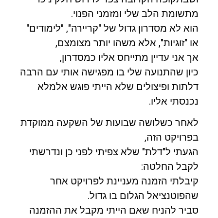
מתשומת הלב שלי ומזמני הפנוי.
הוא לא מסדרון גדול של "קריירה", "לימודים"
או "זוגיות", אלא משהו יותר מצומצם,
אך אני עדיין מתייחס אליו כמסדרון,
כיון שהתנועה שלי בו מפגישה אותי עם הרבה
דלתות ופיצולים שלא הייתי פוגש אלמלא
נכנסתי אליו.
לאחר כשלושה שבועות של השקעה ממוקדת
בפרויקט הזה,
הגעתי ל"דלת" שלא צפיתי לפני כן ונדרשתי
לקבל החלטה:
קיבלתי הזמנה מעניינת לפרויקט אחר
שהפוטנציאל הגלום בו גדול.
סביר להניח שאם הייתי מקבל את ההזמנה