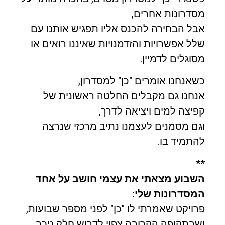
מסדרונות אחרים,
אבל הבחירה להכנס אליו תפגיש אותנו עם
שלל אפשרויות והזדמנויות שאיננו רואים או
מסוגלים לדמיין.
כשאנחנו אומרים "כן" למסדרון,
אנחנו גם מקבלים החלטה ראשונית של
קפיצה למים ויציאה לדרך,
וגם מסמנים לעצמנו נתיב מרכזי שנרצה
להתמיד בו.
**
השבוע מצאתי את עצמי חושב על אחד
המסדרונות שלי:
פרויקט שאמרתי לו "כן" לפני מספר שבועות,
ושבתקופה הקרובה צפוי לדרוש חלק ניכר