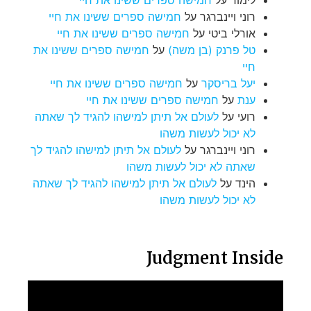
רוני ויינברגר
על
חמישה ספרים ששינו את חיי
אורלי ביטי
על
חמישה ספרים ששינו את חיי
טל פרנק (בן משה)
על
חמישה ספרים ששינו את
חיי
יעל בריסקר
על
חמישה ספרים ששינו את חיי
ענת
על
חמישה ספרים ששינו את חיי
רועי
על
לעולם אל תיתן למישהו להגיד לך שאתה
לא יכול לעשות משהו
רוני ויינברגר
על
לעולם אל תיתן למישהו להגיד לך
שאתה לא יכול לעשות משהו
הינד
על
לעולם אל תיתן למישהו להגיד לך שאתה
לא יכול לעשות משהו
Judgment Inside