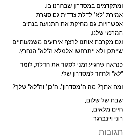
ומתקדמים במסדרון שבחרנו בו.
אמירת "לא" לדלת צדדית גם סוגרת
אפשרויות, גם מחזקת את התנועה בנתיב
המרכזי שלנו,
וגם מקרבת אותנו לרצף אירועים משמעותיים
שייתכן ולא ייתרחשו אלמלא ה"לא" הנחרץ.
כנראה שהגיע זמני לסגור את הדלת, לומר
"לא" ולחזור למסדרון שלי.
ומה אתך? מה ה"מסדרון", ה"כן" וה"לא" שלך?
שבת של שלום,
חיים מלאים,
רוני ויינברגר
תגובות