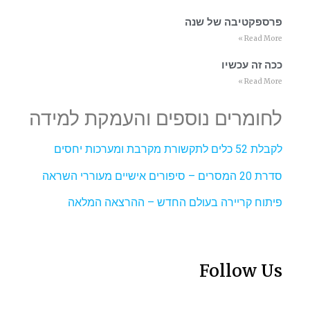
פרספקטיבה של שנה
Read More »
ככה זה עכשיו
Read More »
לחומרים נוספים והעמקת למידה
לקבלת 52 כלים לתקשורת מקרבת ומערכות יחסים
סדרת 20 המסרים – סיפורים אישיים מעוררי השראה
פיתוח קריירה בעולם החדש – ההרצאה המלאה
Follow Us