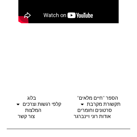
הספר "חיים מלאים"
בלוג
תקשורת מקרבת
קלפי רגשות וצרכים
סרטונים וחומרים
המלצות
אודות רוני ויינברגר
צור קשר