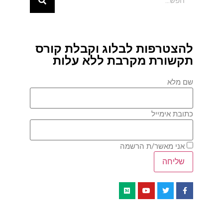
להצטרפות לבלוג וקבלת קורס
תקשורת מקרבת ללא עלות
שם מלא
כתובת אימייל
אני מאשר/ת הרשמה