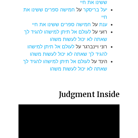
ששינו את חיי
יעל בריסקר
על
חמישה ספרים ששינו את
חיי
ענת
על
חמישה ספרים ששינו את חיי
רועי
על
לעולם אל תיתן למישהו להגיד לך
שאתה לא יכול לעשות משהו
רוני ויינברגר
על
לעולם אל תיתן למישהו
להגיד לך שאתה לא יכול לעשות משהו
הינד
על
לעולם אל תיתן למישהו להגיד לך
שאתה לא יכול לעשות משהו
Judgment Inside