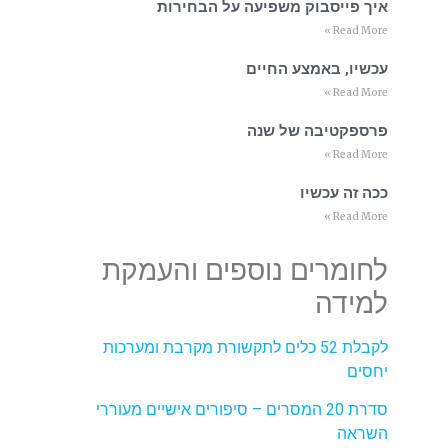
איך פייסבוק משפיעה על הבחירות
Read More »
עכשיו, באמצע החיים
Read More »
פרספקטיבה של שנה
Read More »
ככה זה עכשיו
Read More »
לחומרים נוספים והעמקת
למידה
לקבלת 52 כלים לתקשורת מקרבת ומערכות
יחסים
סדרת 20 המסרים – סיפורים אישיים מעוררי
השראה