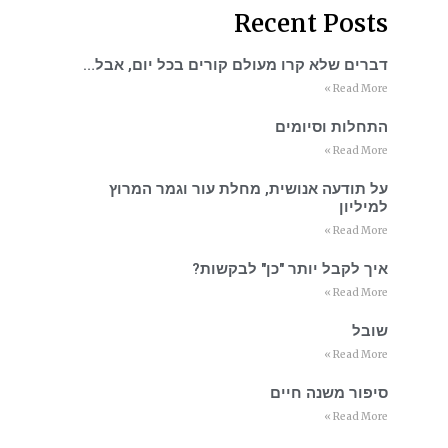
Recent Posts
דברים שלא קרו מעולם קורים בכל יום, אבל…
Read More »
התחלות וסיומים
Read More »
על תודעה אנושית, מחלת עור וגמר המרוץ
למיליון
Read More »
איך לקבל יותר "כן" לבקשות?
Read More »
שובל
Read More »
סיפור משנה חיים
Read More »