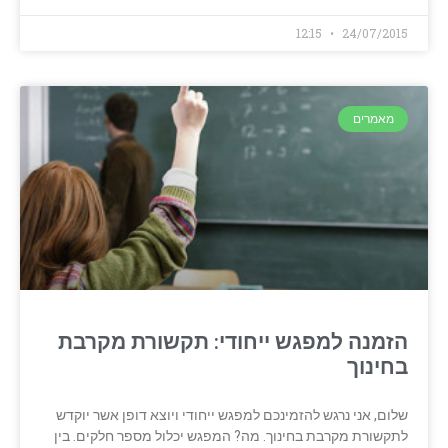
12:15
24/07/2015
מאמרים
הזמנה למפגש ייחודי: תקשורת מקרבת
בחינוך
שלום, אני נרגש להזמינכם למפגש ייחודי ויוצא דופן אשר יוקדש
לתקשורת מקרבת בחינוך. מה? המפגש יכלול מספר חלקים. בין