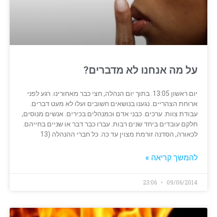
על מה אנחנו לא מדברים?
יום ראשון 13:05. בתוך יום הנהלה, חצי כבר מאחורינו. רגע לפני
ארוחת הצהריים. נגענו בנושאים חשובים ועלו לא מעט דברים.
עבודת צוות. ערכים. כבני אדם וכמנהלים בכירים. אנשים מנוסים,
חלקם עובדים ביחד שנים רבות. עברו כבר דבר או שניים בחייהם.
לכאורה, הסדנה זורמת מצוין עד כה. כל חברי ההנהלה (13
להמשך קריאה »
23:06
09/06/2014