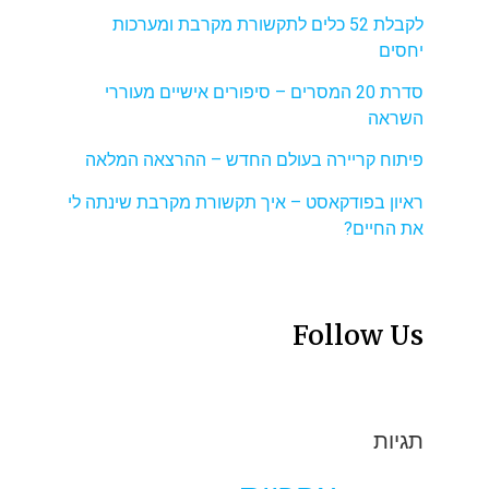
לקבלת 52 כלים לתקשורת מקרבת ומערכות
יחסים
סדרת 20 המסרים – סיפורים אישיים מעוררי
השראה
פיתוח קריירה בעולם החדש – ההרצאה המלאה
ראיון בפודקאסט – איך תקשורת מקרבת שינתה לי
את החיים?
Follow Us
תגיות