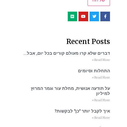
Recent Posts
דברים שלא קרו מעולם קורים בכל יום, אבל…
Read More »
התחלות וסיומים
Read More »
על תודעה אנושית, מחלת עור וגמר המרוץ
למיליון
Read More »
איך לקבל יותר "כן" לבקשות?
Read More »