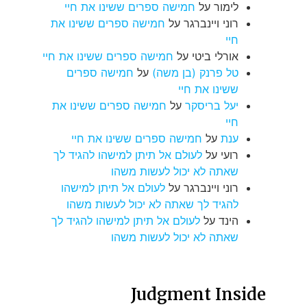
לימור
על
חמישה ספרים ששינו את חיי
רוני ויינברגר
על
חמישה ספרים ששינו את
חיי
אורלי ביטי
על
חמישה ספרים ששינו את חיי
טל פרנק (בן משה)
על
חמישה ספרים
ששינו את חיי
יעל בריסקר
על
חמישה ספרים ששינו את
חיי
ענת
על
חמישה ספרים ששינו את חיי
רועי
על
לעולם אל תיתן למישהו להגיד לך
שאתה לא יכול לעשות משהו
רוני ויינברגר
על
לעולם אל תיתן למישהו
להגיד לך שאתה לא יכול לעשות משהו
הינד
על
לעולם אל תיתן למישהו להגיד לך
שאתה לא יכול לעשות משהו
Judgment Inside