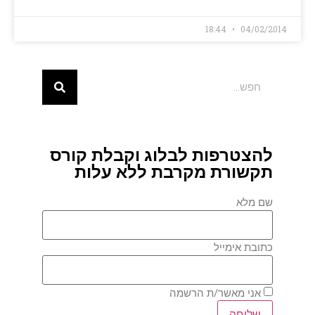
18:44
04/02/2014
להצטרפות לבלוג וקבלת קורס
תקשורת מקרבת ללא עלות
שם מלא
כתובת אימייל
אני מאשר/ת הרשמה