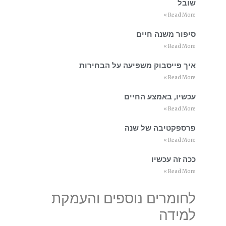
שובל
Read More »
סיפור משנה חיים
Read More »
איך פייסבוק משפיעה על הבחירות
Read More »
עכשיו, באמצע החיים
Read More »
פרספקטיבה של שנה
Read More »
ככה זה עכשיו
Read More »
לחומרים נוספים והעמקת
למידה