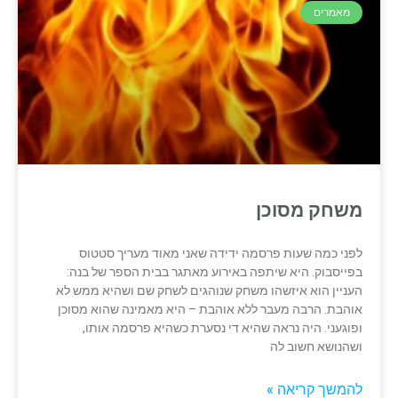
מאמרים
משחק מסוכן
לפני כמה שעות פרסמה ידידה שאני מאוד מעריך סטטוס
בפייסבוק. היא שיתפה באירוע מאתגר בבית הספר של בנה:
העניין הוא איזשהו משחק שנוהגים לשחק שם ושהיא ממש לא
אוהבת. הרבה מעבר ללא אוהבת – היא מאמינה שהוא מסוכן
ופוגעני. היה נראה שהיא די נסערת כשהיא פרסמה אותו,
ושהנושא חשוב לה
להמשך קריאה »