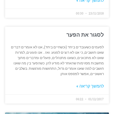
להמשך קריאה »
00:30
23/11/2018
לסגור את הפער
לפעמים כשעובדים ביחד (וכשחיים ביחד), אנו לא אומרים דברים
שאנו חושבים, כי אנו לא רוצים לפגוע. ואז… אנו פוגעים, למרות
שאנו לא מתכוונים, כשאנו מתנהלים, פועלים ומדברים מתוך
מחשבות מסוימות שהאחר לא מודע להן. כשהפער בין מה שאנו
חושבים למה שאנו אומרים גדול, התחושות מורגשות. בשלבים
ראשוניים, אפשר לפספס אותן.
להמשך קריאה »
06:22
01/12/2017