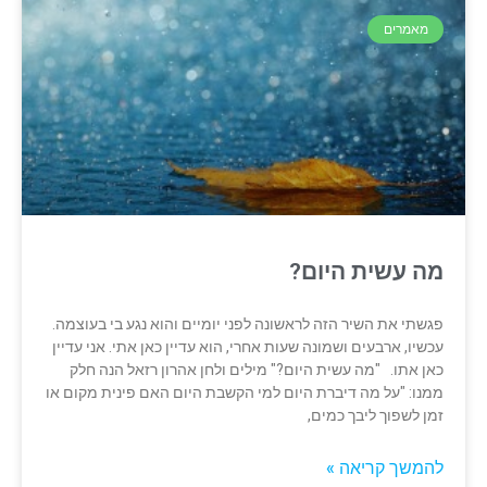
מאמרים
מה עשית היום?
פגשתי את השיר הזה לראשונה לפני יומיים והוא נגע בי בעוצמה.
עכשיו, ארבעים ושמונה שעות אחרי, הוא עדיין כאן אתי. אני עדיין
כאן אתו. "מה עשית היום?" מילים ולחן אהרון רזאל הנה חלק
ממנו: "על מה דיברת היום למי הקשבת היום האם פינית מקום או
זמן לשפוך ליבך כמים,
להמשך קריאה »