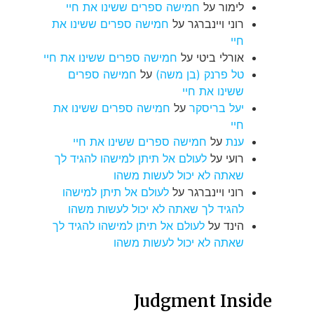
לימור
על
חמישה ספרים ששינו את חיי
רוני ויינברגר
על
חמישה ספרים ששינו את
חיי
אורלי ביטי
על
חמישה ספרים ששינו את חיי
טל פרנק (בן משה)
על
חמישה ספרים
ששינו את חיי
יעל בריסקר
על
חמישה ספרים ששינו את
חיי
ענת
על
חמישה ספרים ששינו את חיי
רועי
על
לעולם אל תיתן למישהו להגיד לך
שאתה לא יכול לעשות משהו
רוני ויינברגר
על
לעולם אל תיתן למישהו
להגיד לך שאתה לא יכול לעשות משהו
הינד
על
לעולם אל תיתן למישהו להגיד לך
שאתה לא יכול לעשות משהו
Judgment Inside