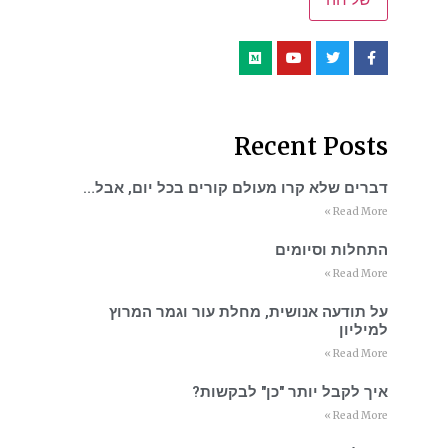
Recent Posts
דברים שלא קרו מעולם קורים בכל יום, אבל…
Read More »
התחלות וסיומים
Read More »
על תודעה אנושית, מחלת עור וגמר המרוץ
למיליון
Read More »
איך לקבל יותר "כן" לבקשות?
Read More »