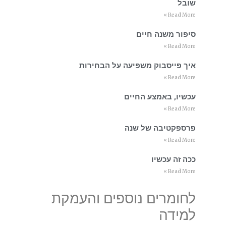
שובל
Read More »
סיפור משנה חיים
Read More »
איך פייסבוק משפיעה על הבחירות
Read More »
עכשיו, באמצע החיים
Read More »
פרספקטיבה של שנה
Read More »
ככה זה עכשיו
Read More »
לחומרים נוספים והעמקת
למידה