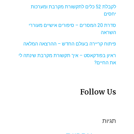
לקבלת 52 כלים לתקשורת מקרבת ומערכות
יחסים
סדרת 20 המסרים – סיפורים אישיים מעוררי
השראה
פיתוח קריירה בעולם החדש – ההרצאה המלאה
ראיון בפודקאסט – איך תקשורת מקרבת שינתה לי
את החיים?
Follow Us
תגיות