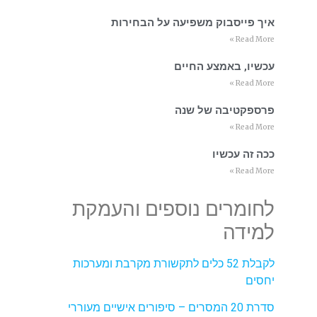
איך פייסבוק משפיעה על הבחירות
Read More »
עכשיו, באמצע החיים
Read More »
פרספקטיבה של שנה
Read More »
ככה זה עכשיו
Read More »
לחומרים נוספים והעמקת
למידה
לקבלת 52 כלים לתקשורת מקרבת ומערכות
יחסים
סדרת 20 המסרים – סיפורים אישיים מעוררי