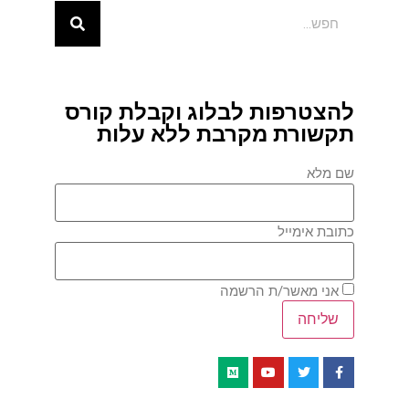
להצטרפות לבלוג וקבלת קורס
תקשורת מקרבת ללא עלות
שם מלא
כתובת אימייל
אני מאשר/ת הרשמה