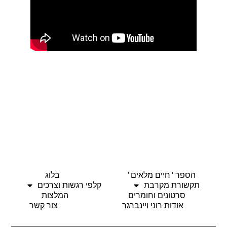
הספר "חיים מלאים"
בלוג
תקשורת מקרבת
קלפי רגשות וצרכים
סרטונים וחומרים
המלצות
אודות רוני ויינברגר
צור קשר