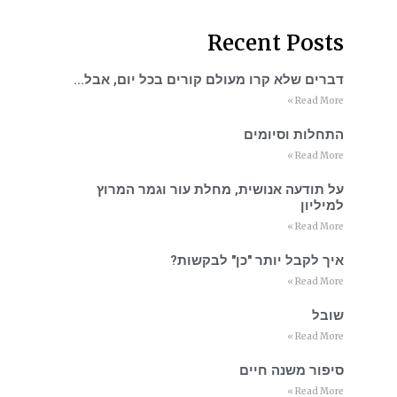
Recent Posts
דברים שלא קרו מעולם קורים בכל יום, אבל…
Read More »
התחלות וסיומים
Read More »
על תודעה אנושית, מחלת עור וגמר המרוץ
למיליון
Read More »
איך לקבל יותר "כן" לבקשות?
Read More »
שובל
Read More »
סיפור משנה חיים
Read More »