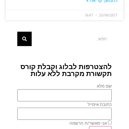
להמשך קריאה »
16:47
23/06/2017
להצטרפות לבלוג וקבלת קורס
תקשורת מקרבת ללא עלות
שם מלא
כתובת אימייל
אני מאשר/ת הרשמה