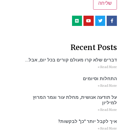
Recent Posts
דברים שלא קרו מעולם קורים בכל יום, אבל…
Read More »
התחלות וסיומים
Read More »
על תודעה אנושית, מחלת עור וגמר המרוץ
למיליון
Read More »
איך לקבל יותר "כן" לבקשות?
Read More »