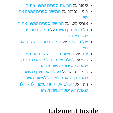
לימור
על
חמישה ספרים ששינו את חיי
רוני ויינברגר
על
חמישה ספרים ששינו את
חיי
אורלי ביטי
על
חמישה ספרים ששינו את חיי
טל פרנק (בן משה)
על
חמישה ספרים
ששינו את חיי
יעל בריסקר
על
חמישה ספרים ששינו את
חיי
ענת
על
חמישה ספרים ששינו את חיי
רועי
על
לעולם אל תיתן למישהו להגיד לך
שאתה לא יכול לעשות משהו
רוני ויינברגר
על
לעולם אל תיתן למישהו
להגיד לך שאתה לא יכול לעשות משהו
הינד
על
לעולם אל תיתן למישהו להגיד לך
שאתה לא יכול לעשות משהו
Judgment Inside