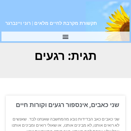
תקשורת מקרבת לחיים מלאים | רוני ויינברגר
תגית: רגעים
שני כאבים, אינספור רגעים וקורות חיים
שני כאבים כאב הבדידות נובע מהמחשבה שאנחנו לבד. שאנשים
לא רואים אותנו, לא מבינים אותנו, או שאולי רואים ומבינים אותנו