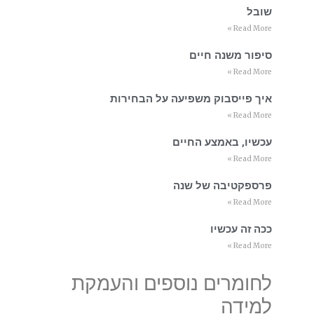
שובל
Read More »
סיפור משנה חיים
Read More »
איך פייסבוק משפיעה על הבחירות
Read More »
עכשיו, באמצע החיים
Read More »
פרספקטיבה של שנה
Read More »
ככה זה עכשיו
Read More »
לחומרים נוספים והעמקת
למידה