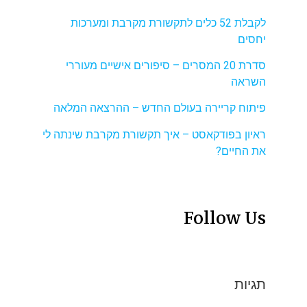
לקבלת 52 כלים לתקשורת מקרבת ומערכות
יחסים
סדרת 20 המסרים – סיפורים אישיים מעוררי
השראה
פיתוח קריירה בעולם החדש – ההרצאה המלאה
ראיון בפודקאסט – איך תקשורת מקרבת שינתה לי
את החיים?
Follow Us
תגיות