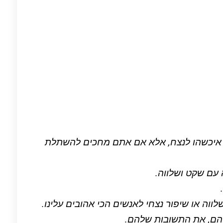
איכשהו לנצח,
אלא אם אתם מחכים להשתלת
 עם שקט ושלווה.
.
שלווה או שיפור נצחי לאנשים הכי אהובים עלינו.
הם, את התשובות שלהם.