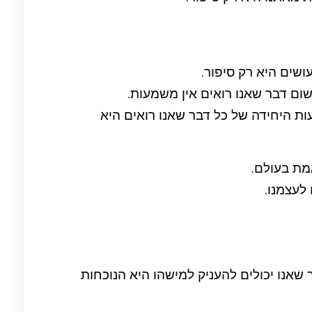
שים היא רק סיפור.
שום דבר שאנו רואים אין משמעות.
ת היחידה של כל דבר שאנו רואים היא
מת בעולם.
לעצמנו.
 שאנו יכולים להעניק למישהו היא הנוכחות