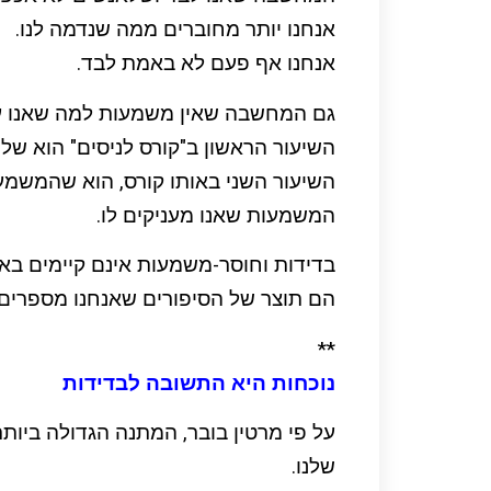
אנחנו יותר מחוברים ממה שנדמה לנו.
אנחנו אף פעם לא באמת לבד.
גם המחשבה שאין משמעות למה שאנו עו
השיעור הראשון ב"קורס לניסים" הוא של
השיעור השני באותו קורס, הוא שהמשמעו
המשמעות שאנו מעניקים לו.
בדידות וחוסר-משמעות אינם קיימים בא
הם תוצר של הסיפורים שאנחנו מספרים 
**
נוכחות היא התשובה לבדידות
על פי מרטין בובר, המתנה הגדולה ביותר
שלנו.