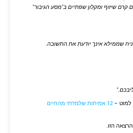
ם קרם שיזוף ומקלון שפתיים ב"מסע הגיבור"
ניח שממילא אינך יודעת את התשובה.
יבכם."
12 אמיתות שלמדתי מהחיים
הרצאה הזו.