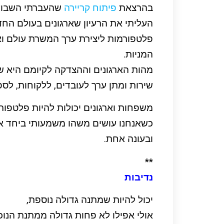
בהרצאת
פיתוח קריירה
שהעברתי השבוע
העליתי את הרעיון שארגונים בעולם החד
פלטפורמות ליצירת ערך המשרת עולם וא
המניות.
מהות הארגונים וההצדקה לקיומם היא שי
שירות ומתן ערך לעובדים, ללקוחות, לספק
משפחות וארגונים יכולות להיות פלטפו
כשאנחנו עושים משהו משמעותי ביחד אנ
ובעונה אחת.
**
נדיבות
יכול להיות שמתנה גדולה נוספת,
אולי אפילו לא פחות גדולה ממתנת הנו