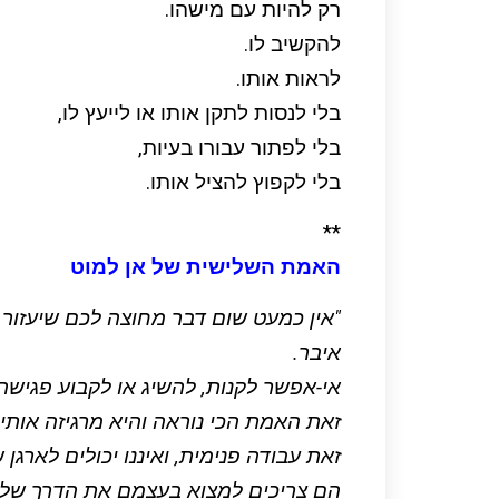
רק להיות עם מישהו.
להקשיב לו.
לראות אותו.
בלי לנסות לתקן אותו או לייעץ לו,
בלי לפתור עבורו בעיות,
בלי לקפוץ להציל אותו.
**
האמת השלישית של אן למוט
"אין כמעט שום דבר מחוצה לכם שיעזור 
איבר.
אי-אפשר לקנות, להשיג או לקבוע פגישה
זאת האמת הכי נוראה והיא מרגיזה אותי
זאת עבודה פנימית, ואיננו יכולים לארגן 
הם צריכים למצוא בעצמם את הדרך של