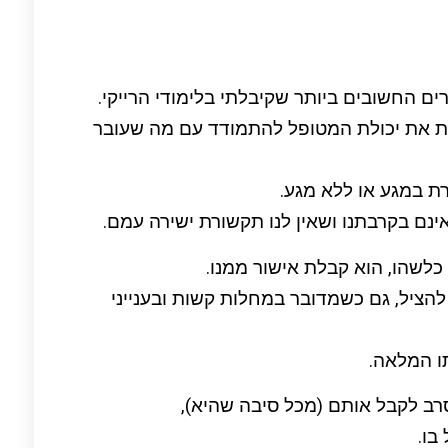
ים החשובים ביותר שקיבלתי בלימודי הרייקי.
קת את יכולת המטופל להתמודד עם מה שעובר
ברת במגע או ללא מגע.
ינם בקרבתנו ושאין לנו תקשורת ישירה עמם.
 כלשהו, הוא קבלת אישור ממנו.
 להציל, גם כשמדובר במחלות קשות ובענייני
ו המלאה.
רב לקבל אותם (מכל סיבה שהיא),
בו.