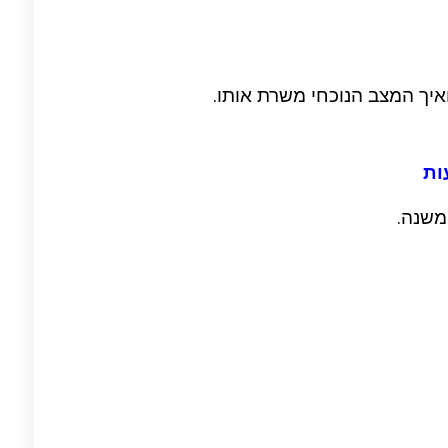
איך המצב הנוכחי משרת אותו.
ות
משנה.