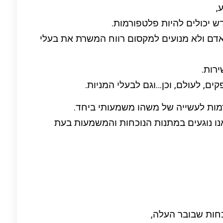
,
ש יכולים להיות פלטפורמות.
דם ולא מנועים למקסום רווח המשרת את בעלי
רות.
ים, לעולם, וכן…וגם לבעלי המניות.
רמות לעשייה של משהו משמעותי ביחד.
ו נוגעים במתנות הנוכחות והמשמעות בעת
כחות שבובר העלה,