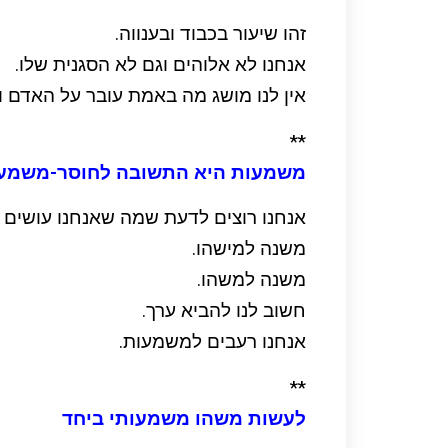
זהו שיעור בכבוד ובענווה.
אנחנו לא אלוהים וגם לא הסגנית שלו.
אין לנו מושג מה באמת עובר על האדם ו
**
משמעות היא התשובה לחוסר-משמע
אנחנו רוצים לדעת שמה שאנחנו עושים 
משנה למישהו.
משנה למשהו.
חשוב לנו להביא ערך.
אנחנו רעבים למשמעות.
**
לעשות משהו משמעותי ביחד