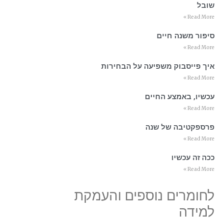
שובל
Read More »
סיפור משנה חיים
Read More »
איך פייסבוק משפיעה על הבחירות
Read More »
עכשיו, באמצע החיים
Read More »
פרספקטיבה של שנה
Read More »
ככה זה עכשיו
Read More »
לחומרים נוספים והעמקת
למידה