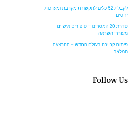
לקבלת 52 כלים לתקשורת מקרבת ומערכות
יחסים
סדרת 20 המסרים – סיפורים אישיים
מעוררי השראה
פיתוח קריירה בעולם החדש – ההרצאה
המלאה
Follow Us