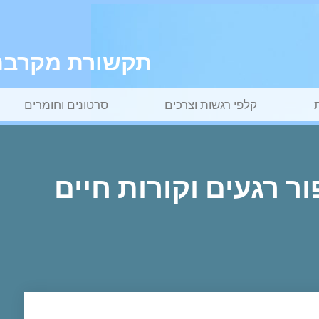
תקשורת מקרבת ל
קלפי רגשות וצרכים
סרטונים וחומרים
ר רגעים וקורות חיים