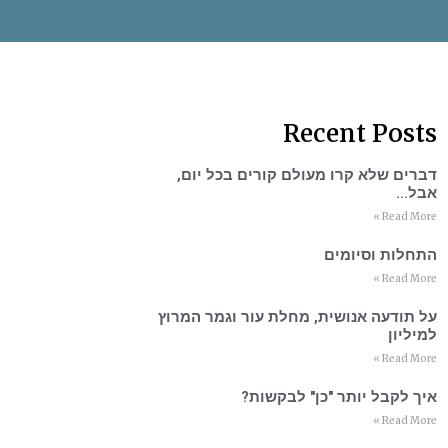
Recent Posts
דברים שלא קרו מעולם קורים בכל יום,
אבל…
Read More »
התחלות וסיומים
Read More »
על תודעה אנושית, מחלת עור וגמר המרוץ
למיליון
Read More »
איך לקבל יותר "כן" לבקשות?
Read More »