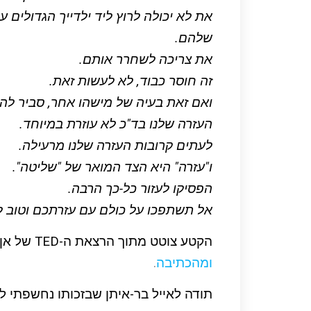
את לא יכולה לרוץ ליד ילדייך הגדולים ע
שלהם.
את צריכה לשחרר אותם.
זה חוסר כבוד, לא לעשות זאת.
ואם זאת בעיה של מישהו אחר, סביר לה
העזרה שלנו בד"כ לא עוזרת במיוחד.
לעתים קרובות העזרה שלנו מרעילה.
ו"עזרה" היא הצד המואר של "שליטה".
הפסיקו לעזור כל-כך הרבה.
אל תשתפכו על כולם עם עזרתכם וטוב ל
הקטע צוטט מתוך הרצאת ה-TED של אן למוט –
ומהכתיבה
.
תודה לאייל בר-איתן שבזכותו נחשפתי ל