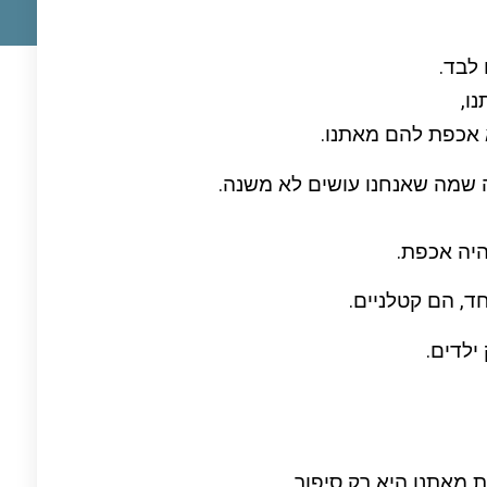
לבד.
נו,
א אכפת להם מאתנו.
שמה שאנחנו עושים לא משנה.
היה אכפת.
ד, הם קטלניים.
לדים.
מאתנו היא רק סיפור.