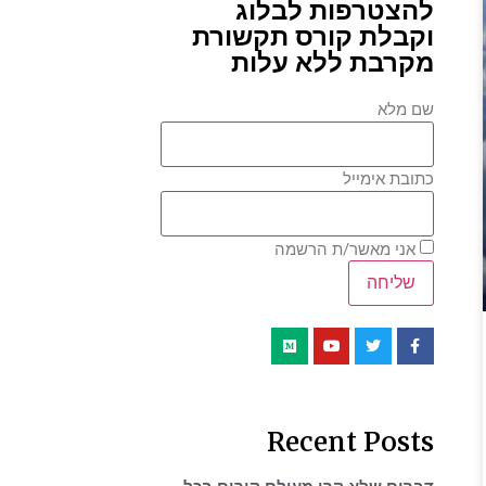
להצטרפות לבלוג
וקבלת קורס תקשורת
מקרבת ללא עלות
שם מלא
כתובת אימייל
אני מאשר/ת הרשמה
Recent Posts