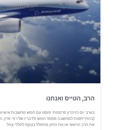
הרב, הטייס ואנחנו
בערב יום הזיכרון פרסמתי פוסט עם חמש מחשבות אישיות ש
(בהתייחסות למחשבה מספר חמש ולדבריו של רפי פרץ, הר
את הרב הראשי או את החזן מתפלל בטקס לחללי צהל