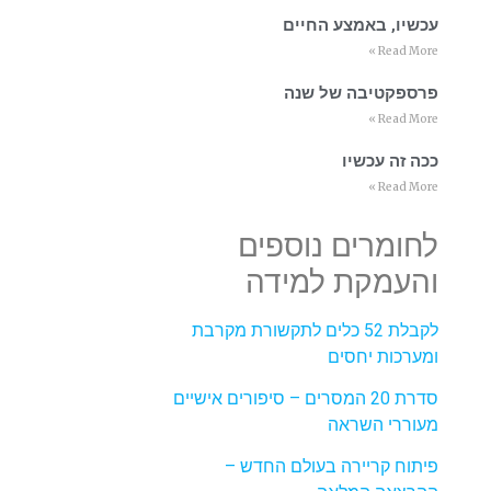
עכשיו, באמצע החיים
Read More »
פרספקטיבה של שנה
Read More »
ככה זה עכשיו
Read More »
לחומרים נוספים
והעמקת למידה
לקבלת 52 כלים לתקשורת מקרבת
ומערכות יחסים
סדרת 20 המסרים – סיפורים אישיים
מעוררי השראה
פיתוח קריירה בעולם החדש –