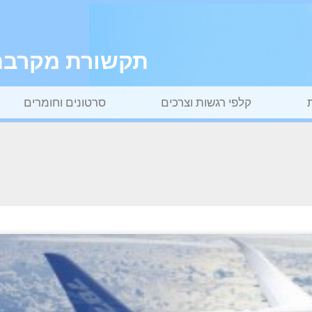
תקשורת מקרבת ל
קלפי רגשות וצרכים
סרטונים וחומרים