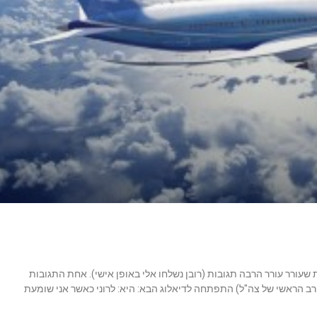
עורר עורר הרבה תגובות (רובן נשלחו אלי באופן אישי). אחת התגובות
ב הראשי של צה"ל) התפתחה לדיאלוג הבא: היא: לרוני כאשר אני שומעת