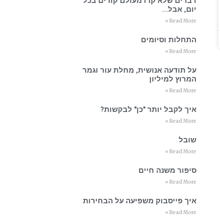
דברים שלא קרו מעולם קורים בכל
יום, אבל…
Read More »
התחלות וסיומים
Read More »
על תודעה אנושית, מחלת עור וגמר
המרוץ למיליון
Read More »
איך לקבל יותר "כן" לבקשות?
Read More »
שובל
Read More »
סיפור משנה חיים
Read More »
איך פייסבוק משפיעה על הבחירות
Read More »