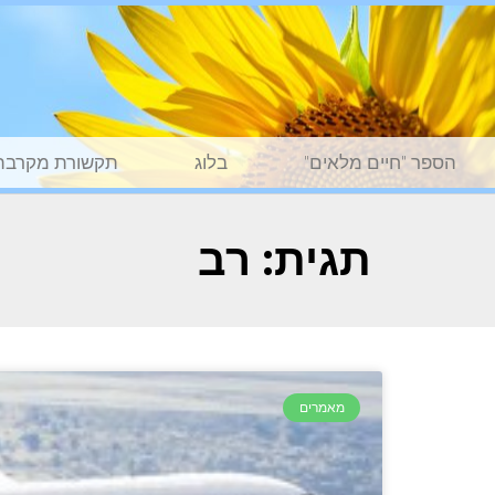
הספר "חיים מלאים"
בלוג
תקשורת מקרבת
תגית: רב
מאמרים