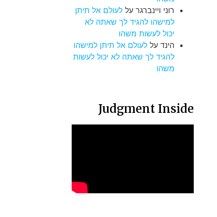
רוני ויינברגר
על
לעולם אל תיתן
למישהו להגיד לך שאתה לא
יכול לעשות משהו
הינד
על
לעולם אל תיתן למישהו
להגיד לך שאתה לא יכול לעשות
משהו
Judgment Inside