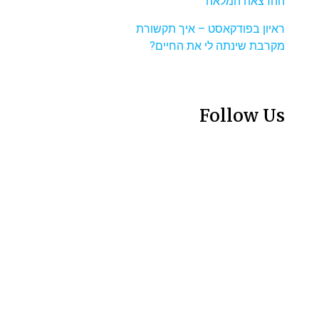
ההרצאה המלאה
ראיון בפודקאסט – איך תקשורת
מקרבת שינתה לי את החיים?
Follow Us