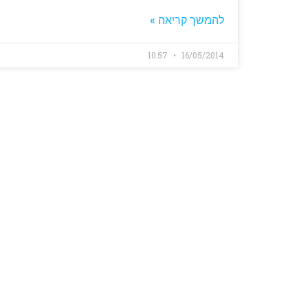
להמשך קריאה »
10:57
16/05/2014