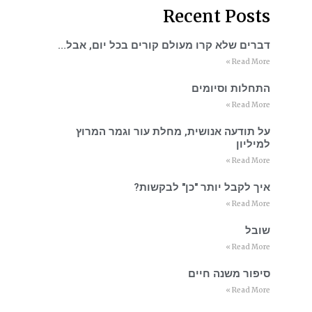
Recent Posts
דברים שלא קרו מעולם קורים בכל יום, אבל…
Read More »
התחלות וסיומים
Read More »
על תודעה אנושית, מחלת עור וגמר המרוץ
למיליון
Read More »
איך לקבל יותר "כן" לבקשות?
Read More »
שובל
Read More »
סיפור משנה חיים
Read More »