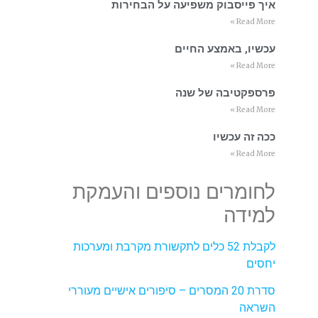
איך פייסבוק משפיעה על הבחירות
Read More »
עכשיו, באמצע החיים
Read More »
פרספקטיבה של שנה
Read More »
ככה זה עכשיו
Read More »
לחומרים נוספים והעמקת
למידה
לקבלת 52 כלים לתקשורת מקרבת ומערכות
יחסים
סדרת 20 המסרים – סיפורים אישיים מעוררי
השראה