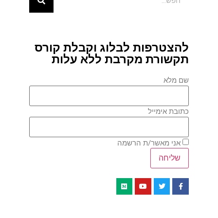
להצטרפות לבלוג וקבלת קורס
תקשורת מקרבת ללא עלות
שם מלא
כתובת אימייל
אני מאשר/ת הרשמה