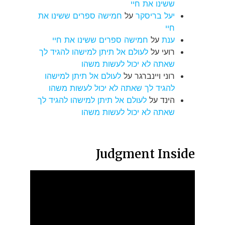
ששינו את חיי
יעל בריסקר
על
חמישה ספרים ששינו את
חיי
ענת
על
חמישה ספרים ששינו את חיי
רועי
על
לעולם אל תיתן למישהו להגיד לך
שאתה לא יכול לעשות משהו
רוני ויינברגר
על
לעולם אל תיתן למישהו
להגיד לך שאתה לא יכול לעשות משהו
הינד
על
לעולם אל תיתן למישהו להגיד לך
שאתה לא יכול לעשות משהו
Judgment Inside