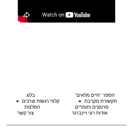
הספר "חיים מלאים"
בלוג
תקשורת מקרבת
קלפי רגשות וצרכים
סרטונים וחומרים
המלצות
אודות רוני ויינברגר
צור קשר