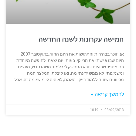
חמישה עקרונות לשנה החדשה
אני זוכר בבהירות והתרגשות את היום ההוא באוקטובר 2007.
היום שבו פגשתי את הרייקי. באותו יום יצאתי לחופשה מיוחדת
בת מספר שבועות ונורא התחשק לי ללמוד משהו חדש, מעצים
ומשמעותי. לא ממש ידעתי מה. ואז קיבלתי המלצה חמה
מכיוונים שונים ללמוד רייקי. האמת, לא היה לי מושג מה זה, אבל
להמשך קריאה »
10:19
03/09/2013