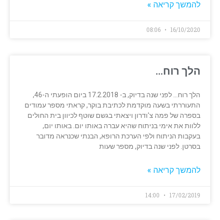
להמשך קריאה »
08:06
16/10/2020
הלך רוח…
הלך רוח… לפני שנה בדיוק, ב- 17.2.2018 ביום הופעתי ה-46,
התעוררתי בשעה מוקדמת לכתיבת בוקר, קראתי מספר עמודים
בספרה של פמה צ'ודרון ויצאתי בגשם שוטף לכיוון בית החולים
ללוות את אימי בניתוח שהיא עברה באותו יום. באותו יום,
בעקבות הניתוח ולפי הערכת הרופא, הבנתי שכנראה מדובר
בסרטן. לפני שנה בדיוק, מספר שעות
להמשך קריאה »
14:00
17/02/2019