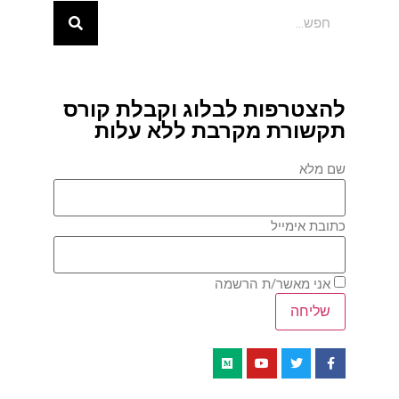
להצטרפות לבלוג וקבלת קורס
תקשורת מקרבת ללא עלות
שם מלא
כתובת אימייל
אני מאשר/ת הרשמה