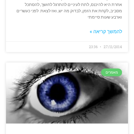
אחרת היא להיכנס, לתת לעיניים להתרגל לחושך, להסתכל
מסביב, לקחת את הזמן, לבדוק מה יש, ואז לצאת. לפני כעשרים
וארבע שעות סיימתי
להמשך קריאה »
23:36
27/11/2014
מאמרים