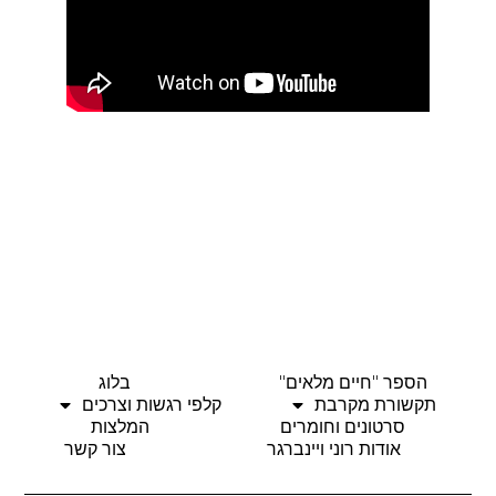
הספר "חיים מלאים"
בלוג
תקשורת מקרבת
קלפי רגשות וצרכים
סרטונים וחומרים
המלצות
אודות רוני ויינברגר
צור קשר