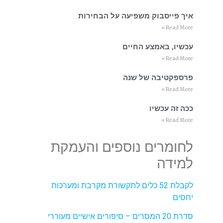
איך פייסבוק משפיעה על הבחירות
Read More »
עכשיו, באמצע החיים
Read More »
פרספקטיבה של שנה
Read More »
ככה זה עכשיו
Read More »
לחומרים נוספים והעמקת
למידה
לקבלת 52 כלים לתקשורת מקרבת ומערכות
יחסים
סדרת 20 המסרים – סיפורים אישיים מעוררי