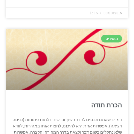
15:16
30/10/2015
מאמרים
הכרת תודה
דמיינו שאתם נכנסים לחדר חשוך ובו שתי דלתות פתוחות (כניסה
ויציאה). אפשרות אחת היא להיכנס, לחצות אותו במהירות, לוודא
שלא נתקלים בשום דבר ולצאת בדרך המהירה והקצרה. אפשרות