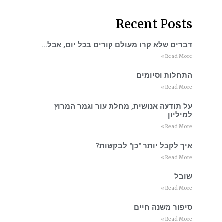
Recent Posts
דברים שלא קרו מעולם קורים בכל יום, אבל…
Read More »
התחלות וסיומים
Read More »
על תודעה אנושית, מחלת עור וגמר המרוץ
למיליון
Read More »
איך לקבל יותר "כן" לבקשות?
Read More »
שובל
Read More »
סיפור משנה חיים
Read More »