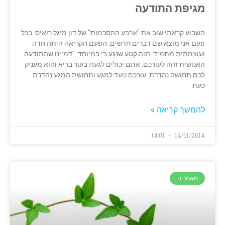
מגיפת התודעה
השבוע קראתי שוב את "ארבע ההסכמות" של דון מיגל רואיס. בכל
פעם אני מוצא שם דברים חדשים. הפעם הקריאה היתה חדה
ועוצמתית מתמיד. הנה קטע שנגע בי במיוחד: "דמיינו שהתודעה
האנושית זהה לעורכם. אתם יכולים לגעת בעור בריא והוא מעניק
לכם תחושה נהדרת. עורכם נועד למגע ותחושת המגע נהדרת.
כעת
להמשך קריאה »
14:01
14/11/2014
מאמרים