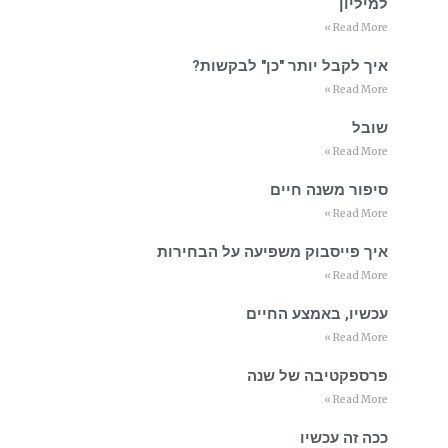
למיליון
Read More »
איך לקבל יותר "כן" לבקשות?
Read More »
שובל
Read More »
סיפור משנה חיים
Read More »
איך פייסבוק משפיעה על הבחירות
Read More »
עכשיו, באמצע החיים
Read More »
פרספקטיבה של שנה
Read More »
ככה זה עכשיו