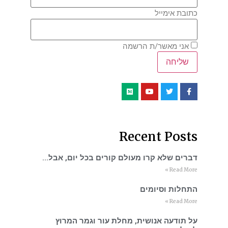
כתובת אימייל
אני מאשר/ת הרשמה
Recent Posts
דברים שלא קרו מעולם קורים בכל יום, אבל…
Read More »
התחלות וסיומים
Read More »
על תודעה אנושית, מחלת עור וגמר המרוץ