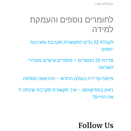
Read More »
לחומרים נוספים והעמקת
למידה
לקבלת 52 כלים לתקשורת מקרבת ומערכות
יחסים
סדרת 20 המסרים – סיפורים אישיים מעוררי
השראה
פיתוח קריירה בעולם החדש – ההרצאה המלאה
ראיון בפודקאסט – איך תקשורת מקרבת שינתה לי
את החיים?
Follow Us