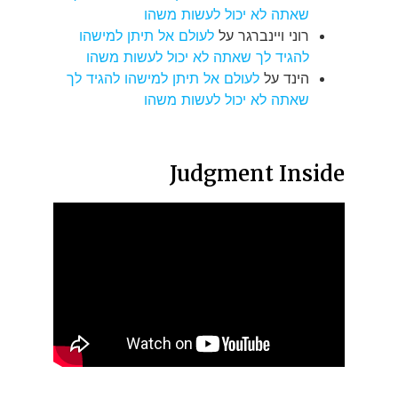
שאתה לא יכול לעשות משהו
רוני ויינברגר
על
לעולם אל תיתן למישהו
להגיד לך שאתה לא יכול לעשות משהו
הינד
על
לעולם אל תיתן למישהו להגיד לך
שאתה לא יכול לעשות משהו
Judgment Inside