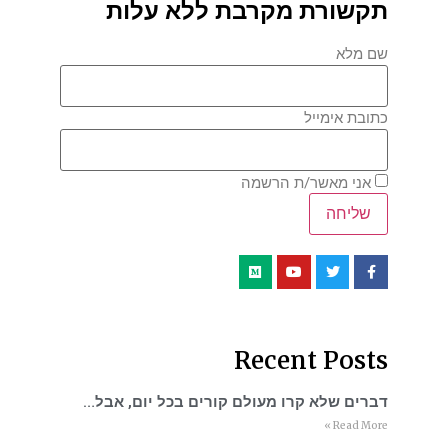
תקשורת מקרבת ללא עלות
שם מלא
כתובת אימייל
אני מאשר/ת הרשמה
Recent Posts
דברים שלא קרו מעולם קורים בכל יום, אבל…
Read More »