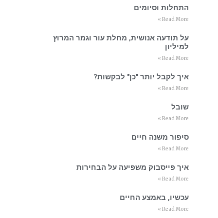
התחלות וסיומים
Read More »
על תודעה אנושית, מחלת עור וגמר המרוץ
למיליון
Read More »
איך לקבל יותר "כן" לבקשות?
Read More »
שובל
Read More »
סיפור משנה חיים
Read More »
איך פייסבוק משפיעה על הבחירות
Read More »
עכשיו, באמצע החיים
Read More »