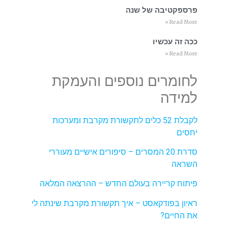
פרספקטיבה של שנה
Read More »
ככה זה עכשיו
Read More »
לחומרים נוספים והעמקת
למידה
לקבלת 52 כלים לתקשורת מקרבת ומערכות
יחסים
סדרת 20 המסרים – סיפורים אישיים מעוררי
השראה
פיתוח קריירה בעולם החדש – ההרצאה המלאה
ראיון בפודקאסט – איך תקשורת מקרבת שינתה לי
את החיים?